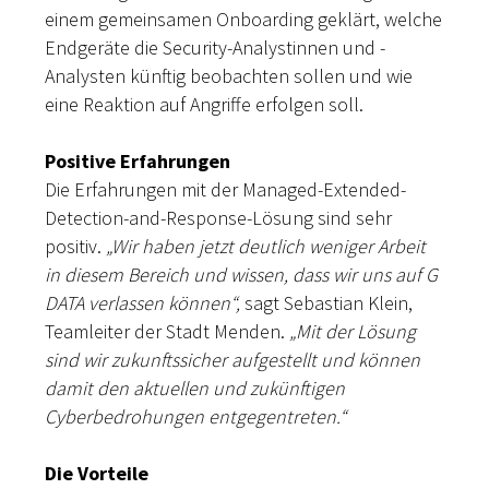
einem gemeinsamen Onboarding geklärt, welche
Endgeräte die Security-Analystinnen und -
Analysten künftig beobachten sollen und wie
eine Reaktion auf Angriffe erfolgen soll.
Positive Erfahrungen
Die Erfahrungen mit der Managed-Extended-
Detection-and-Response-Lösung sind sehr
positiv.
„Wir haben jetzt deutlich weniger Arbeit
in diesem Bereich und wissen, dass wir uns auf G
DATA verlassen können“,
sagt Sebastian Klein,
Teamleiter der Stadt Menden.
„Mit der Lösung
sind wir zukunftssicher aufgestellt und können
damit den aktuellen und zukünftigen
Cyberbedrohungen entgegentreten.“
Die Vorteile