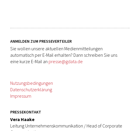
ANMELDEN ZUM PRESSEVERTEILER
Sie wollen unsere aktuellen Medienmitteilungen
automatisch per E-Mail erhalten? Dann schreiben Sie uns
eine kurze E-Mail an
presse@gdata.de
Nutzungsbedingungen
Datenschutzerklärung
Impressum
PRESSEKONTAKT
Vera Haake
Leitung Unternehmenskommunikation / Head of Corporate