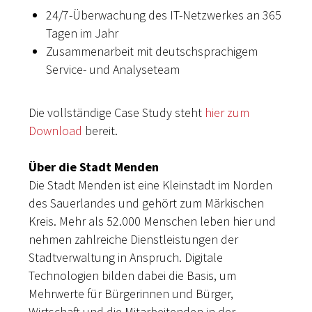
24/7-Überwachung des IT-Netzwerkes an 365
Tagen im Jahr
Zusammenarbeit mit deutschsprachigem
Service- und Analyseteam
Die vollständige Case Study steht
hier zum
Download
bereit.
Über die Stadt Menden
Die Stadt Menden ist eine Kleinstadt im Norden
des Sauerlandes und gehört zum Märkischen
Kreis. Mehr als 52.000 Menschen leben hier und
nehmen zahlreiche Dienstleistungen der
Stadtverwaltung in Anspruch. Digitale
Technologien bilden dabei die Basis, um
Mehrwerte für Bürgerinnen und Bürger,
Wirtschaft und die Mitarbeitenden in der