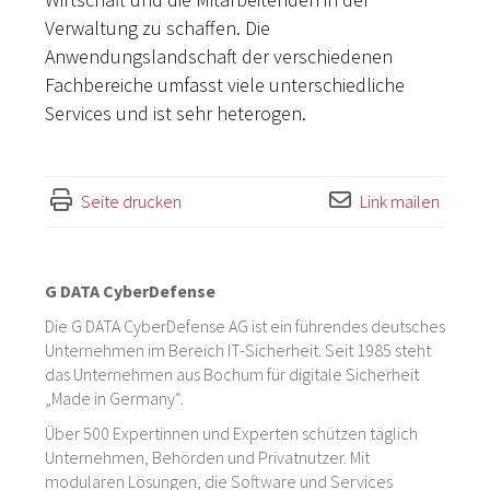
Verwaltung zu schaffen. Die
Anwendungslandschaft der verschiedenen
Fachbereiche umfasst viele unterschiedliche
Services und ist sehr heterogen.
Seite drucken
Link mailen
G DATA CyberDefense
Die G DATA CyberDefense AG ist ein führendes deutsches
Unternehmen im Bereich IT-Sicherheit. Seit 1985 steht
das Unternehmen aus Bochum für digitale Sicherheit
„Made in Germany“.
Über 500 Expertinnen und Experten schützen täglich
Unternehmen, Behörden und Privatnutzer. Mit
modularen Lösungen, die Software und Services