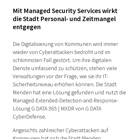
Mit Managed Security Services wirkt
die Stadt Personal- und Zeitmangel
entgegen
Die Digitalisierung von Kommunen wird immer
wieder von Cyberattacken bedroht und im
schlimmsten Fall gestört. Um ihre digitalen
Dienste umfassend zu schützen, stehen viele
Verwaltungen vor der Frage, wie sie ihr IT-
Sicherheitsniveau erhöhen können. Die Stadt
Menden hat eine Lösung gefunden und nutzt die
Managed-Extended-Detection-and-Response-
Lösung G DATA 365 | MXDR von G DATA
CyberDefense.
Angesichts zahlreicher Cyberattacken auf
Kommunen hat sich die Stadt Menden