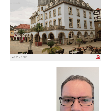
4 890 x 3 586