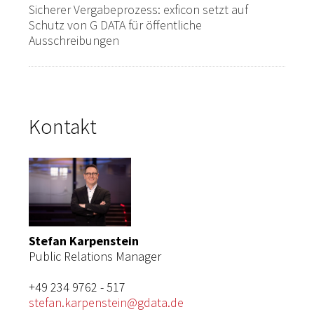
Sicherer Vergabeprozess: exficon setzt auf
Schutz von G DATA für öffentliche
Ausschreibungen
Kontakt
Stefan Karpenstein
Public Relations Manager
+49 234 9762 - 517
stefan.karpenstein@gdata.de