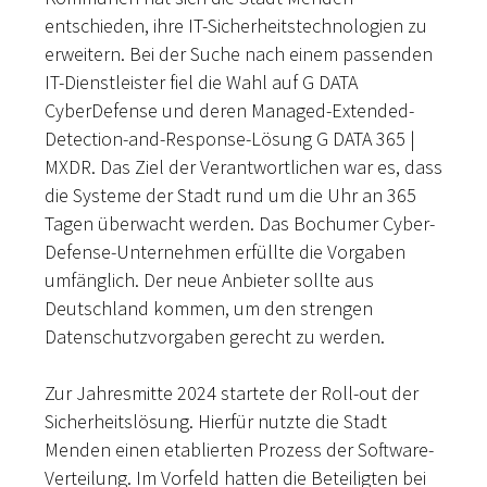
entschieden, ihre IT-Sicherheitstechnologien zu
erweitern. Bei der Suche nach einem passenden
IT-Dienstleister fiel die Wahl auf G DATA
CyberDefense und deren Managed-Extended-
Detection-and-Response-Lösung G DATA 365 |
MXDR. Das Ziel der Verantwortlichen war es, dass
die Systeme der Stadt rund um die Uhr an 365
Tagen überwacht werden. Das Bochumer Cyber-
Defense-Unternehmen erfüllte die Vorgaben
umfänglich. Der neue Anbieter sollte aus
Deutschland kommen, um den strengen
Datenschutzvorgaben gerecht zu werden.
Zur Jahresmitte 2024 startete der Roll-out der
Sicherheitslösung. Hierfür nutzte die Stadt
Menden einen etablierten Prozess der Software-
Verteilung. Im Vorfeld hatten die Beteiligten bei