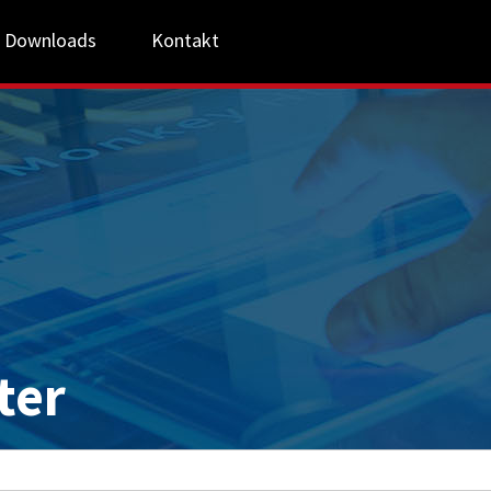
Downloads
Kontakt
ter