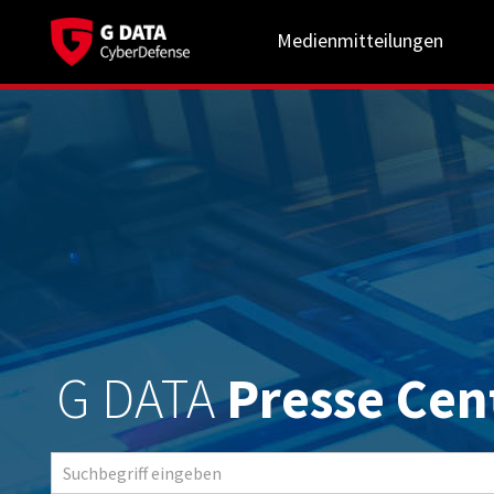
Medienmitteilungen
G DATA
Presse Cen