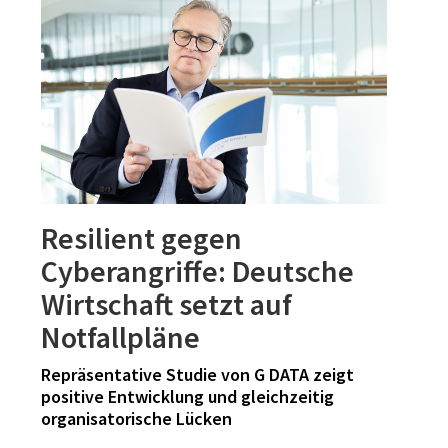
Resilient gegen
Cyberangriffe: Deutsche
Wirtschaft setzt auf
Notfallpläne
Repräsentative Studie von G DATA zeigt
positive Entwicklung und gleichzeitig
organisatorische Lücken