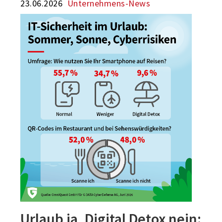
23.06.2026
Unternehmens-News
Urlaub ja, Digital Detox nein: