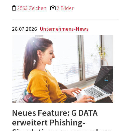
2563 Zeichen
2 Bilder
28.07.2026
Unternehmens-News
Neues Feature: G DATA
erweitert Phishing-