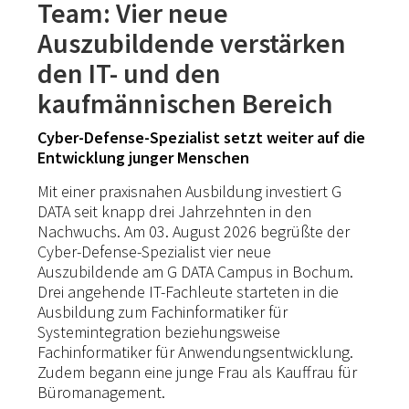
Team: Vier neue
Auszubildende verstärken
den IT- und den
kaufmännischen Bereich
Cyber-Defense-Spezialist setzt weiter auf die
Entwicklung junger Menschen
Mit einer praxisnahen Ausbildung investiert G
DATA seit knapp drei Jahrzehnten in den
Nachwuchs. Am 03. August 2026 begrüßte der
Cyber-Defense-Spezialist vier neue
Auszubildende am G DATA Campus in Bochum.
Drei angehende IT-Fachleute starteten in die
Ausbildung zum Fachinformatiker für
Systemintegration beziehungsweise
Fachinformatiker für Anwendungsentwicklung.
Zudem begann eine junge Frau als Kauffrau für
Büromanagement.