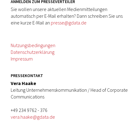
ANMELDEN ZUM PRESSEVERTEILER
Sie wollen unsere aktuellen Medienmitteilungen
automatisch per E-Mail erhalten? Dann schreiben Sie uns
eine kurze E-Mail an
presse@gdata.de
Nutzungsbedingungen
Datenschutzerklärung
Impressum
PRESSEKONTAKT
Vera Haake
Leitung Unternehmenskommunikation / Head of Corporate
Communications
+49 234 9762 - 376
vera.haake@gdata.de