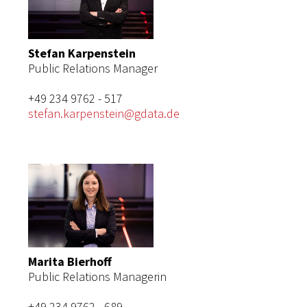
Stefan Karpenstein
Public Relations Manager
+49 234 9762 - 517
stefan.karpenstein@gdata.de
Marita Bierhoff
Public Relations Managerin
+49 234 9762 - 689