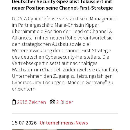
Deutscher Security-Spezialist fokussiert mit
neuer Position seine Channel-First-Strategie
G DATA CyberDefense verstärkt sein Management
im Partnergeschäft: Marie-Christin Kippar
übernimmt die Position der Head of Channel &
Alliances. In ihrer neuen Rolle verantwortet sie
den strategischen Ausbau sowie die
Weiterentwicklung der Channel-First-Strategie
des deutschen Cybersecurity-Herstellers. Die
Vertriebsexpertin setzt auf nachhaltiges
Wachstum im Channel. Zudem zielt sie darauf ab,
Unternehmen den Zugang zu leistungsfähigen
Cybersecurity-Lösungen "Made in Germany" zu
erleichtern.
2915 Zeichen
2 Bilder
15.07.2026
Unternehmens-News