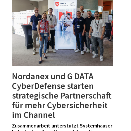
Nordanex und G DATA
CyberDefense starten
strategische Partnerschaft
für mehr Cybersicherheit
im Channel
Zusammenarbeit unterstützt Systemhäuser