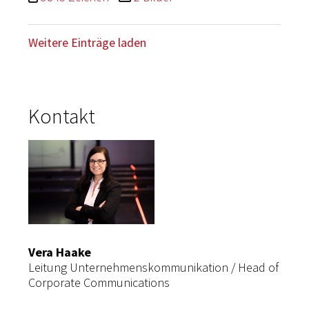
Weitere Einträge laden
Kontakt
Vera Haake
Leitung Unternehmenskommunikation / Head of
Corporate Communications