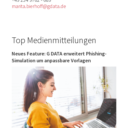
marita.bierhoff@gdata.de
Top Medienmitteilungen
Neues Feature: G DATA erweitert Phishing-
Simulation um anpassbare Vorlagen