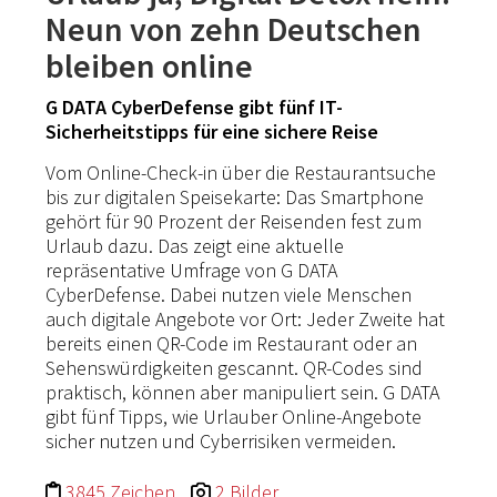
Neun von zehn Deutschen
bleiben online
G DATA CyberDefense gibt fünf IT-
Sicherheitstipps für eine sichere Reise
Vom Online-Check-in über die Restaurantsuche
bis zur digitalen Speisekarte: Das Smartphone
gehört für 90 Prozent der Reisenden fest zum
Urlaub dazu. Das zeigt eine aktuelle
repräsentative Umfrage von G DATA
CyberDefense. Dabei nutzen viele Menschen
auch digitale Angebote vor Ort: Jeder Zweite hat
bereits einen QR-Code im Restaurant oder an
Sehenswürdigkeiten gescannt. QR-Codes sind
praktisch, können aber manipuliert sein. G DATA
gibt fünf Tipps, wie Urlauber Online-Angebote
sicher nutzen und Cyberrisiken vermeiden.
3845 Zeichen
2 Bilder