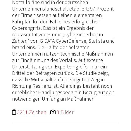
Notfallpläne sind in der deutschen
Unternehmenslandschaft etabliert: 97 Prozent
der Firmen setzen auf einen elementaren
Fahrplan für den Fall eines erfolgreichen
Cyberangriffs. Das ist ein Ergebnis der
repräsentativen Studie „Cybersicherheit in
Zahlen“ von G DATA CyberDefense, Statista und
brand eins. Die Hälfte der befragten
Unternehmen nutzen technische Maßnahmen
zur Eindämmung des Vorfalls. Auf externe
Unterstützung von Experten greifen nur ein
Drittel der Befragten zurück. Die Studie zeigt,
dass die Wirtschaft auf einem guten Weg in
Richtung Resilienz ist. Allerdings besteht noch
erheblicher Handlungsbedarf in Bezug auf den
notwendigen Umfang an Maßnahmen.
3211 Zeichen
3 Bilder