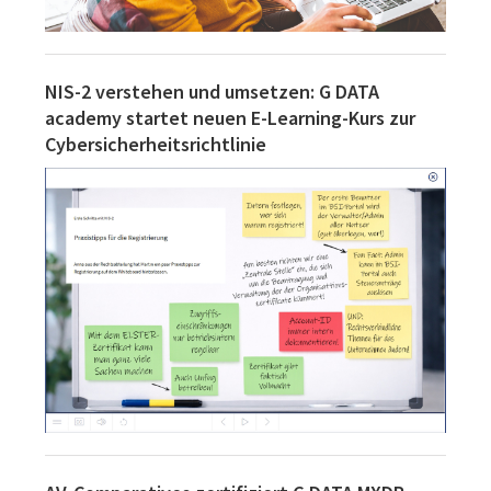
NIS-2 verstehen und umsetzen: G DATA
academy startet neuen E-Learning-Kurs zur
Cybersicherheitsrichtlinie