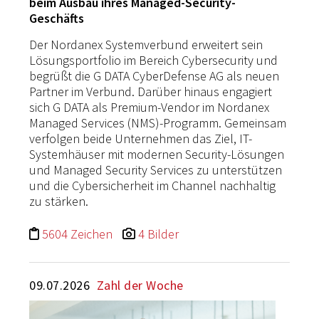
beim Ausbau ihres Managed-Security-
Geschäfts
Der Nordanex Systemverbund erweitert sein
Lösungsportfolio im Bereich Cybersecurity und
begrüßt die G DATA CyberDefense AG als neuen
Partner im Verbund. Darüber hinaus engagiert
sich G DATA als Premium-Vendor im Nordanex
Managed Services (NMS)-Programm. Gemeinsam
verfolgen beide Unternehmen das Ziel, IT-
Systemhäuser mit modernen Security-Lösungen
und Managed Security Services zu unterstützen
und die Cybersicherheit im Channel nachhaltig
zu stärken.
5604 Zeichen
4 Bilder
09.07.2026
Zahl der Woche