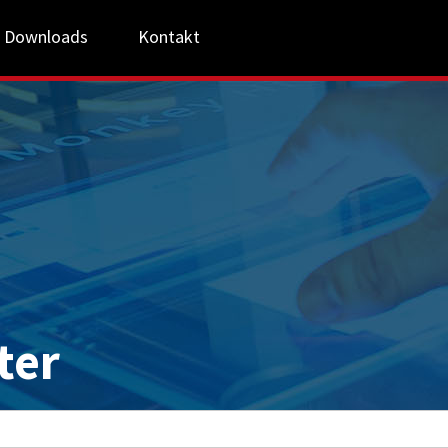
Downloads
Kontakt
ter