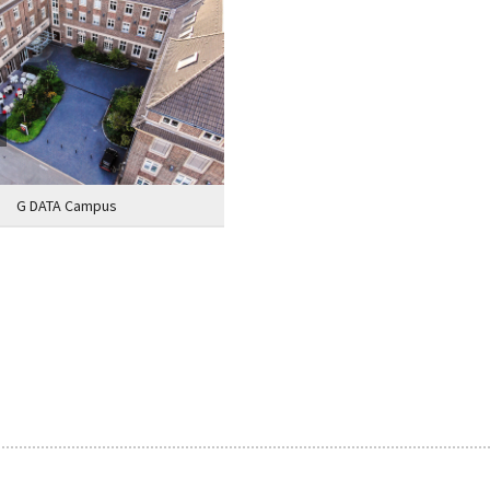
G DATA Campus