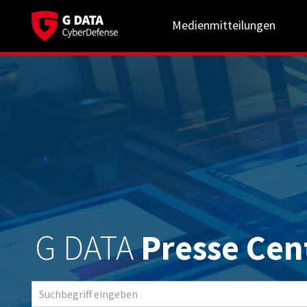
Medienmitteilungen
G DATA
Presse Cen