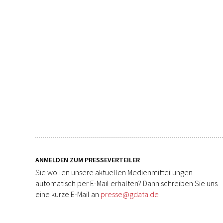
ANMELDEN ZUM PRESSEVERTEILER
Sie wollen unsere aktuellen Medienmitteilungen
automatisch per E-Mail erhalten? Dann schreiben Sie uns
eine kurze E-Mail an
presse@gdata.de