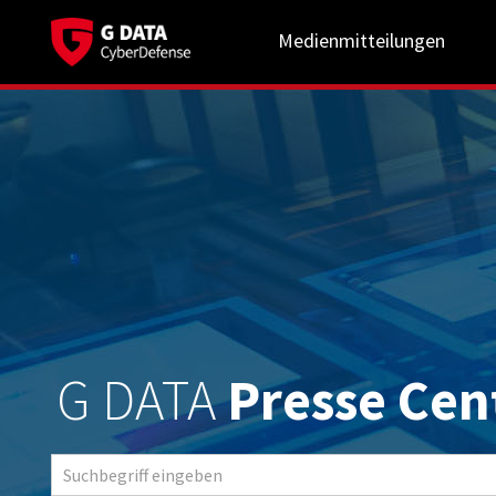
Medienmitteilungen
G DATA
Presse Cen