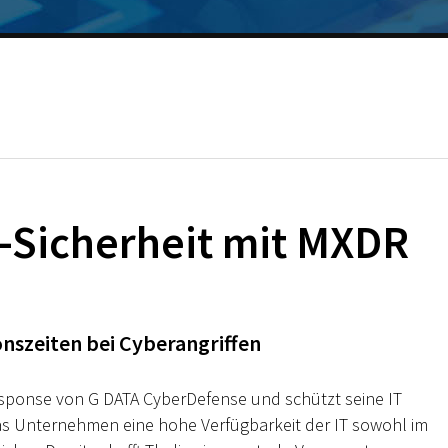
IT-Sicherheit mit MXDR
nszeiten bei Cyberangriffen
sponse von G DATA CyberDefense und schützt seine IT
t das Unternehmen eine hohe Verfügbarkeit der IT sowohl im