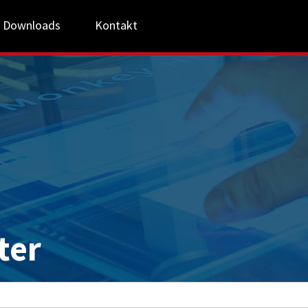
Downloads
Kontakt
ter