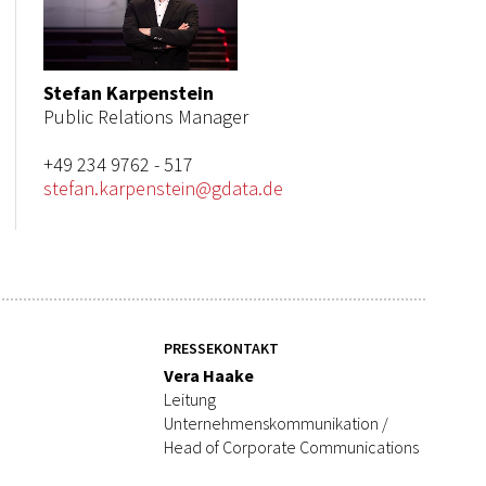
Stefan Karpenstein
Public Relations Manager
+49 234 9762 - 517
stefan.karpenstein@gdata.de
PRESSEKONTAKT
Vera Haake
Leitung
Unternehmenskommunikation /
Head of Corporate Communications