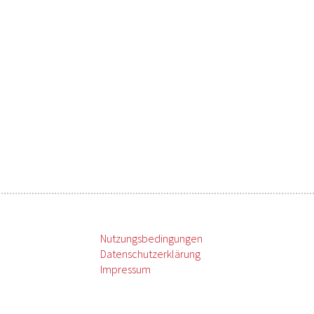
Nutzungsbedingungen
Datenschutzerklärung
Impressum