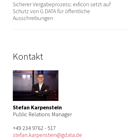
Sicherer Vergabeprozess: exficon setzt auf
Schutz von G DATA für öffentliche
Ausschreibungen
Kontakt
Stefan Karpenstein
Public Relations Manager
+49 234 9762 - 517
stefan.karpenstein@gdata.de