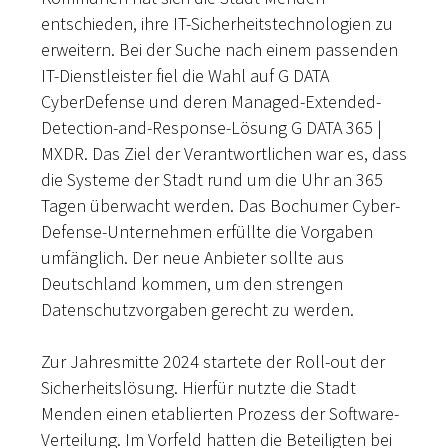
entschieden, ihre IT-Sicherheitstechnologien zu
erweitern. Bei der Suche nach einem passenden
IT-Dienstleister fiel die Wahl auf G DATA
CyberDefense und deren Managed-Extended-
Detection-and-Response-Lösung G DATA 365 |
MXDR. Das Ziel der Verantwortlichen war es, dass
die Systeme der Stadt rund um die Uhr an 365
Tagen überwacht werden. Das Bochumer Cyber-
Defense-Unternehmen erfüllte die Vorgaben
umfänglich. Der neue Anbieter sollte aus
Deutschland kommen, um den strengen
Datenschutzvorgaben gerecht zu werden.
Zur Jahresmitte 2024 startete der Roll-out der
Sicherheitslösung. Hierfür nutzte die Stadt
Menden einen etablierten Prozess der Software-
Verteilung. Im Vorfeld hatten die Beteiligten bei