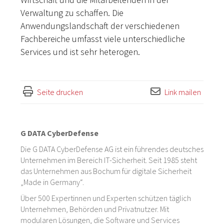
Verwaltung zu schaffen. Die
Anwendungslandschaft der verschiedenen
Fachbereiche umfasst viele unterschiedliche
Services und ist sehr heterogen.
Seite drucken
Link mailen
G DATA CyberDefense
Die G DATA CyberDefense AG ist ein führendes deutsches
Unternehmen im Bereich IT-Sicherheit. Seit 1985 steht
das Unternehmen aus Bochum für digitale Sicherheit
„Made in Germany“.
Über 500 Expertinnen und Experten schützen täglich
Unternehmen, Behörden und Privatnutzer. Mit
modularen Lösungen, die Software und Services