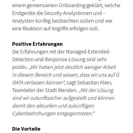
einem gemeinsamen Onboarding geklärt, welche
Endgeräte die Security-Analystinnen und -
Analysten künftig beobachten sollen und wie
eine Reaktion auf Angriffe erfolgen soll.
Positive Erfahrungen
Die Erfahrungen mit der Managed-Extended-
Detection-and-Response-Lösung sind sehr
positiv.
„Wir haben jetzt deutlich weniger Arbeit
in diesem Bereich und wissen, dass wir uns auf G
DATA verlassen können“,
sagt Sebastian Klein,
Teamleiter der Stadt Menden.
„Mit der Lösung
sind wir zukunftssicher aufgestellt und können
damit den aktuellen und zukünftigen
Cyberbedrohungen entgegentreten.“
Die Vorteile