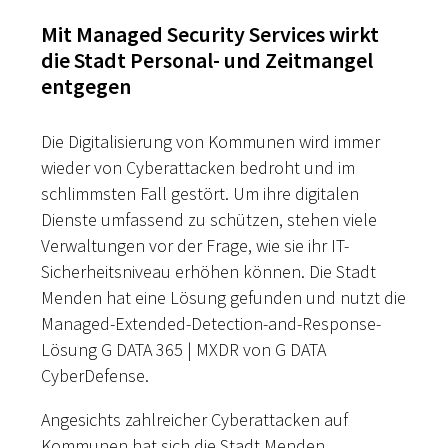
Mit Managed Security Services wirkt
die Stadt Personal- und Zeitmangel
entgegen
Die Digitalisierung von Kommunen wird immer
wieder von Cyberattacken bedroht und im
schlimmsten Fall gestört. Um ihre digitalen
Dienste umfassend zu schützen, stehen viele
Verwaltungen vor der Frage, wie sie ihr IT-
Sicherheitsniveau erhöhen können. Die Stadt
Menden hat eine Lösung gefunden und nutzt die
Managed-Extended-Detection-and-Response-
Lösung G DATA 365 | MXDR von G DATA
CyberDefense.
Angesichts zahlreicher Cyberattacken auf
Kommunen hat sich die Stadt Menden