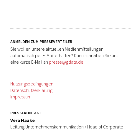
ANMELDEN ZUM PRESSEVERTEILER
Sie wollen unsere aktuellen Medienmitteilungen
automatisch per E-Mail erhalten? Dann schreiben Sie uns
eine kurze E-Mail an
presse@gdata.de
Nutzungsbedingungen
Datenschutzerklärung
Impressum
PRESSEKONTAKT
Vera Haake
Leitung Unternehmenskommunikation / Head of Corporate