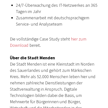
24/7-Überwachung des IT-Netzwerkes an 365
Tagen im Jahr
Zusammenarbeit mit deutschsprachigem
Service- und Analyseteam
Die vollständige Case Study steht
hier zum
Download
bereit.
Über die Stadt Menden
Die Stadt Menden ist eine Kleinstadt im Norden
des Sauerlandes und gehört zum Märkischen
Kreis. Mehr als 52.000 Menschen leben hier und
nehmen zahlreiche Dienstleistungen der
Stadtverwaltung in Anspruch. Digitale
Technologien bilden dabei die Basis, um
Mehrwerte für Bürgerinnen und Bürger,
Wirtschaft und die Mitarbeitenden in der