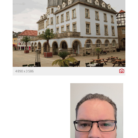
4 890 x 3 586