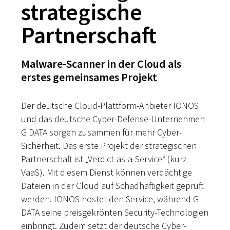
strategische
Partnerschaft
Malware-Scanner in der Cloud als
erstes gemeinsames Projekt
Der deutsche Cloud-Plattform-Anbieter IONOS
und das deutsche Cyber-Defense-Unternehmen
G DATA sorgen zusammen für mehr Cyber-
Sicherheit. Das erste Projekt der strategischen
Partnerschaft ist „Verdict-as-a-Service“ (kurz
VaaS). Mit diesem Dienst können verdächtige
Dateien in der Cloud auf Schadhaftigkeit geprüft
werden. IONOS hostet den Service, während G
DATA seine preisgekrönten Security-Technologien
einbringt. Zudem setzt der deutsche Cyber-