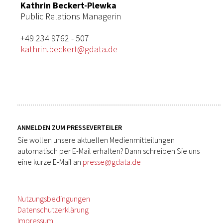
Kathrin Beckert-Plewka
Public Relations Managerin
+49 234 9762 - 507
kathrin.beckert@gdata.de
ANMELDEN ZUM PRESSEVERTEILER
Sie wollen unsere aktuellen Medienmitteilungen
automatisch per E-Mail erhalten? Dann schreiben Sie uns
eine kurze E-Mail an
presse@gdata.de
Nutzungsbedingungen
Datenschutzerklärung
Impressum