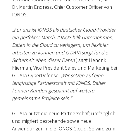
Dr. Martin Endress, Chief Customer Officer von
IONOS.
„Für uns ist IONOS als deutscher Cloud-Provider
ein perfektes Match. IONOS hilft Unternehmen,
Daten in die Cloud zu verlagern, um flexibler
arbeiten zu können und G DATA sorgt für die
Sicherheit eben dieser Daten",
sagt Hendrik
Flierman, Vice President Sales und Marketing bei
G DATA CyberDefense.
„Wir setzen auf eine
langfristige Partnerschaft mit IONOS. Daher
können Kunden gespannt auf weitere
gemeinsame Projekte sein.“
G DATA nutzt die neue Partnerschaft umfänglich
und migriert bestehende sowie neue
Anwendungen in die IONOS-Cloud. So wird zum