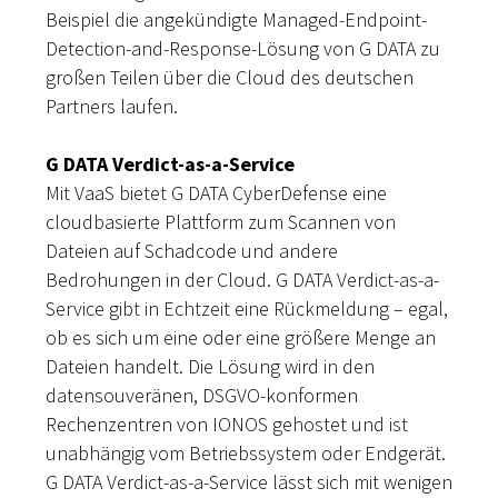
Beispiel die angekündigte Managed-Endpoint-
Detection-and-Response-Lösung von G DATA zu
großen Teilen über die Cloud des deutschen
Partners laufen.
G DATA Verdict-as-a-Service
Mit VaaS bietet G DATA CyberDefense eine
cloudbasierte Plattform zum Scannen von
Dateien auf Schadcode und andere
Bedrohungen in der Cloud. G DATA Verdict-as-a-
Service gibt in Echtzeit eine Rückmeldung – egal,
ob es sich um eine oder eine größere Menge an
Dateien handelt. Die Lösung wird in den
datensouveränen, DSGVO-konformen
Rechenzentren von IONOS gehostet und ist
unabhängig vom Betriebssystem oder Endgerät.
G DATA Verdict-as-a-Service lässt sich mit wenigen