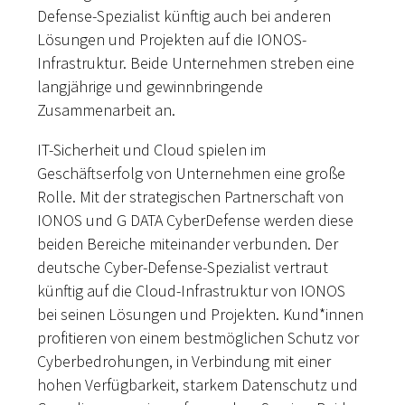
Defense-Spezialist künftig auch bei anderen
Lösungen und Projekten auf die IONOS-
Infrastruktur. Beide Unternehmen streben eine
langjährige und gewinnbringende
Zusammenarbeit an.
IT-Sicherheit und Cloud spielen im
Geschäftserfolg von Unternehmen eine große
Rolle. Mit der strategischen Partnerschaft von
IONOS und G DATA CyberDefense werden diese
beiden Bereiche miteinander verbunden. Der
deutsche Cyber-Defense-Spezialist vertraut
künftig auf die Cloud-Infrastruktur von IONOS
bei seinen Lösungen und Projekten. Kund*innen
profitieren von einem bestmöglichen Schutz vor
Cyberbedrohungen, in Verbindung mit einer
hohen Verfügbarkeit, starkem Datenschutz und