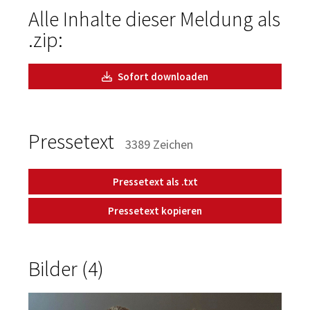
Alle Inhalte dieser Meldung als
.zip:
Sofort downloaden
Pressetext
3389 Zeichen
Pressetext als .txt
Pressetext kopieren
Bilder (4)