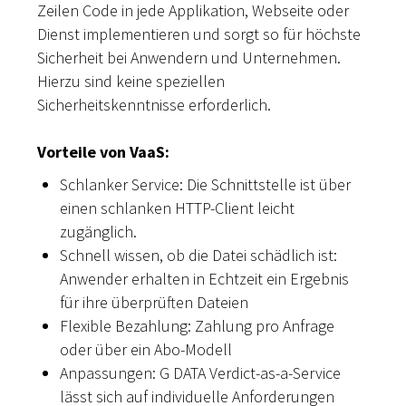
Zeilen Code in jede Applikation, Webseite oder
Dienst implementieren und sorgt so für höchste
Sicherheit bei Anwendern und Unternehmen.
Hierzu sind keine speziellen
Sicherheitskenntnisse erforderlich.
Vorteile von VaaS:
Schlanker Service: Die Schnittstelle ist über
einen schlanken HTTP-Client leicht
zugänglich.
Schnell wissen, ob die Datei schädlich ist:
Anwender erhalten in Echtzeit ein Ergebnis
für ihre überprüften Dateien
Flexible Bezahlung: Zahlung pro Anfrage
oder über ein Abo-Modell
Anpassungen: G DATA Verdict-as-a-Service
lässt sich auf individuelle Anforderungen