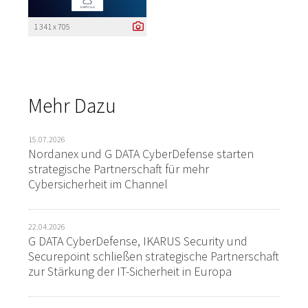
1 341 x 705
Mehr Dazu
15.07.2026
Nordanex und G DATA CyberDefense starten
strategische Partnerschaft für mehr
Cybersicherheit im Channel
22.04.2026
G DATA CyberDefense, IKARUS Security und
Securepoint schließen strategische Partnerschaft
zur Stärkung der IT-Sicherheit in Europa