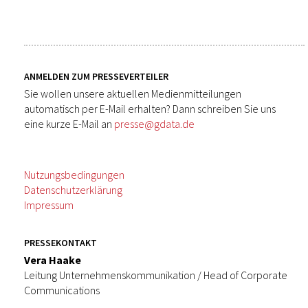
ANMELDEN ZUM PRESSEVERTEILER
Sie wollen unsere aktuellen Medienmitteilungen
automatisch per E-Mail erhalten? Dann schreiben Sie uns
eine kurze E-Mail an
presse@gdata.de
Nutzungsbedingungen
Datenschutzerklärung
Impressum
PRESSEKONTAKT
Vera Haake
Leitung Unternehmenskommunikation / Head of Corporate
Communications