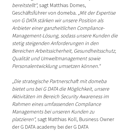
bereitstellt“,
sagt Matthias Domes,
Geschäftsführer von domeba.
„Mit der Expertise
von G DATA stärken wir unsere Position als
Anbieter einer ganzheitlichen Compliance-
Management-Lösung, sodass unsere Kunden die
stetig steigenden Anforderungen in den
Bereichen Arbeitssicherheit, Gesundheitsschutz,
Qualität und Umweltmanagement sowie
Personalentwicklung umsetzen können.“
„Die strategische Partnerschaft mit domeba
bietet uns bei G DATA die Möglichkeit, unsere
Aktivitäten im Bereich Security Awareness im
Rahmen eines umfassenden Compliance
Managements bei unseren Kunden zu
platzieren“,
sagt Matthias Koll, Business Owner
der G DATA academy bei der G DATA