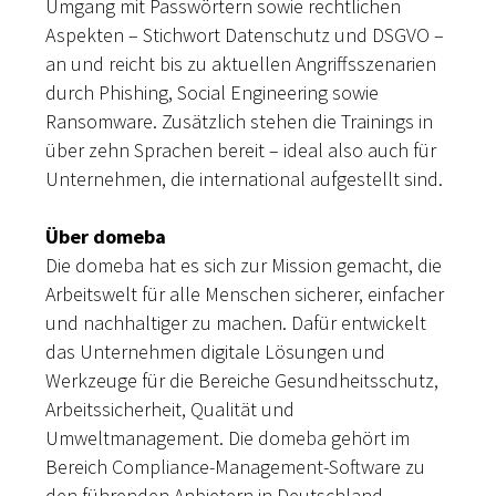
Umgang mit Passwörtern sowie rechtlichen
Aspekten – Stichwort Datenschutz und DSGVO –
an und reicht bis zu aktuellen Angriffsszenarien
durch Phishing, Social Engineering sowie
Ransomware. Zusätzlich stehen die Trainings in
über zehn Sprachen bereit – ideal also auch für
Unternehmen, die international aufgestellt sind.
Über domeba
Die domeba hat es sich zur Mission gemacht, die
Arbeitswelt für alle Menschen sicherer, einfacher
und nachhaltiger zu machen. Dafür entwickelt
das Unternehmen digitale Lösungen und
Werkzeuge für die Bereiche Gesundheitsschutz,
Arbeitssicherheit, Qualität und
Umweltmanagement. Die domeba gehört im
Bereich Compliance-Management-Software zu
den führenden Anbietern in Deutschland.