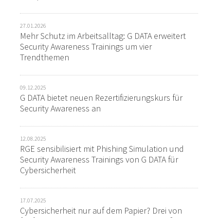
27.01.2026
Mehr Schutz im Arbeitsalltag: G DATA erweitert
Security Awareness Trainings um vier
Trendthemen
09.12.2025
G DATA bietet neuen Rezertifizierungskurs für
Security Awareness an
12.08.2025
RGE sensibilisiert mit Phishing Simulation und
Security Awareness Trainings von G DATA für
Cybersicherheit
17.07.2025
Cybersicherheit nur auf dem Papier? Drei von