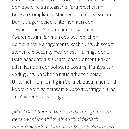
domeba eine strategische Partnerschaft im
Bereich Compliance Management eingegangen.
Damit tragen beide Unternehmen den
gewachsenen Ansprüchen an Security
Awareness im Rahmen des betrieblichen
Compliance Managements Rechnung. Ab sofort
stehen die Security Awareness Trainings der G
DATA academy als zusätzliches Content-Paket
allen Kunden der Software-Lösung iManSys zur
Verfügung. Darüber hinaus arbeiten beide
Unternehmen künftig im Vertrieb zusammen und
koordinieren gemeinsam Support-Anfragen rund
um Awareness Trainings.
„Mit G DATA haben wir einen Partner gefunden,
der sowohl inhaltlich als auch didaktisch
hervorragenden Content zu Security Awareness