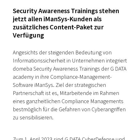
Security Awareness Trainings stehen
jetzt allen iManSys-Kunden als
zusätzliches Content-Paket zur
Verfügung
Angesichts der steigenden Bedeutung von
Informationssicherheit in Unternehmen integriert
domeba Security Awareness Trainings der G DATA
academy in ihre Compliance-Management-
Software iManSys. Ziel der strategischen
Partnerschaft ist es, Mitarbeitende im Rahmen
eines ganzheitlichen Compliance Managements
bestmöglich für die Gefahren von Cyberangriffen
zu sensibilisieren.
Zum 1. April 2023 sind G DATA CyberDefense und