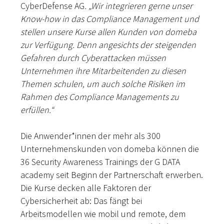
CyberDefense AG
. „Wir integrieren gerne unser
Know-how in das Compliance Management und
stellen unsere Kurse allen Kunden von domeba
zur Verfügung. Denn angesichts der steigenden
Gefahren durch Cyberattacken müssen
Unternehmen ihre Mitarbeitenden zu diesen
Themen schulen, um auch solche Risiken im
Rahmen des Compliance Managements zu
erfüllen.“
Die Anwender*innen der mehr als 300
Unternehmenskunden von domeba können die
36 Security Awareness Trainings der G DATA
academy seit Beginn der Partnerschaft erwerben.
Die Kurse decken alle Faktoren der
Cybersicherheit ab: Das fängt bei
Arbeitsmodellen wie mobil und remote, dem