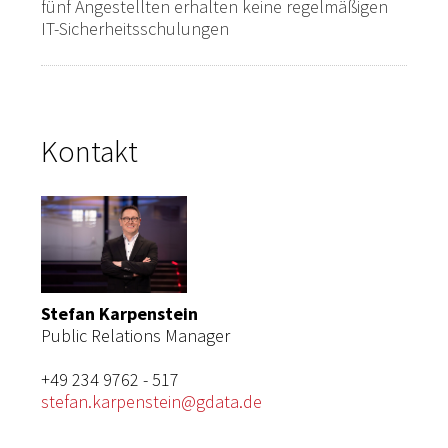
fünf Angestellten erhalten keine regelmäßigen
IT-Sicherheitsschulungen
Kontakt
Stefan Karpenstein
Public Relations Manager
+49 234 9762 - 517
stefan.karpenstein@gdata.de