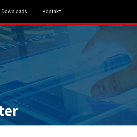
Downloads
Kontakt
ter