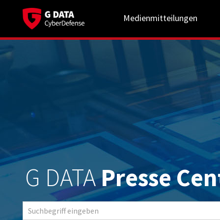
Medienmitteilungen
G DATA
Presse Cen