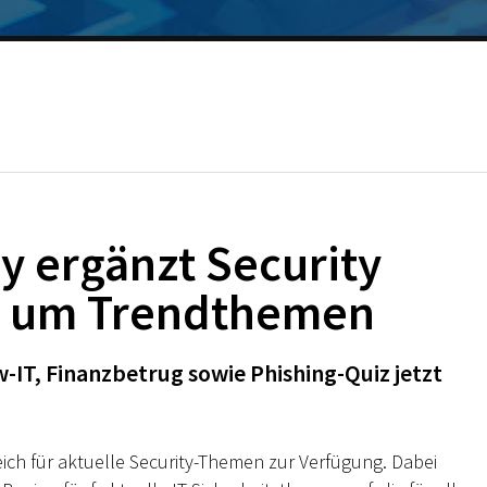
 ergänzt Security
s um Trendthemen
-IT, Finanzbetrug sowie Phishing-Quiz jetzt
ich für aktuelle Security-Themen zur Verfügung. Dabei