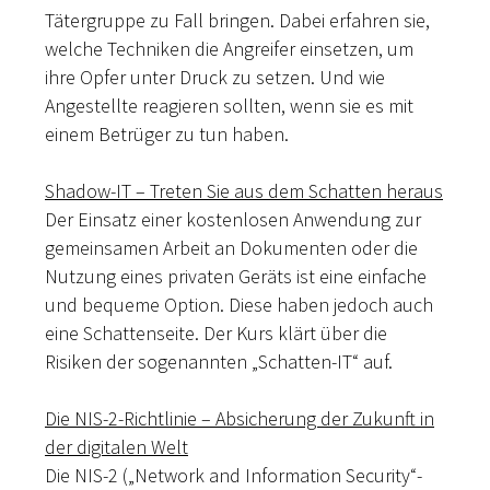
Tätergruppe zu Fall bringen. Dabei erfahren sie,
welche Techniken die Angreifer einsetzen, um
ihre Opfer unter Druck zu setzen. Und wie
Angestellte reagieren sollten, wenn sie es mit
einem Betrüger zu tun haben.
Shadow-IT – Treten Sie aus dem Schatten heraus
Der Einsatz einer kostenlosen Anwendung zur
gemeinsamen Arbeit an Dokumenten oder die
Nutzung eines privaten Geräts ist eine einfache
und bequeme Option. Diese haben jedoch auch
eine Schattenseite. Der Kurs klärt über die
Risiken der sogenannten „Schatten-IT“ auf.
Die NIS-2-Richtlinie – Absicherung der Zukunft in
der digitalen Welt
Die NIS-2 („Network and Information Security“-