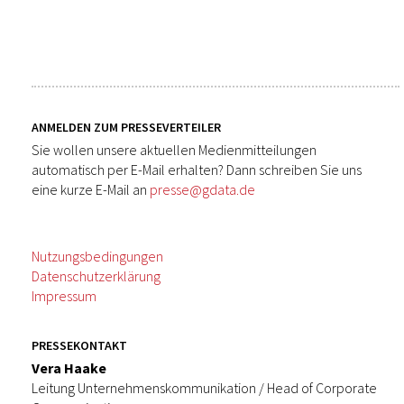
ANMELDEN ZUM PRESSEVERTEILER
Sie wollen unsere aktuellen Medienmitteilungen
automatisch per E-Mail erhalten? Dann schreiben Sie uns
eine kurze E-Mail an
presse@gdata.de
Nutzungsbedingungen
Datenschutzerklärung
Impressum
PRESSEKONTAKT
Vera Haake
Leitung Unternehmenskommunikation / Head of Corporate