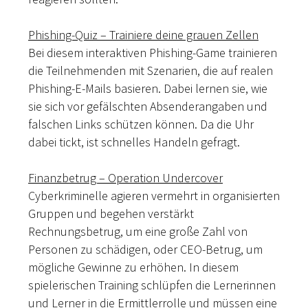
Phishing-Quiz – Trainiere deine grauen Zellen
Bei diesem interaktiven Phishing-Game trainieren
die Teilnehmenden mit Szenarien, die auf realen
Phishing-E-Mails basieren. Dabei lernen sie, wie
sie sich vor gefälschten Absenderangaben und
falschen Links schützen können. Da die Uhr
dabei tickt, ist schnelles Handeln gefragt.
Finanzbetrug – Operation Undercover
Cyberkriminelle agieren vermehrt in organisierten
Gruppen und begehen verstärkt
Rechnungsbetrug, um eine große Zahl von
Personen zu schädigen, oder CEO-Betrug, um
mögliche Gewinne zu erhöhen. In diesem
spielerischen Training schlüpfen die Lernerinnen
und Lerner in die Ermittlerrolle und müssen eine