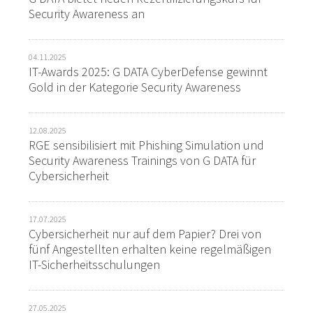
Security Awareness an
04.11.2025
IT-Awards 2025: G DATA CyberDefense gewinnt
Gold in der Kategorie Security Awareness
12.08.2025
RGE sensibilisiert mit Phishing Simulation und
Security Awareness Trainings von G DATA für
Cybersicherheit
17.07.2025
Cybersicherheit nur auf dem Papier? Drei von
fünf Angestellten erhalten keine regelmäßigen
IT-Sicherheitsschulungen
27.05.2025