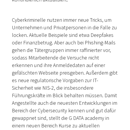
Cyberkriminelle nutzen immer neue Tricks, um
Unternehmen und Privatpersonen in die Falle zu
locken. Aktuelle Beispiele sind etwa Deepfakes
oder Finanzbetrug. Aber auch bei Phishing-Mails
gehen die Tätergruppen immer raffinierter vor,
sodass Mitarbeitende die Versuche nicht
erkennen und ihre Anmeldedaten auf einer
gefälschten Webseite preisgeben. Außerdem gibt
es neue regulatorische Vorgaben zur IT-
Sicherheit wie NIS-2, die insbesondere
Führungskräfte im Blick behalten müssen. Damit
Angestellte auch die neuesten Entwicklungen im
Bereich der Cybersecurity kennen und gut dafür
gewappnet sind, stellt die G DATA academy in
einem neuen Bereich Kurse zu aktuellen