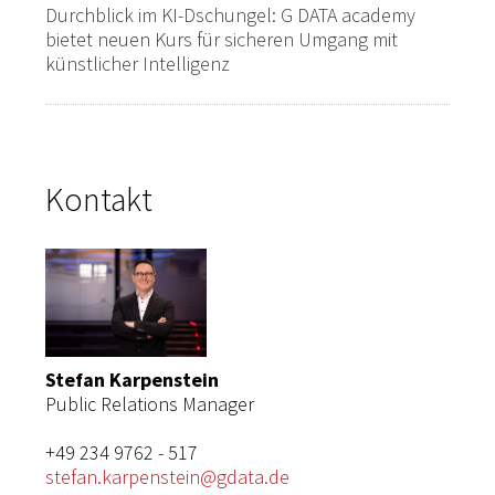
Durchblick im KI-Dschungel: G DATA academy
bietet neuen Kurs für sicheren Umgang mit
künstlicher Intelligenz
Kontakt
Stefan Karpenstein
Public Relations Manager
+49 234 9762 - 517
stefan.karpenstein@gdata.de