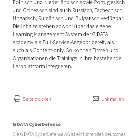
Polnisch und Niederländisch sowie Portugiesisch
und Chinesisch sind auch Russisch, Tschechisch,
Ungarisch, Rumänisch und Bulgarisch verfügbar.
Die Inhalte stehen sowohl über das eigene
Learning Management System der G DATA
academy als Full-Service-Angebot bereit, als
auch als Content-only. So können Firmen und
Organisationen die Trainings in ihre bestehende
Lernplattform integrieren.
Seite drucken
Link mailen
G DATA CyberDefense
Die G DATA CyberDefense AG ist ein führendes deutsches