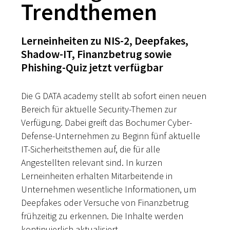
Trendthemen
Lerneinheiten zu NIS-2, Deepfakes,
Shadow-IT, Finanzbetrug sowie
Phishing-Quiz jetzt verfügbar
Die G DATA academy stellt ab sofort einen neuen
Bereich für aktuelle Security-Themen zur
Verfügung. Dabei greift das Bochumer Cyber-
Defense-Unternehmen zu Beginn fünf aktuelle
IT-Sicherheitsthemen auf, die für alle
Angestellten relevant sind. In kurzen
Lerneinheiten erhalten Mitarbeitende in
Unternehmen wesentliche Informationen, um
Deepfakes oder Versuche von Finanzbetrug
frühzeitig zu erkennen. Die Inhalte werden
kontinuierlich aktualisiert.