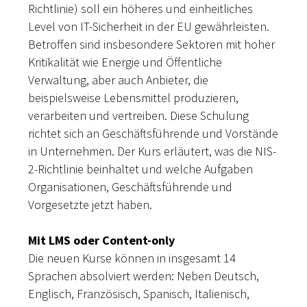
Richtlinie) soll ein höheres und einheitliches
Level von IT-Sicherheit in der EU gewährleisten.
Betroffen sind insbesondere Sektoren mit hoher
Kritikalität wie Energie und Öffentliche
Verwaltung, aber auch Anbieter, die
beispielsweise Lebensmittel produzieren,
verarbeiten und vertreiben. Diese Schulung
richtet sich an Geschäftsführende und Vorstände
in Unternehmen. Der Kurs erläutert, was die NIS-
2-Richtlinie beinhaltet und welche Aufgaben
Organisationen, Geschäftsführende und
Vorgesetzte jetzt haben.
Mit LMS oder Content-only
Die neuen Kurse können in insgesamt 14
Sprachen absolviert werden: Neben Deutsch,
Englisch, Französisch, Spanisch, Italienisch,