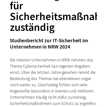
für
Sicherheitsmaßnah
zuständig
Studienbericht zur IT-Sicherheit im
Unternehmen in NRW 2024
Die meisten Unternehmen in NRW nehmen das
Thema Cybersicherheit laut eigenen Angaben
ernst. Über die letzten Jahre gesehen nimmt die
Bedeutung des Themas bei ebendiesen sogar
noch weiter zu. Gleichzeitig fühlen sich viele
Angestellte besonders in kleinen und mittleren
Unternehmen häufig nicht dafür zuständig,
Sicherheitsmaßnahmen zum Schutz zu ergreifen.