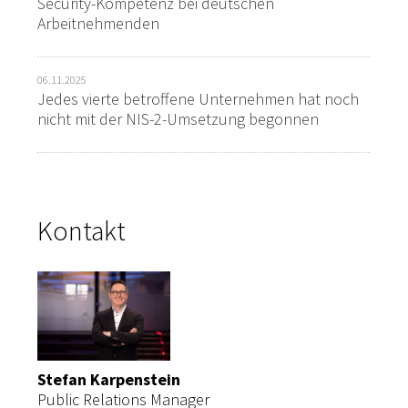
Security-Kompetenz bei deutschen
Arbeitnehmenden
06.11.2025
Jedes vierte betroffene Unternehmen hat noch
nicht mit der NIS-2-Umsetzung begonnen
Kontakt
Stefan Karpenstein
Public Relations Manager