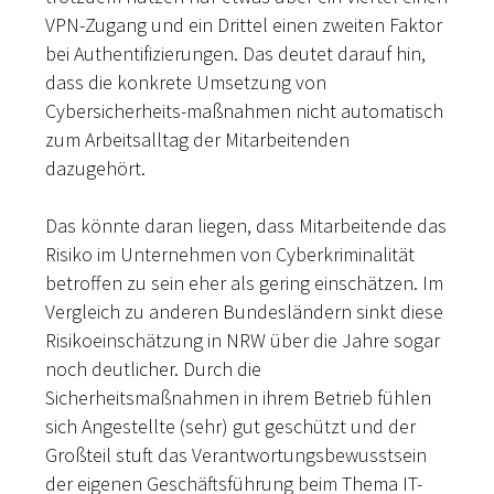
VPN-Zugang und ein Drittel einen zweiten Faktor
bei Authentifizierungen. Das deutet darauf hin,
dass die konkrete Umsetzung von
Cybersicherheits-maßnahmen nicht automatisch
zum Arbeitsalltag der Mitarbeitenden
dazugehört.
Das könnte daran liegen, dass Mitarbeitende das
Risiko im Unternehmen von Cyberkriminalität
betroffen zu sein eher als gering einschätzen. Im
Vergleich zu anderen Bundesländern sinkt diese
Risikoeinschätzung in NRW über die Jahre sogar
noch deutlicher. Durch die
Sicherheitsmaßnahmen in ihrem Betrieb fühlen
sich Angestellte (sehr) gut geschützt und der
Großteil stuft das Verantwortungsbewusstsein
der eigenen Geschäftsführung beim Thema IT-