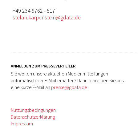
+49 234 9762 - 517
stefan.karpenstein@gdata.de
ANMELDEN ZUM PRESSEVERTEILER
Sie wollen unsere aktuellen Medienmitteilungen
automatisch per E-Mail erhalten? Dann schreiben Sie uns
eine kurze E-Mail an
presse@gdata.de
Nutzungsbedingungen
Datenschutzerklärung
Impressum