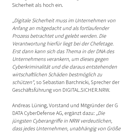
Sicherheit als hoch ein.
„Digitale Sicherheit muss im Unternehmen von
Anfang an mitgedacht und als fortlaufender
Prozess betrachtet und gelebt werden. Die
Verantwortung hierfür liegt bei der Chefetage.
Erst dann kann sich das Thema in der DNA des
Unternehmens verankern, um dieses gegen
Cyberkriminalität und die daraus entstehenden
wirtschaftlichen Schäden bestmöglich zu
schützen“
, so Sebastian Barchnicki, Sprecher der
Geschäftsführung von DIGITAL.SICHER.NRW.
Andreas Lüning, Vorstand und Mitgründer der G
DATA CyberDefense AG, ergänzt dazu:
„Die
jüngsten Cyberangriffe in NRW verdeutlichen,
dass jedes Unternehmen, unabhängig von Größe