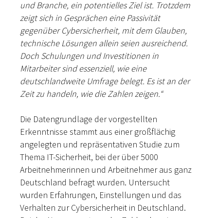
und Branche, ein potentielles Ziel ist. Trotzdem
zeigt sich in Gesprächen eine Passivität
gegenüber Cybersicherheit, mit dem Glauben,
technische Lösungen allein seien ausreichend.
Doch Schulungen und Investitionen in
Mitarbeiter sind essenziell, wie eine
deutschlandweite Umfrage belegt. Es ist an der
Zeit zu handeln, wie die Zahlen zeigen.“
Die Datengrundlage der vorgestellten
Erkenntnisse stammt aus einer großflächig
angelegten und repräsentativen Studie zum
Thema IT-Sicherheit, bei der über 5000
Arbeitnehmerinnen und Arbeitnehmer aus ganz
Deutschland befragt wurden. Untersucht
wurden Erfahrungen, Einstellungen und das
Verhalten zur Cybersicherheit in Deutschland.