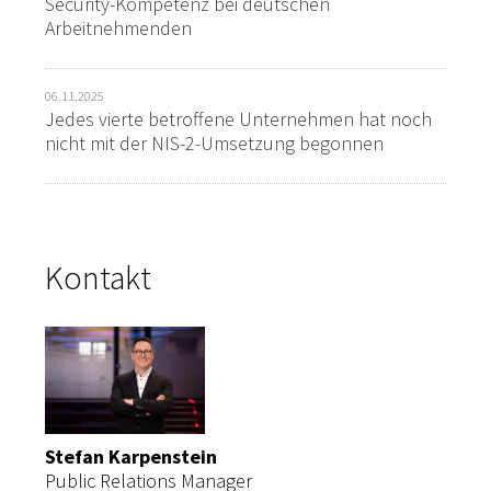
Security-Kompetenz bei deutschen
Arbeitnehmenden
06.11.2025
Jedes vierte betroffene Unternehmen hat noch
nicht mit der NIS-2-Umsetzung begonnen
Kontakt
Stefan Karpenstein
Public Relations Manager