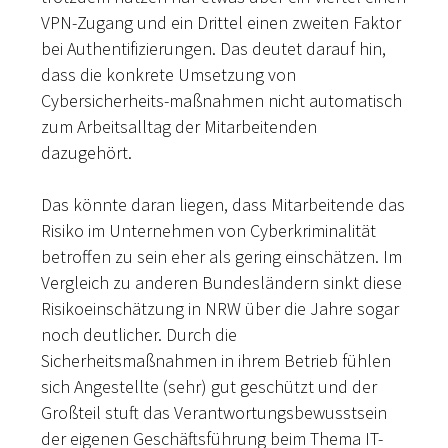
VPN-Zugang und ein Drittel einen zweiten Faktor
bei Authentifizierungen. Das deutet darauf hin,
dass die konkrete Umsetzung von
Cybersicherheits-maßnahmen nicht automatisch
zum Arbeitsalltag der Mitarbeitenden
dazugehört.
Das könnte daran liegen, dass Mitarbeitende das
Risiko im Unternehmen von Cyberkriminalität
betroffen zu sein eher als gering einschätzen. Im
Vergleich zu anderen Bundesländern sinkt diese
Risikoeinschätzung in NRW über die Jahre sogar
noch deutlicher. Durch die
Sicherheitsmaßnahmen in ihrem Betrieb fühlen
sich Angestellte (sehr) gut geschützt und der
Großteil stuft das Verantwortungsbewusstsein
der eigenen Geschäftsführung beim Thema IT-