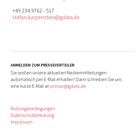
+49 234 9762 - 517
stefan.karpenstein@gdata.de
ANMELDEN ZUM PRESSEVERTEILER
Sie wollen unsere aktuellen Medienmitteilungen
automatisch per E-Mail erhalten? Dann schreiben Sie uns
eine kurze E-Mail an
presse@gdata.de
Nutzungsbedingungen
Datenschutzerklärung
Impressum