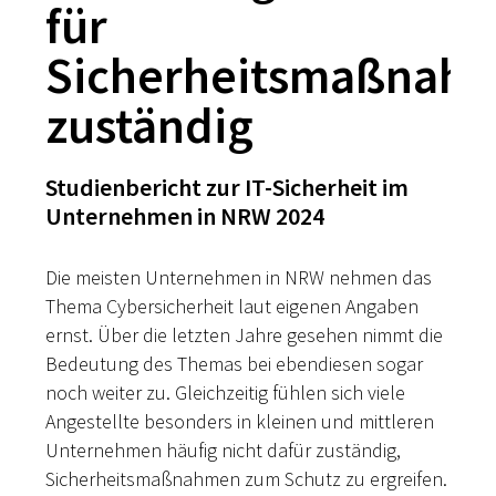
für
Sicherheitsmaßnah
zuständig
Studienbericht zur IT-Sicherheit im
Unternehmen in NRW 2024
Die meisten Unternehmen in NRW nehmen das
Thema Cybersicherheit laut eigenen Angaben
ernst. Über die letzten Jahre gesehen nimmt die
Bedeutung des Themas bei ebendiesen sogar
noch weiter zu. Gleichzeitig fühlen sich viele
Angestellte besonders in kleinen und mittleren
Unternehmen häufig nicht dafür zuständig,
Sicherheitsmaßnahmen zum Schutz zu ergreifen.