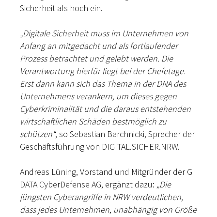
Sicherheit als hoch ein.
„Digitale Sicherheit muss im Unternehmen von
Anfang an mitgedacht und als fortlaufender
Prozess betrachtet und gelebt werden. Die
Verantwortung hierfür liegt bei der Chefetage.
Erst dann kann sich das Thema in der DNA des
Unternehmens verankern, um dieses gegen
Cyberkriminalität und die daraus entstehenden
wirtschaftlichen Schäden bestmöglich zu
schützen“
, so Sebastian Barchnicki, Sprecher der
Geschäftsführung von DIGITAL.SICHER.NRW.
Andreas Lüning, Vorstand und Mitgründer der G
DATA CyberDefense AG, ergänzt dazu:
„Die
jüngsten Cyberangriffe in NRW verdeutlichen,
dass jedes Unternehmen, unabhängig von Größe