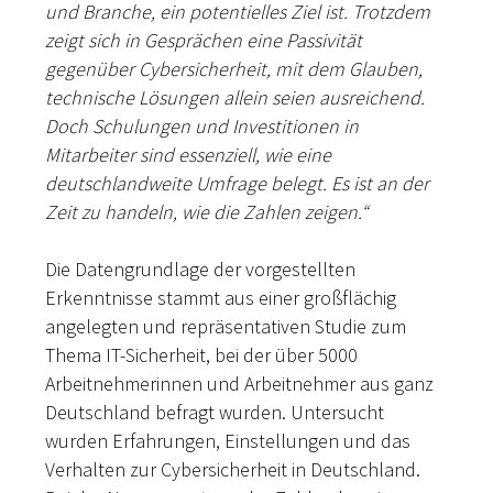
und Branche, ein potentielles Ziel ist. Trotzdem
zeigt sich in Gesprächen eine Passivität
gegenüber Cybersicherheit, mit dem Glauben,
technische Lösungen allein seien ausreichend.
Doch Schulungen und Investitionen in
Mitarbeiter sind essenziell, wie eine
deutschlandweite Umfrage belegt. Es ist an der
Zeit zu handeln, wie die Zahlen zeigen.“
Die Datengrundlage der vorgestellten
Erkenntnisse stammt aus einer großflächig
angelegten und repräsentativen Studie zum
Thema IT-Sicherheit, bei der über 5000
Arbeitnehmerinnen und Arbeitnehmer aus ganz
Deutschland befragt wurden. Untersucht
wurden Erfahrungen, Einstellungen und das
Verhalten zur Cybersicherheit in Deutschland.