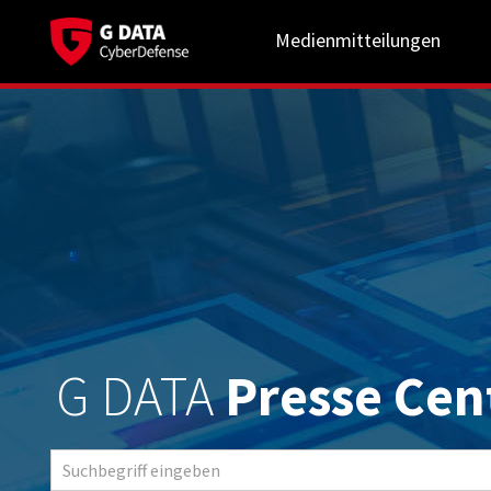
Medienmitteilungen
G DATA
Presse Cen