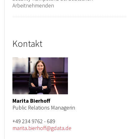
Arbeitnehmenden
Kontakt
Marita Bierhoff
Public Relations Managerin
+49 234 9762 - 689
marita.bierhoff@gdata.de