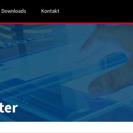
Downloads
Kontakt
ter