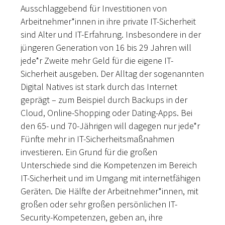
Ausschlaggebend für Investitionen von
Arbeitnehmer*innen in ihre private IT-Sicherheit
sind Alter und IT-Erfahrung. Insbesondere in der
jüngeren Generation von 16 bis 29 Jahren will
jede*r Zweite mehr Geld für die eigene IT-
Sicherheit ausgeben. Der Alltag der sogenannten
Digital Natives ist stark durch das Internet
geprägt – zum Beispiel durch Backups in der
Cloud, Online-Shopping oder Dating-Apps. Bei
den 65- und 70-Jährigen will dagegen nur jede*r
Fünfte mehr in IT-Sicherheitsmaßnahmen
investieren. Ein Grund für die großen
Unterschiede sind die Kompetenzen im Bereich
IT-Sicherheit und im Umgang mit internetfähigen
Geräten. Die Hälfte der Arbeitnehmer*innen, mit
großen oder sehr großen persönlichen IT-
Security-Kompetenzen, geben an, ihre