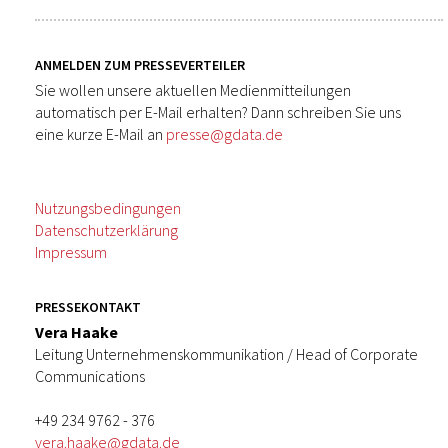
ANMELDEN ZUM PRESSEVERTEILER
Sie wollen unsere aktuellen Medienmitteilungen
automatisch per E-Mail erhalten? Dann schreiben Sie uns
eine kurze E-Mail an
presse@gdata.de
Nutzungsbedingungen
Datenschutzerklärung
Impressum
PRESSEKONTAKT
Vera Haake
Leitung Unternehmenskommunikation / Head of Corporate
Communications
+49 234 9762 - 376
vera.haake@gdata.de