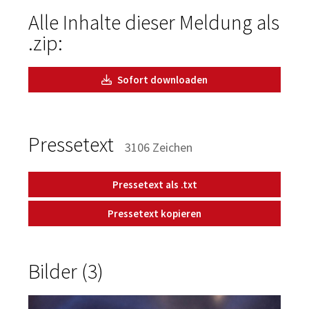
Alle Inhalte dieser Meldung als
.zip:
Sofort downloaden
Pressetext
3106 Zeichen
Pressetext als .txt
Pressetext kopieren
Bilder (3)