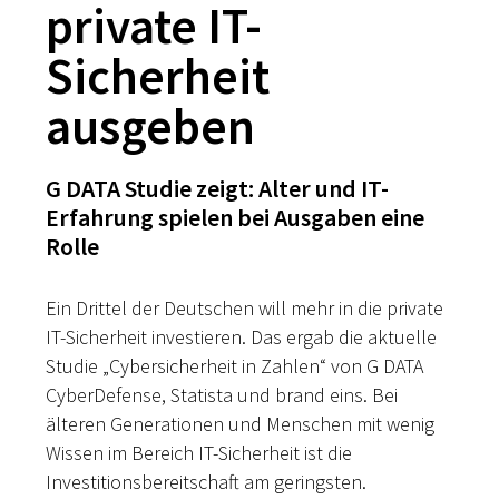
private IT-
Sicherheit
ausgeben
G DATA Studie zeigt: Alter und IT-
Erfahrung spielen bei Ausgaben eine
Rolle
Ein Drittel der Deutschen will mehr in die private
IT-Sicherheit investieren. Das ergab die aktuelle
Studie „Cybersicherheit in Zahlen“ von G DATA
CyberDefense, Statista und brand eins. Bei
älteren Generationen und Menschen mit wenig
Wissen im Bereich IT-Sicherheit ist die
Investitionsbereitschaft am geringsten.