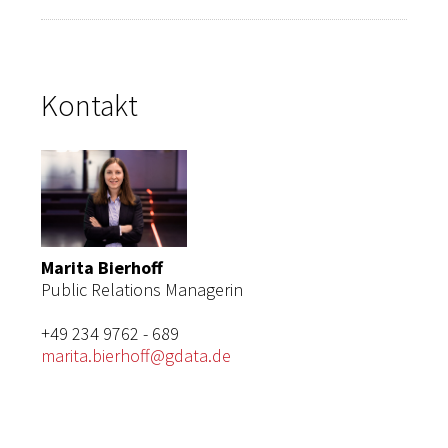
Kontakt
Marita Bierhoff
Public Relations Managerin
+49 234 9762 - 689
marita.bierhoff@gdata.de