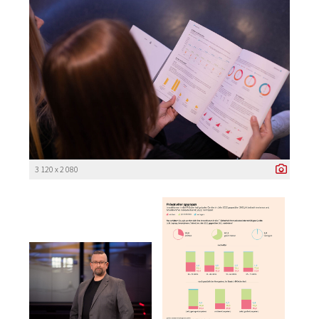
3 120 x 2 080