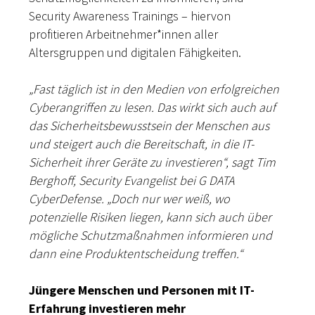
Security Awareness Trainings – hiervon
profitieren Arbeitnehmer*innen aller
Altersgruppen und digitalen Fähigkeiten.
„Fast täglich ist in den Medien von erfolgreichen
Cyberangriffen zu lesen. Das wirkt sich auch auf
das Sicherheitsbewusstsein der Menschen aus
und steigert auch die Bereitschaft, in die IT-
Sicherheit ihrer Geräte zu investieren“, sagt Tim
Berghoff, Security Evangelist bei G DATA
CyberDefense. „Doch nur wer weiß, wo
potenzielle Risiken liegen, kann sich auch über
mögliche Schutzmaßnahmen informieren und
dann eine Produktentscheidung treffen.“
Jüngere Menschen und Personen mit IT-
Erfahrung investieren mehr