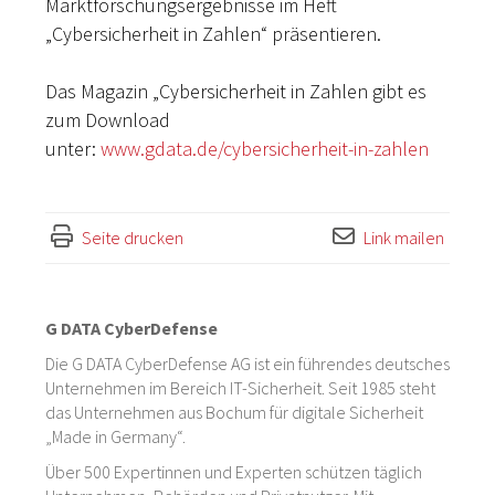
Marktforschungsergebnisse im Heft
„Cybersicherheit in Zahlen“ präsentieren.
Das Magazin „Cybersicherheit in Zahlen gibt es
zum Download
unter:
www.gdata.de/cybersicherheit-in-zahlen
Seite drucken
Link mailen
G DATA CyberDefense
Die G DATA CyberDefense AG ist ein führendes deutsches
Unternehmen im Bereich IT-Sicherheit. Seit 1985 steht
das Unternehmen aus Bochum für digitale Sicherheit
„Made in Germany“.
Über 500 Expertinnen und Experten schützen täglich