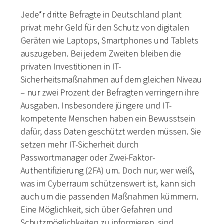
Jede*r dritte Befragte in Deutschland plant
privat mehr Geld für den Schutz von digitalen
Geräten wie Laptops, Smartphones und Tablets
auszugeben. Bei jedem Zweiten bleiben die
privaten Investitionen in IT-
Sicherheitsmaßnahmen auf dem gleichen Niveau
– nur zwei Prozent der Befragten verringern ihre
Ausgaben. Insbesondere jüngere und IT-
kompetente Menschen haben ein Bewusstsein
dafür, dass Daten geschützt werden müssen. Sie
setzen mehr IT-Sicherheit durch
Passwortmanager oder Zwei-Faktor-
Authentifizierung (2FA) um. Doch nur, wer weiß,
was im Cyberraum schützenswert ist, kann sich
auch um die passenden Maßnahmen kümmern.
Eine Möglichkeit, sich über Gefahren und
Schutzmöglichkeiten zu informieren, sind