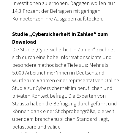
Investitionen zu erhöhen. Dagegen wollen nur
14,3 Prozent der Befragten mit geringen
Kompetenzen ihre Ausgaben aufstocken.
Studie „Cybersicherheit in Zahlen“ zum
Download
Die Studie „Cybersicherheit in Zahlen“ zeichnet
sich durch eine hohe Informationsdichte und
besondere methodische Tiefe aus: Mehr als
5.000 Arbeitnehmer*innen in Deutschland
wurden im Rahmen einer repräsentativen Online-
Studie zur Cybersicherheit im beruflichen und
privaten Kontext befragt. Die Experten von
Statista haben die Befragung durchgeführt und
können dank einer Stichprobengröße, die weit
über dem branchenüblichen Standard liegt,
belastbare und valide