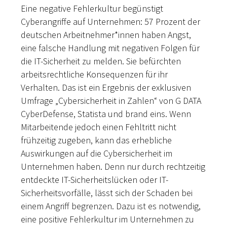
Eine negative Fehlerkultur begünstigt
Cyberangriffe auf Unternehmen: 57 Prozent der
deutschen Arbeitnehmer*innen haben Angst,
eine falsche Handlung mit negativen Folgen für
die IT-Sicherheit zu melden. Sie befürchten
arbeitsrechtliche Konsequenzen für ihr
Verhalten. Das ist ein Ergebnis der exklusiven
Umfrage „Cybersicherheit in Zahlen“ von G DATA
CyberDefense, Statista und brand eins. Wenn
Mitarbeitende jedoch einen Fehltritt nicht
frühzeitig zugeben, kann das erhebliche
Auswirkungen auf die Cybersicherheit im
Unternehmen haben. Denn nur durch rechtzeitig
entdeckte IT-Sicherheitslücken oder IT-
Sicherheitsvorfälle, lässt sich der Schaden bei
einem Angriff begrenzen. Dazu ist es notwendig,
eine positive Fehlerkultur im Unternehmen zu