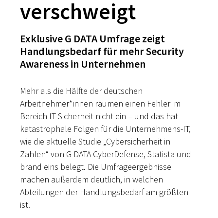
verschweigt
Exklusive G DATA Umfrage zeigt
Handlungsbedarf für mehr Security
Awareness in Unternehmen
Mehr als die Hälfte der deutschen
Arbeitnehmer*innen räumen einen Fehler im
Bereich IT-Sicherheit nicht ein – und das hat
katastrophale Folgen für die Unternehmens-IT,
wie die aktuelle Studie „Cybersicherheit in
Zahlen“ von G DATA CyberDefense, Statista und
brand eins belegt. Die Umfrageergebnisse
machen außerdem deutlich, in welchen
Abteilungen der Handlungsbedarf am größten
ist.