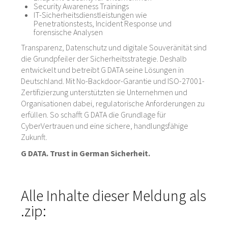
Security Awareness Trainings
IT-Sicherheitsdienstleistungen wie
Penetrationstests, Incident Response und
forensische Analysen
Transparenz, Datenschutz und digitale Souveränität sind
die Grundpfeiler der Sicherheitsstrategie. Deshalb
entwickelt und betreibt G DATA seine Lösungen in
Deutschland. Mit No-Backdoor-Garantie und ISO-27001-
Zertifizierzung unterstützten sie Unternehmen und
Organisationen dabei, regulatorische Anforderungen zu
erfüllen. So schafft G DATA die Grundlage für
CyberVertrauen und eine sichere, handlungsfähige
Zukunft.
G DATA. Trust in German Sicherheit.
Alle Inhalte dieser Meldung als
.zip: