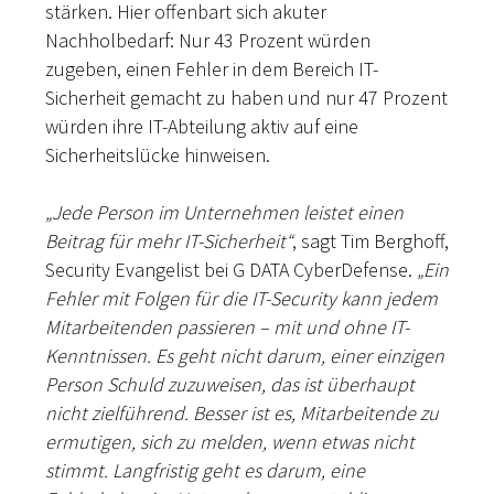
stärken. Hier offenbart sich akuter
Nachholbedarf: Nur 43 Prozent würden
zugeben, einen Fehler in dem Bereich IT-
Sicherheit gemacht zu haben und nur 47 Prozent
würden ihre IT-Abteilung aktiv auf eine
Sicherheitslücke hinweisen.
„Jede Person im Unternehmen leistet einen
Beitrag für mehr IT-Sicherheit“
, sagt Tim Berghoff,
Security Evangelist bei G DATA CyberDefense.
„Ein
Fehler mit Folgen für die IT-Security kann jedem
Mitarbeitenden passieren – mit und ohne IT-
Kenntnissen. Es geht nicht darum, einer einzigen
Person Schuld zuzuweisen, das ist überhaupt
nicht zielführend. Besser ist es, Mitarbeitende zu
ermutigen, sich zu melden, wenn etwas nicht
stimmt. Langfristig geht es darum, eine