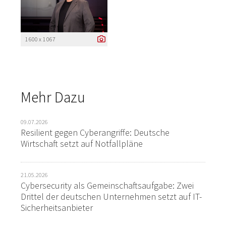
1 600 x 1 067
Mehr Dazu
09.07.2026
Resilient gegen Cyberangriffe: Deutsche
Wirtschaft setzt auf Notfallpläne
21.05.2026
Cybersecurity als Gemeinschaftsaufgabe: Zwei
Drittel der deutschen Unternehmen setzt auf IT-
Sicherheitsanbieter