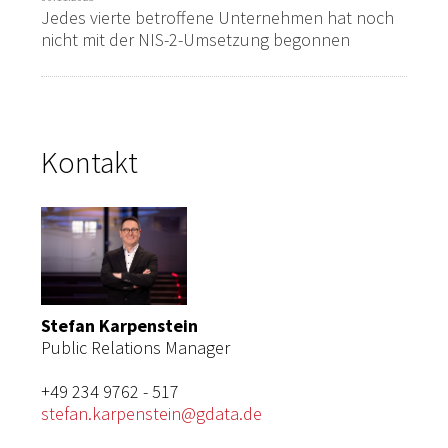
Jedes vierte betroffene Unternehmen hat noch
nicht mit der NIS-2-Umsetzung begonnen
Kontakt
Stefan Karpenstein
Public Relations Manager
+49 234 9762 - 517
stefan.karpenstein@gdata.de