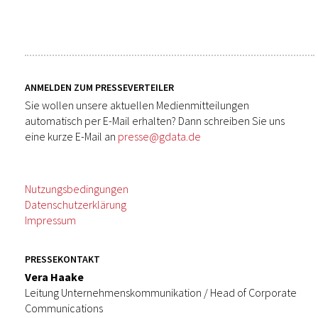
ANMELDEN ZUM PRESSEVERTEILER
Sie wollen unsere aktuellen Medienmitteilungen
automatisch per E-Mail erhalten? Dann schreiben Sie uns
eine kurze E-Mail an
presse@gdata.de
Nutzungsbedingungen
Datenschutzerklärung
Impressum
PRESSEKONTAKT
Vera Haake
Leitung Unternehmenskommunikation / Head of Corporate
Communications