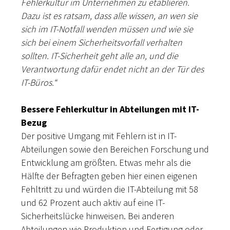
Fehlerkultur im Unternehmen zu etablieren.
Dazu ist es ratsam, dass alle wissen, an wen sie
sich im IT-Notfall wenden müssen und wie sie
sich bei einem Sicherheitsvorfall verhalten
sollten. IT-Sicherheit geht alle an, und die
Verantwortung dafür endet nicht an der Tür des
IT-Büros.“
Bessere Fehlerkultur in Abteilungen mit IT-
Bezug
Der positive Umgang mit Fehlern ist in IT-
Abteilungen sowie den Bereichen Forschung und
Entwicklung am größten. Etwas mehr als die
Hälfte der Befragten geben hier einen eigenen
Fehltritt zu und würden die IT-Abteilung mit 58
und 62 Prozent auch aktiv auf eine IT-
Sicherheitslücke hinweisen. Bei anderen
Abteilungen wie Produktion und Fertigung oder