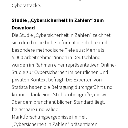
Cyberattacke.
Studie „Cybersicherheit in Zahlen“ zum
Download
Die Studie „Cybersicherheit in Zahlen“ zeichnet
sich durch eine hohe Informationsdichte und
besondere methodische Tiefe aus: Mehr als
5.000 Arbeitnehmer*innen in Deutschland
wurden im Rahmen einer repräsentativen Online-
Studie zur Cybersicherheit im beruflichen und
privaten Kontext befragt. Die Experten von
Statista haben die Befragung durchgeführt und
können dank einer Stichprobengröße, die weit
über dem branchenüblichen Standard liegt,
belastbare und valide
Marktforschungsergebnisse im Heft
„Cybersicherheit in Zahlen“ präsentieren.