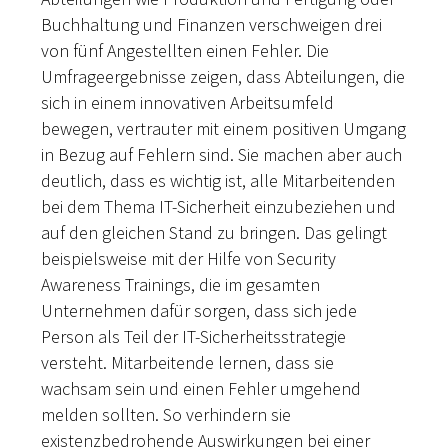
Buchhaltung und Finanzen verschweigen drei
von fünf Angestellten einen Fehler. Die
Umfrageergebnisse zeigen, dass Abteilungen, die
sich in einem innovativen Arbeitsumfeld
bewegen, vertrauter mit einem positiven Umgang
in Bezug auf Fehlern sind. Sie machen aber auch
deutlich, dass es wichtig ist, alle Mitarbeitenden
bei dem Thema IT-Sicherheit einzubeziehen und
auf den gleichen Stand zu bringen. Das gelingt
beispielsweise mit der Hilfe von Security
Awareness Trainings, die im gesamten
Unternehmen dafür sorgen, dass sich jede
Person als Teil der IT-Sicherheitsstrategie
versteht. Mitarbeitende lernen, dass sie
wachsam sein und einen Fehler umgehend
melden sollten. So verhindern sie
existenzbedrohende Auswirkungen bei einer