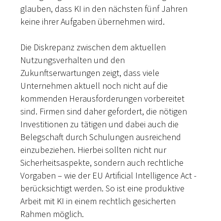
glauben, dass KI in den nächsten fünf Jahren
keine ihrer Aufgaben übernehmen wird.
Die Diskrepanz zwischen dem aktuellen
Nutzungsverhalten und den
Zukunftserwartungen zeigt, dass viele
Unternehmen aktuell noch nicht auf die
kommenden Herausforderungen vorbereitet
sind. Firmen sind daher gefordert, die nötigen
Investitionen zu tätigen und dabei auch die
Belegschaft durch Schulungen ausreichend
einzubeziehen. Hierbei sollten nicht nur
Sicherheitsaspekte, sondern auch rechtliche
Vorgaben – wie der EU Artificial Intelligence Act -
berücksichtigt werden. So ist eine produktive
Arbeit mit KI in einem rechtlich gesicherten
Rahmen möglich.