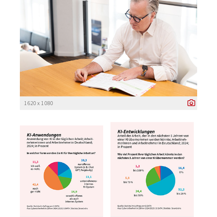
1 620 x 1 080