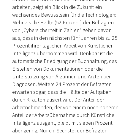
arbeiten, zeigt ein Blick in die Zukunft ein
wachsendes Bewusstsein für die Technologien:
Mehr als die Hälfte (52 Prozent) der Befragten
von „Cybersicherheit in Zahlen“ gehen davon
aus, dass in den nächsten fünf Jahren bis zu 25
Prozent ihrer täglichen Arbeit von Künstlicher
Intelligenz übernommen wird. Denkbar ist die
automatische Erledigung der Buchhaltung, das
Erstellen von Dokumentationen oder die
Unterstützung von Ärztinnen und Ärzten bei
Diagnosen. Weitere 24 Prozent der Befragten
erwarten sogar, dass die Hälfte der Aufgaben
durch KI automatisiert wird. Der Anteil der
Arbeitnehmenden, der von einem noch höheren
Anteil der Arbeitsübernahme durch Künstliche
Intelligenz ausgeht, bleibt mit sieben Prozent
aber gering. Nur ein Sechstel der Befragten