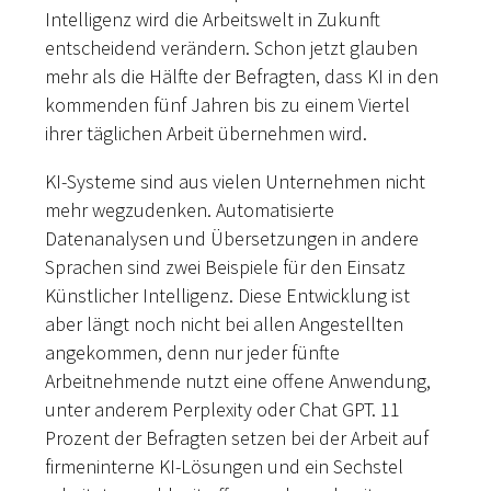
Intelligenz wird die Arbeitswelt in Zukunft
entscheidend verändern. Schon jetzt glauben
mehr als die Hälfte der Befragten, dass KI in den
kommenden fünf Jahren bis zu einem Viertel
ihrer täglichen Arbeit übernehmen wird.
KI-Systeme sind aus vielen Unternehmen nicht
mehr wegzudenken. Automatisierte
Datenanalysen und Übersetzungen in andere
Sprachen sind zwei Beispiele für den Einsatz
Künstlicher Intelligenz. Diese Entwicklung ist
aber längt noch nicht bei allen Angestellten
angekommen, denn nur jeder fünfte
Arbeitnehmende nutzt eine offene Anwendung,
unter anderem Perplexity oder Chat GPT. 11
Prozent der Befragten setzen bei der Arbeit auf
firmeninterne KI-Lösungen und ein Sechstel