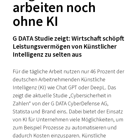
arbeiten noch
ohne KI
G DATA Studie zeigt: Wirtschaft schöpft
Leistungsvermögen von Künstlicher
Intelligenz zu selten aus
Für die tägliche Arbeit nutzen nur 46 Prozent der
deutschen Arbeitnehmenden Künstliche
Intelligenz (KI) wie Chat GPT oder DeepL. Das
zeigt die aktuelle Studie „Cybersicherheit in
Zahlen“ von der G DATA CyberDefense AG,
Statista und Brand eins. Dabei bietet der Einsatz
von KI für Unternehmen viele Möglichkeiten, um
zum Beispiel Prozesse zu automatisieren und
dadurch Kosten einzusparen. Künstliche