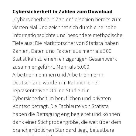
Cybersicherheit in Zahlen zum Download
„Cybersicherheit in Zahlen“ erschien bereits zum
vierten Mal und zeichnet sich durch eine hohe
Informationsdichte und besondere methodische
Tiefe aus: Die Marktforscher von Statista haben
Zahlen, Daten und Fakten aus mehr als 300
Statistiken zu einem einzigartigen Gesamtwerk
zusammengeführt. Mehr als 5.000
Arbeitnehmerinnen und Arbeitnehmer in
Deutschland wurden im Rahmen einer
repräsentativen Online-Studie zur
Cybersicherheit im beruflichen und privaten
Kontext befragt. Die Fachleute von Statista
haben die Befragung eng begleitet und können
dank einer Stichprobengröße, die weit über dem
branchenüblichen Standard liegt, belastbare