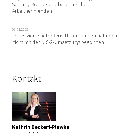
Security-Kompetenz bei deutschen
Arbeitnehmenden
06.11.2025
Jedes vierte betroffene Unternehmen hat noch
nicht mit der NIS-2-Umsetzung begonnen
Kontakt
Kathrin Beckert-Plewka