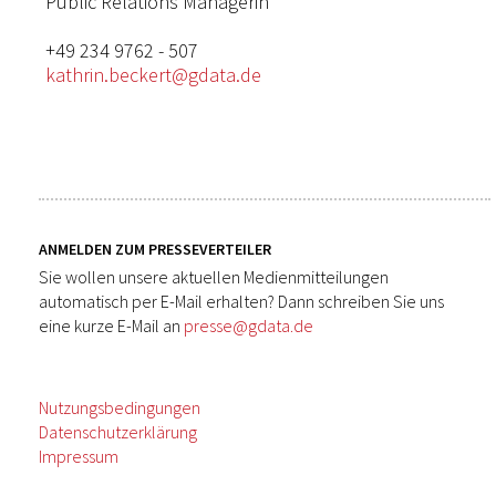
Public Relations Managerin
+49 234 9762 - 507
kathrin.beckert@gdata.de
ANMELDEN ZUM PRESSEVERTEILER
Sie wollen unsere aktuellen Medienmitteilungen
automatisch per E-Mail erhalten? Dann schreiben Sie uns
eine kurze E-Mail an
presse@gdata.de
Nutzungsbedingungen
Datenschutzerklärung
Impressum