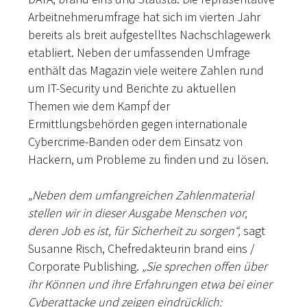
Arbeitnehmerumfrage hat sich im vierten Jahr
bereits als breit aufgestelltes Nachschlagewerk
etabliert. Neben der umfassenden Umfrage
enthält das Magazin viele weitere Zahlen rund
um IT-Security und Berichte zu aktuellen
Themen wie dem Kampf der
Ermittlungsbehörden gegen internationale
Cybercrime-Banden oder dem Einsatz von
Hackern, um Probleme zu finden und zu lösen.
„Neben dem umfangreichen Zahlenmaterial
stellen wir in dieser Ausgabe Menschen vor,
deren Job es ist, für Sicherheit zu sorgen“,
sagt
Susanne Risch, Chefredakteurin brand eins /
Corporate Publishing.
„Sie sprechen offen über
ihr Können und ihre Erfahrungen etwa bei einer
Cyberattacke und zeigen eindrücklich: