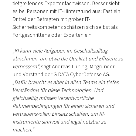
tiefgreifendes Expertenfachwissen.
Besser sieht
es
bei Personen mit IT-Hintergrund aus: Fast ein
Drittel der Befragten mit großer IT-
Sicherheitskompetenz schätzen sich selbst als
Fortgeschrittene oder Experten ein.
„KI kann viele Aufgaben im Geschäftsalltag
abnehmen, um etwa die Qualität und Effizienz zu
verbessern“,
sagt Andreas Lüning, Mitgründer
und Vorstand der G DATA CyberDefense AG.
„Dafür braucht es aber in allen Teams ein tiefes
Verständnis für diese Technologien. Und
gleichzeitig müssen Verantwortliche
Rahmenbedingungen für einen sicheren und
vertrauensvollen Einsatz schaffen, um KI-
Instrumente sinnvoll und legal nutzbar zu
machen.“