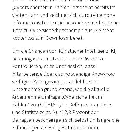
„Cybersicherheit in Zahlen“ erscheint bereits im
vierten Jahr und zeichnet sich durch eine hohe
Informationsdichte und besondere methodische
Tiefe zu Cybersicherheitsthemen aus. Sie steht
kostenlos zum Download bereit.
Um die Chancen von Künstlicher Intelligenz (KI)
bestmöglich zu nutzen und ihre Risiken zu
kontrollieren, ist es unerlässlich, dass
Mitarbeitende über das notwendige Know-how
verfügen. Aber gerade daran fehlt es in
Unternehmen grundlegend, wie die aktuelle
Arbeitnehmerumfrage „Cybersicherheit in
Zahlen“ von G DATA CyberDefense, brand eins
und Statista zeigt. Nur 12,8 Prozent der
Befragten bescheinigen sich selbst umfangreiche
Erfahrungen als Fortgeschrittener oder