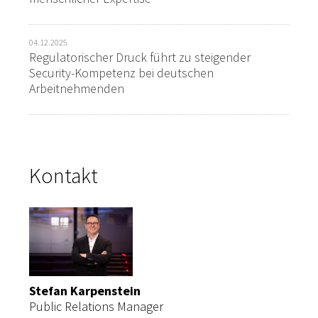
04.12.2025
Regulatorischer Druck führt zu steigender
Security-Kompetenz bei deutschen
Arbeitnehmenden
Kontakt
Stefan Karpenstein
Public Relations Manager