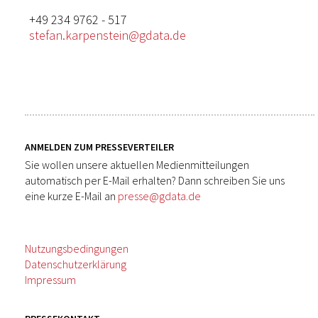
+49 234 9762 - 517
stefan.karpenstein@gdata.de
ANMELDEN ZUM PRESSEVERTEILER
Sie wollen unsere aktuellen Medienmitteilungen
automatisch per E-Mail erhalten? Dann schreiben Sie uns
eine kurze E-Mail an
presse@gdata.de
Nutzungsbedingungen
Datenschutzerklärung
Impressum