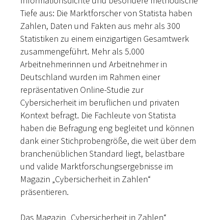
Informationsdichte und besondere methodische
Tiefe aus: Die Marktforscher von Statista haben
Zahlen, Daten und Fakten aus mehr als 300
Statistiken zu einem einzigartigen Gesamtwerk
zusammengeführt. Mehr als 5.000
Arbeitnehmerinnen und Arbeitnehmer in
Deutschland wurden im Rahmen einer
repräsentativen Online-Studie zur
Cybersicherheit im beruflichen und privaten
Kontext befragt. Die Fachleute von Statista
haben die Befragung eng begleitet und können
dank einer Stichprobengröße, die weit über dem
branchenüblichen Standard liegt, belastbare
und valide Marktforschungsergebnisse im
Magazin „Cybersicherheit in Zahlen“
präsentieren.
Das Magazin „Cybersicherheit in Zahlen“