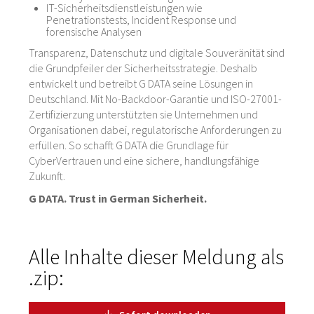
IT-Sicherheitsdienstleistungen wie
Penetrationstests, Incident Response und
forensische Analysen
Transparenz, Datenschutz und digitale Souveränität sind
die Grundpfeiler der Sicherheitsstrategie. Deshalb
entwickelt und betreibt G DATA seine Lösungen in
Deutschland. Mit No-Backdoor-Garantie und ISO-27001-
Zertifizierzung unterstützten sie Unternehmen und
Organisationen dabei, regulatorische Anforderungen zu
erfüllen. So schafft G DATA die Grundlage für
CyberVertrauen und eine sichere, handlungsfähige
Zukunft.
G DATA. Trust in German Sicherheit.
Alle Inhalte dieser Meldung als
.zip: