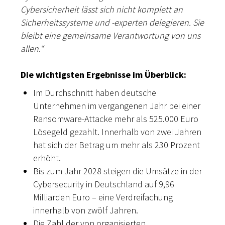
Cybersicherheit lässt sich nicht komplett an
Sicherheitssysteme und -experten delegieren. Sie
bleibt eine gemeinsame Verantwortung von uns
allen.“
Die wichtigsten Ergebnisse im Überblick:
Im Durchschnitt haben deutsche
Unternehmen im vergangenen Jahr bei einer
Ransomware-Attacke mehr als 525.000 Euro
Lösegeld gezahlt. Innerhalb von zwei Jahren
hat sich der Betrag um mehr als 230 Prozent
erhöht.
Bis zum Jahr 2028 steigen die Umsätze in der
Cybersecurity in Deutschland auf 9,96
Milliarden Euro – eine Verdreifachung
innerhalb von zwölf Jahren.
Die Zahl der von organisierten