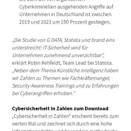
Cyberkriminellen ausgehenden Angriffe auf
Unternehmen in Deutschland ist zwischen
2019 und 2023 um 190 Prozent gestiegen.
„Die Studie von G DATA, Statista und brand eins
unterstreicht: IT-Sicherheit wird für
Unternehmen zunehmend unverzichtbar",
erklärt Robin Rehfeldt, Team Lead bei Statista.
„
Neben dem Thema Künstliche Intelligenz haben
wir Zahlen zu Themen wie Fachkräftemangel,
Security Awareness Trainings und zu Erfahrungen
bei Cyberangriffen erhoben."
Cybersicherheit in Zahlen zum Download
„Cybersicherheit in Zahlen“ erscheint bereits zum
vierten Mal und zeichnet sich durch eine hohe