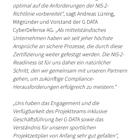
optimal auf die Anforderungen der NIS-2-
Richtlinie vorbereitet“
, sagt Andreas Lüning,
Mitgründer und Vorstand der G DATA
CyberDefense AG.
„
Als mittelständisches
Unternehmen haben wir seit jeher höchste
Ansprüche an sichere Prozesse, die durch diese
Zertifizierung weiter gefestigt werden. Die NIS-2-
Readiness ist für uns daher ein natürlicher
Schritt, den wir gemeinsam mit unseren Partnern
gehen, um zukünftige Compliance-
Herausforderungen erfolgreich zu meistern.“
„Uns haben das Engagement und die
Verfügbarkeit des Projektteams inklusive
Geschäftsführung bei G DATA sowie das
Verständnis für unseren sportlichen
Projektzeitplan von Anfang sehr gut gefallen“
,