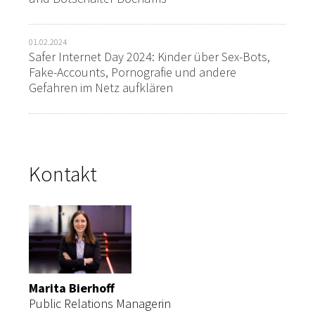
01.02.2024
Safer Internet Day 2024: Kinder über Sex-Bots,
Fake-Accounts, Pornografie und andere
Gefahren im Netz aufklären
Kontakt
Marita Bierhoff
Public Relations Managerin