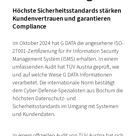
Höchste Sicherheitsstandards stärken
Kundenvertrauen und garantieren
Compliance
Im Oktober 2024 hat G DATA die angesehene ISO-
27001-Zertifizierung für ihr Information Security
Management System (ISMS) erhalten. In einem
umfassenden Audit hat TÜV Austria geprüft, wie
und auf welche Weise G DATA Informationen
verarbeitet. Die internationale Norm bestätigt
dem Cyber-Defense-Spezialisten aus Bochum die
höchsten Datenschutz- und
Sicherheitsstandards im Umgang mit Systemen
und Kundendaten.
In einem offiziellen Audit von TÜV Austria hat sich