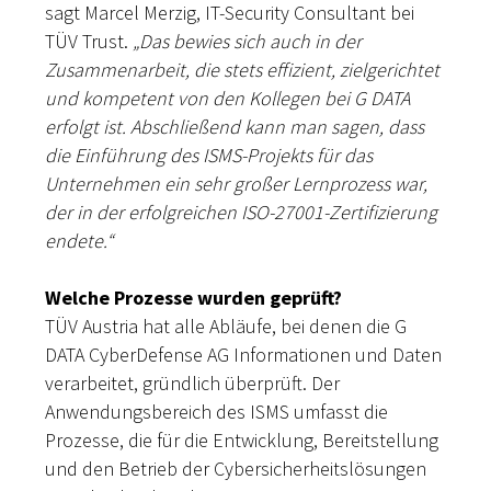
sagt Marcel Merzig, IT-Security Consultant bei
TÜV Trust.
„Das bewies sich auch in der
Zusammenarbeit, die stets effizient, zielgerichtet
und kompetent von den Kollegen bei G DATA
erfolgt ist. Abschließend kann man sagen, dass
die Einführung des ISMS-Projekts für das
Unternehmen ein sehr großer Lernprozess war,
der in der erfolgreichen ISO-27001-Zertifizierung
endete.“
Welche Prozesse wurden geprüft?
TÜV Austria hat alle Abläufe, bei denen die G
DATA CyberDefense AG Informationen und Daten
verarbeitet, gründlich überprüft. Der
Anwendungsbereich des ISMS umfasst die
Prozesse, die für die Entwicklung, Bereitstellung
und den Betrieb der Cybersicherheitslösungen