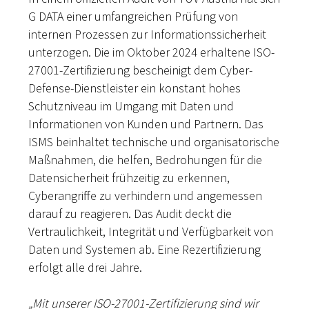
G DATA einer umfangreichen Prüfung von
internen Prozessen zur Informationssicherheit
unterzogen. Die im Oktober 2024 erhaltene ISO-
27001-Zertifizierung bescheinigt dem Cyber-
Defense-Dienstleister ein konstant hohes
Schutzniveau im Umgang mit Daten und
Informationen von Kunden und Partnern. Das
ISMS beinhaltet technische und organisatorische
Maßnahmen, die helfen, Bedrohungen für die
Datensicherheit frühzeitig zu erkennen,
Cyberangriffe zu verhindern und angemessen
darauf zu reagieren. Das Audit deckt die
Vertraulichkeit, Integrität und Verfügbarkeit von
Daten und Systemen ab. Eine Rezertifizierung
erfolgt alle drei Jahre.
„Mit unserer ISO-27001-Zertifizierung sind wir