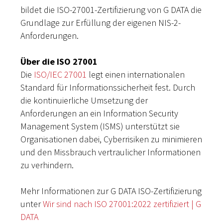
bildet die ISO-27001-Zertifizierung von G DATA die
Grundlage zur Erfüllung der eigenen NIS-2-
Anforderungen.
Über die ISO 27001
Die
ISO/IEC 27001
legt einen internationalen
Standard für Informationssicherheit fest. Durch
die kontinuierliche Umsetzung der
Anforderungen an ein Information Security
Management System (ISMS) unterstützt sie
Organisationen dabei, Cyberrisiken zu minimieren
und den Missbrauch vertraulicher Informationen
zu verhindern.
Mehr Informationen zur G DATA ISO-Zertifizierung
unter
Wir sind nach ISO 27001:2022 zertifiziert | G
DATA