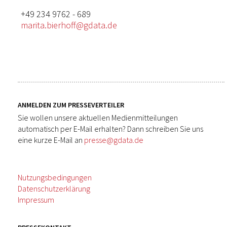
+49 234 9762 - 689
marita.bierhoff@gdata.de
ANMELDEN ZUM PRESSEVERTEILER
Sie wollen unsere aktuellen Medienmitteilungen
automatisch per E-Mail erhalten? Dann schreiben Sie uns
eine kurze E-Mail an
presse@gdata.de
Nutzungsbedingungen
Datenschutzerklärung
Impressum