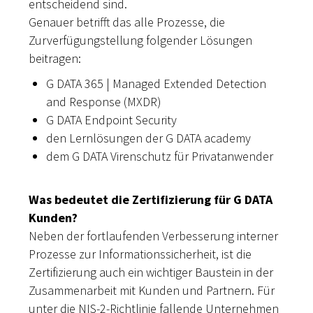
entscheidend sind.
Genauer betrifft das alle Prozesse, die
Zurverfügungstellung folgender Lösungen
beitragen:
G DATA 365 | Managed Extended Detection
and Response (MXDR)
G DATA Endpoint Security
den Lernlösungen der G DATA academy
dem G DATA Virenschutz für Privatanwender
Was bedeutet die Zertifizierung für G DATA
Kunden?
Neben der fortlaufenden Verbesserung interner
Prozesse zur Informationssicherheit, ist die
Zertifizierung auch ein wichtiger Baustein in der
Zusammenarbeit mit Kunden und Partnern. Für
unter die NIS-2-Richtlinie fallende Unternehmen