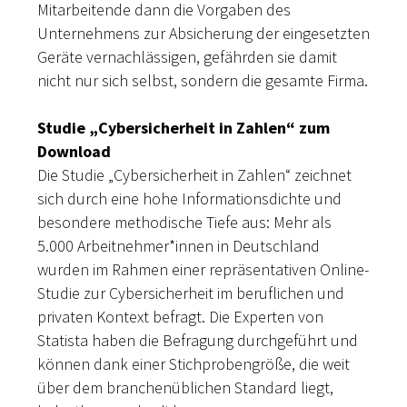
Mitarbeitende dann die Vorgaben des
Unternehmens zur Absicherung der eingesetzten
Geräte vernachlässigen, gefährden sie damit
nicht nur sich selbst, sondern die gesamte Firma.
Studie „Cybersicherheit in Zahlen“ zum
Download
Die Studie „Cybersicherheit in Zahlen“ zeichnet
sich durch eine hohe Informationsdichte und
besondere methodische Tiefe aus: Mehr als
5.000 Arbeitnehmer*innen in Deutschland
wurden im Rahmen einer repräsentativen Online-
Studie zur Cybersicherheit im beruflichen und
privaten Kontext befragt. Die Experten von
Statista haben die Befragung durchgeführt und
können dank einer Stichprobengröße, die weit
über dem branchenüblichen Standard liegt,