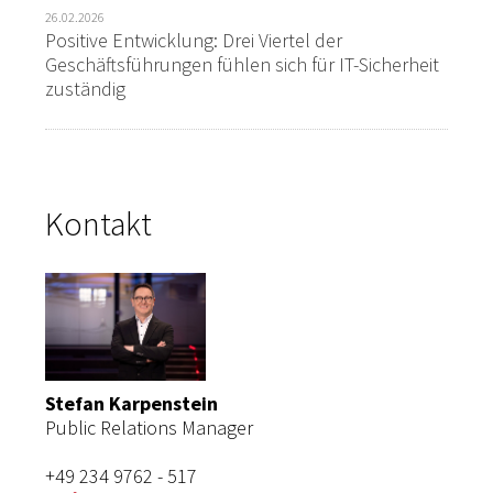
26.02.2026
Positive Entwicklung: Drei Viertel der
Geschäftsführungen fühlen sich für IT-Sicherheit
zuständig
Kontakt
Stefan Karpenstein
Public Relations Manager
+49 234 9762 - 517