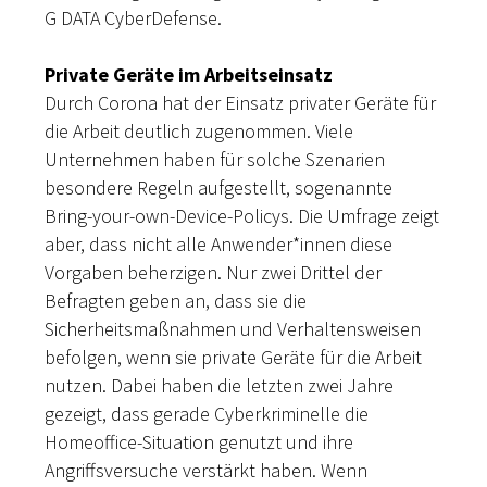
G DATA CyberDefense.
Private Geräte im Arbeitseinsatz
Durch Corona hat der Einsatz privater Geräte für
die Arbeit deutlich zugenommen. Viele
Unternehmen haben für solche Szenarien
besondere Regeln aufgestellt, sogenannte
Bring-your-own-Device-Policys. Die Umfrage zeigt
aber, dass nicht alle Anwender*innen diese
Vorgaben beherzigen. Nur zwei Drittel der
Befragten geben an, dass sie die
Sicherheitsmaßnahmen und Verhaltensweisen
befolgen, wenn sie private Geräte für die Arbeit
nutzen. Dabei haben die letzten zwei Jahre
gezeigt, dass gerade Cyberkriminelle die
Homeoffice-Situation genutzt und ihre
Angriffsversuche verstärkt haben. Wenn