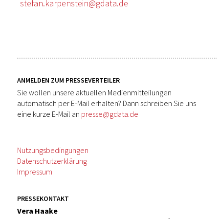
stefan.karpenstein@gdata.de
ANMELDEN ZUM PRESSEVERTEILER
Sie wollen unsere aktuellen Medienmitteilungen
automatisch per E-Mail erhalten? Dann schreiben Sie uns
eine kurze E-Mail an
presse@gdata.de
Nutzungsbedingungen
Datenschutzerklärung
Impressum
PRESSEKONTAKT
Vera Haake