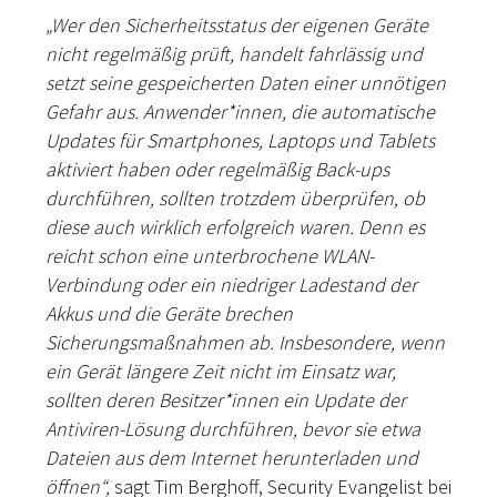
„Wer den Sicherheitsstatus der eigenen Geräte
nicht regelmäßig prüft, handelt fahrlässig und
setzt seine gespeicherten Daten einer unnötigen
Gefahr aus. Anwender*innen, die automatische
Updates für Smartphones, Laptops und Tablets
aktiviert haben oder regelmäßig Back-ups
durchführen, sollten trotzdem überprüfen, ob
diese auch wirklich erfolgreich waren. Denn es
reicht schon eine unterbrochene WLAN-
Verbindung oder ein niedriger Ladestand der
Akkus und die Geräte brechen
Sicherungsmaßnahmen ab. Insbesondere, wenn
ein Gerät längere Zeit nicht im Einsatz war,
sollten deren Besitzer*innen ein Update der
Antiviren-Lösung durchführen, bevor sie etwa
Dateien aus dem Internet herunterladen und
öffnen“,
sagt Tim Berghoff, Security Evangelist bei