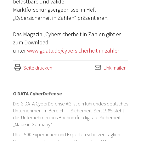
belastbare und valide
Marktforschungsergebnisse im Heft
„Cybersicherheit in Zahlen“ präsentieren.
Das Magazin „Cybersicherheit in Zahlen gibt es
zum Download
unter
www.gdata.de/cybersicherheit-in-zahlen
Seite drucken
Link mailen
G DATA CyberDefense
Die G DATA CyberDefense AG ist ein führendes deutsches
Unternehmen im Bereich IT-Sicherheit. Seit 1985 steht
das Unternehmen aus Bochum für digitale Sicherheit
„Made in Germany“.
Über 500 Expertinnen und Experten schützen täglich