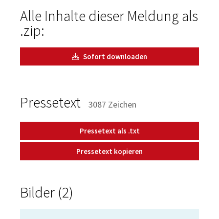
Alle Inhalte dieser Meldung als
.zip:
Sofort downloaden
Pressetext
3087 Zeichen
Pressetext als .txt
Pressetext kopieren
Bilder (2)