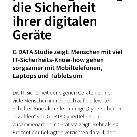
die Sicherheit
ihrer digitalen
Geräte
G DATA Studie zeigt: Menschen mit viel
IT-Sicherheits-Know-how gehen
sorgsamer mit Mobiltelefonen,
Laptops und Tablets um
Die IT-Sicherheit der eigenen Geräte nehmen
viele Menschen immer noch auf die leichte
Schulter. Eine aktuelle Umfrage „Cybersicherheit
in Zahlen“ von G DATA CyberDefense in
Zusammenarbeit mit Statista zeigt: Mehr als 40
Prozent der Befragten verzichten darauf, den