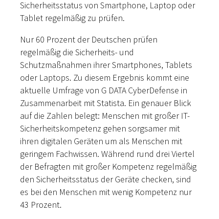
Sicherheitsstatus von Smartphone, Laptop oder
Tablet regelmäßig zu prüfen.
Nur 60 Prozent der Deutschen prüfen
regelmäßig die Sicherheits- und
Schutzmaßnahmen ihrer Smartphones, Tablets
oder Laptops. Zu diesem Ergebnis kommt eine
aktuelle Umfrage von G DATA CyberDefense in
Zusammenarbeit mit Statista. Ein genauer Blick
auf die Zahlen belegt: Menschen mit großer IT-
Sicherheitskompetenz gehen sorgsamer mit
ihren digitalen Geräten um als Menschen mit
geringem Fachwissen. Während rund drei Viertel
der Befragten mit großer Kompetenz regelmäßig
den Sicherheitsstatus der Geräte checken, sind
es bei den Menschen mit wenig Kompetenz nur
43 Prozent.