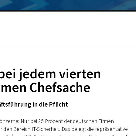
 bei jedem vierten
hmen Chefsache
tsführung in die Pflicht
onzerne: Nur bei 25 Prozent der deutschen Firmen
 den Bereich IT-Sicherheit. Das belegt die repräsentative