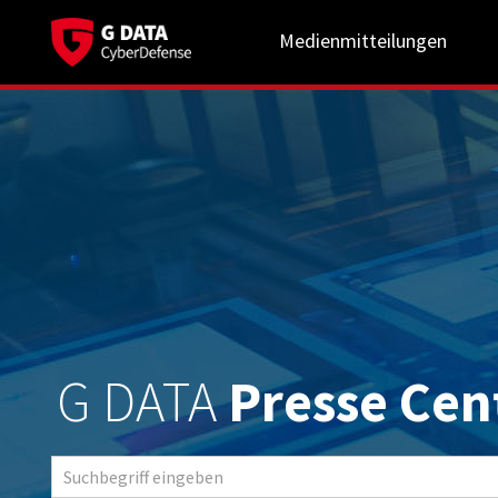
Medienmitteilungen
G DATA
Presse Cen