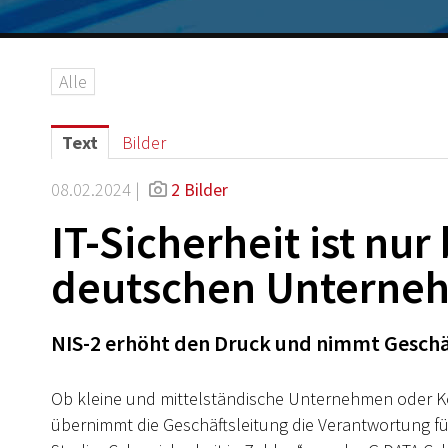
Alle
Text
Bilder
08.02.2024 |
2 Bilder
IT-Sicherheit ist nur
deutschen Unterne
NIS-2 erhöht den Druck und nimmt Geschäf
Ob kleine und mittelständische Unternehmen oder K
übernimmt die Geschäftsleitung die Verantwortung für