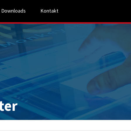
Downloads
Kontakt
ter