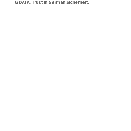
G DATA. Trust in German Sicherheit.