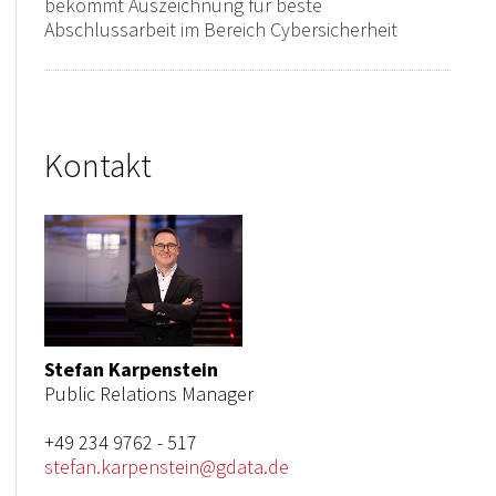
bekommt Auszeichnung für beste
Abschlussarbeit im Bereich Cybersicherheit
Kontakt
Stefan Karpenstein
Public Relations Manager
+49 234 9762 - 517
stefan.karpenstein@gdata.de