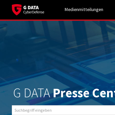
Medienmitteilungen
G DATA
Presse Cen