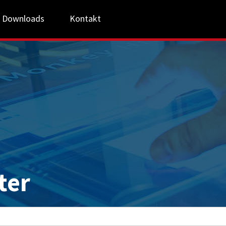
Downloads
Kontakt
ter