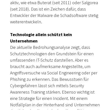
aktiv, wie etwa Buterat (seit 2011) oder Salgorea
(seit 2018). Das ist ein Zeichen dafür, dass
Entwickler der Malware die Schadsoftware stetig
weiterentwickeln.
Technologie allein schützt kein
Unternehmen
Die aktuelle Bedrohungsanalyse zeigt, dass
Schutztechnologien den Grundstein für einen
umfassenden IT-Schutz darstellen. Aber es
braucht auch aufmerksame Angestellte, um
Angriffsversuche via Social Engineering oder per
Phishing zu erkennen. Das Bewusstsein für
Cybergefahren lässt sich mittels Security
Awareness Training stärken. Ebenso wichtig ist
eine Strategie für einen Incident. Mit einem
Notfallplan in der Hinterhand sind Unternehmen