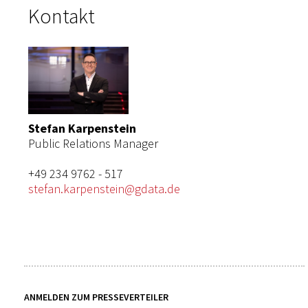
Kontakt
Stefan Karpenstein
Public Relations Manager
+49 234 9762 - 517
stefan.karpenstein@gdata.de
ANMELDEN ZUM PRESSEVERTEILER