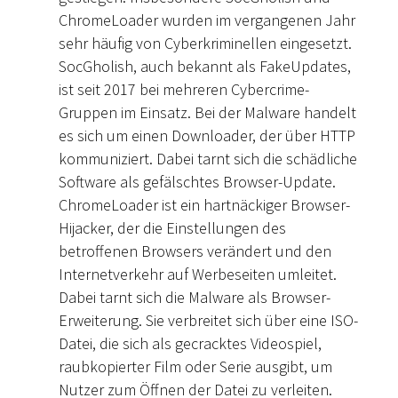
ChromeLoader wurden im vergangenen Jahr
sehr häufig von Cyberkriminellen eingesetzt.
SocGholish, auch bekannt als FakeUpdates,
ist seit 2017 bei mehreren Cybercrime-
Gruppen im Einsatz. Bei der Malware handelt
es sich um einen Downloader, der über HTTP
kommuniziert. Dabei tarnt sich die schädliche
Software als gefälschtes Browser-Update.
ChromeLoader ist ein hartnäckiger Browser-
Hijacker, der die Einstellungen des
betroffenen Browsers verändert und den
Internetverkehr auf Werbeseiten umleitet.
Dabei tarnt sich die Malware als Browser-
Erweiterung. Sie verbreitet sich über eine ISO-
Datei, die sich als gecracktes Videospiel,
raubkopierter Film oder Serie ausgibt, um
Nutzer zum Öffnen der Datei zu verleiten.