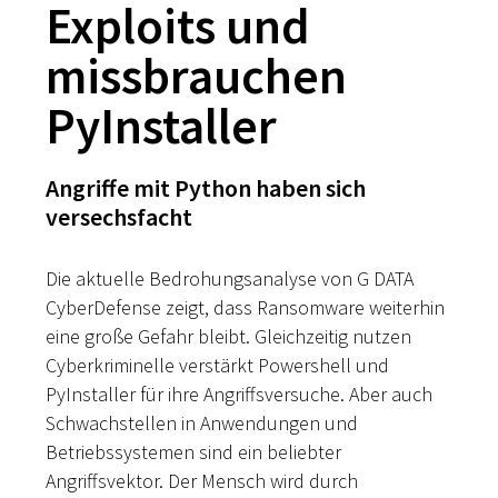
Exploits und
missbrauchen
PyInstaller
Angriffe mit Python haben sich
versechsfacht
Die aktuelle Bedrohungsanalyse von G DATA
CyberDefense zeigt, dass Ransomware weiterhin
eine große Gefahr bleibt. Gleichzeitig nutzen
Cyberkriminelle verstärkt Powershell und
PyInstaller für ihre Angriffsversuche. Aber auch
Schwachstellen in Anwendungen und
Betriebssystemen sind ein beliebter
Angriffsvektor. Der Mensch wird durch