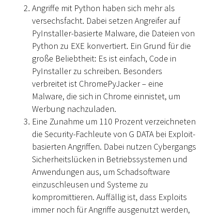
Angriffe mit Python haben sich mehr als
versechsfacht. Dabei setzen Angreifer auf
PyInstaller-basierte Malware, die Dateien von
Python zu EXE konvertiert. Ein Grund für die
große Beliebtheit: Es ist einfach, Code in
PyInstaller zu schreiben. Besonders
verbreitet ist ChromePyJacker – eine
Malware, die sich in Chrome einnistet, um
Werbung nachzuladen.
Eine Zunahme um 110 Prozent verzeichneten
die Security-Fachleute von G DATA bei Exploit-
basierten Angriffen. Dabei nutzen Cybergangs
Sicherheitslücken in Betriebssystemen und
Anwendungen aus, um Schadsoftware
einzuschleusen und Systeme zu
kompromittieren. Auffällig ist, dass Exploits
immer noch für Angriffe ausgenutzt werden,