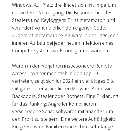
Windows. Auf Platz drei findet sich mit Imperium
ein weiterer Neuzugang. Die Besonderheit des
Stealers und Keyloggers: Er ist metamorph und
verändert kontinuierlich den eigenen Code.
Zudem ist metamorphe Malware in der Lage, den
inneren Aufbau bei jeder neuen Infektion eines
Computersystems vollständig umzuwandeln.
Waren in den Vorjahren insbesondere Remote
Access Trojaner mehrfach in den Top 10
vertreten, zeigt sich für 2024 ein vielfältiges Bild
mit ganz unterschiedlichen Malware-Arten wie
Backdoors, Stealer oder Botnets. Eine Erklärung
für das Ranking: Angreifer kombinieren
verschiedene Schadsoftwares miteinander, um
den Profit zu steigern. Eine weitere Auffälligkeit:
Einige Malware-Familien sind schon sehr lange