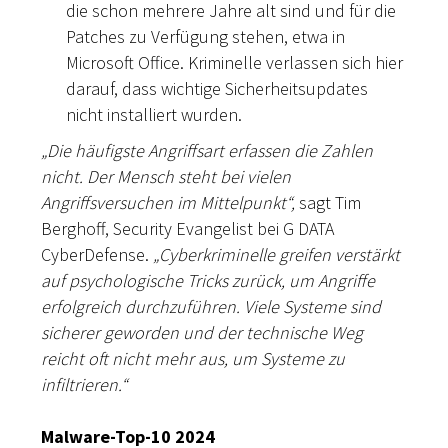
die schon mehrere Jahre alt sind und für die
Patches zu Verfügung stehen, etwa in
Microsoft Office. Kriminelle verlassen sich hier
darauf, dass wichtige Sicherheitsupdates
nicht installiert wurden.
„Die häufigste Angriffsart erfassen die Zahlen
nicht. Der Mensch steht bei vielen
Angriffsversuchen im Mittelpunkt“,
sagt Tim
Berghoff, Security Evangelist bei G DATA
CyberDefense.
„Cyberkriminelle greifen verstärkt
auf psychologische Tricks zurück, um Angriffe
erfolgreich durchzuführen. Viele Systeme sind
sicherer geworden und der technische Weg
reicht oft nicht mehr aus, um Systeme zu
infiltrieren.“
Malware-Top-10 2024