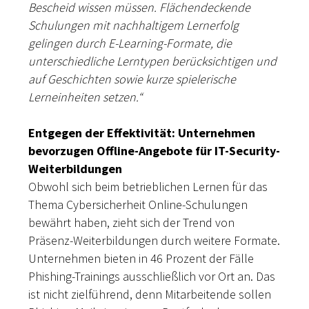
Bescheid wissen müssen. Flächendeckende
Schulungen mit nachhaltigem Lernerfolg
gelingen durch E-Learning-Formate, die
unterschiedliche Lerntypen berücksichtigen und
auf Geschichten sowie kurze spielerische
Lerneinheiten setzen.“
Entgegen der Effektivität: Unternehmen
bevorzugen Offline-Angebote für IT-Security-
Weiterbildungen
Obwohl sich beim betrieblichen Lernen für das
Thema Cybersicherheit Online-Schulungen
bewährt haben, zieht sich der Trend von
Präsenz-Weiterbildungen durch weitere Formate.
Unternehmen bieten in 46 Prozent der Fälle
Phishing-Trainings ausschließlich vor Ort an. Das
ist nicht zielführend, denn Mitarbeitende sollen