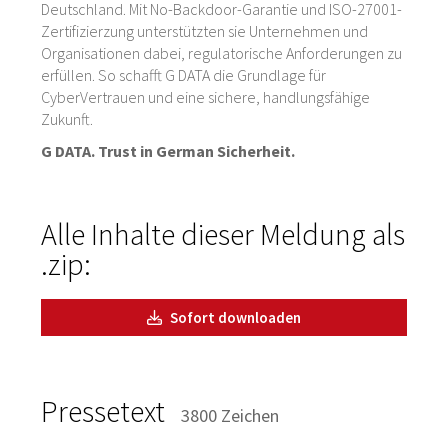
Deutschland. Mit No-Backdoor-Garantie und ISO-27001-
Zertifizierzung unterstützten sie Unternehmen und
Organisationen dabei, regulatorische Anforderungen zu
erfüllen. So schafft G DATA die Grundlage für
CyberVertrauen und eine sichere, handlungsfähige
Zukunft.
G DATA. Trust in German Sicherheit.
Alle Inhalte dieser Meldung als
.zip:
Sofort downloaden
Pressetext
3800 Zeichen