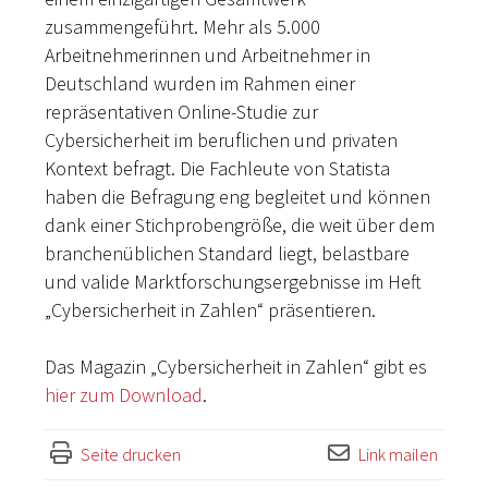
zusammengeführt. Mehr als 5.000
Arbeitnehmerinnen und Arbeitnehmer in
Deutschland wurden im Rahmen einer
repräsentativen Online-Studie zur
Cybersicherheit im beruflichen und privaten
Kontext befragt. Die Fachleute von Statista
haben die Befragung eng begleitet und können
dank einer Stichprobengröße, die weit über dem
branchenüblichen Standard liegt, belastbare
und valide Marktforschungsergebnisse im Heft
„Cybersicherheit in Zahlen“ präsentieren.
Das Magazin „Cybersicherheit in Zahlen“ gibt es
hier zum Download
.
Seite drucken
Link mailen