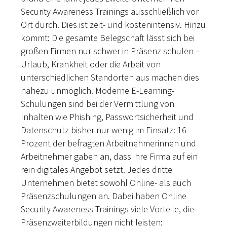
Security Awareness Trainings ausschließlich vor
Ort durch. Dies ist zeit- und kostenintensiv. Hinzu
kommt: Die gesamte Belegschaft lässt sich bei
großen Firmen nur schwer in Präsenz schulen –
Urlaub, Krankheit oder die Arbeit von
unterschiedlichen Standorten aus machen dies
nahezu unmöglich. Moderne E-Learning-
Schulungen sind bei der Vermittlung von
Inhalten wie Phishing, Passwortsicherheit und
Datenschutz bisher nur wenig im Einsatz: 16
Prozent der befragten Arbeitnehmerinnen und
Arbeitnehmer gaben an, dass ihre Firma auf ein
rein digitales Angebot setzt. Jedes dritte
Unternehmen bietet sowohl Online- als auch
Präsenzschulungen an. Dabei haben Online
Security Awareness Trainings viele Vorteile, die
Präsenzweiterbildungen nicht leisten: