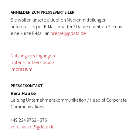
ANMELDEN ZUM PRESSEVERTEILER
Sie wollen unsere aktuellen Medienmitteilungen
automatisch per E-Mail erhalten? Dann schreiben Sie uns
eine kurze E-Mail an
presse@gdata.de
Nutzungsbedingungen
Datenschutzerklärung
Impressum
PRESSEKONTAKT
Vera Haake
Leitung Unternehmenskommunikation / Head of Corporate
Communications
+49 234 9762 - 376
vera.haake@gdata.de