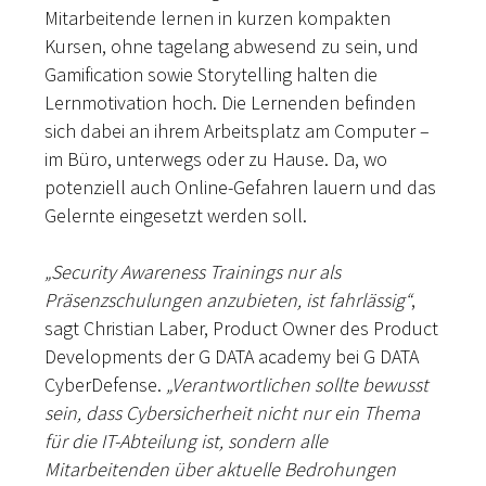
Mitarbeitende lernen in kurzen kompakten
Kursen, ohne tagelang abwesend zu sein, und
Gamification sowie Storytelling halten die
Lernmotivation hoch. Die Lernenden befinden
sich dabei an ihrem Arbeitsplatz am Computer –
im Büro, unterwegs oder zu Hause. Da, wo
potenziell auch Online-Gefahren lauern und das
Gelernte eingesetzt werden soll.
„Security Awareness Trainings nur als
Präsenzschulungen anzubieten, ist fahrlässig“
,
sagt Christian Laber, Product Owner des Product
Developments der G DATA academy bei G DATA
CyberDefense.
„Verantwortlichen sollte bewusst
sein, dass Cybersicherheit nicht nur ein Thema
für die IT-Abteilung ist, sondern alle
Mitarbeitenden über aktuelle Bedrohungen