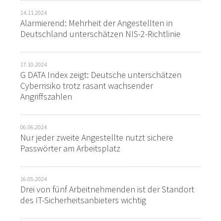
14.11.2024
Alarmierend: Mehrheit der Angestellten in
Deutschland unterschätzen NIS-2-Richtlinie
17.10.2024
G DATA Index zeigt: Deutsche unterschätzen
Cyberrisiko trotz rasant wachsender
Angriffszahlen
06.06.2024
Nur jeder zweite Angestellte nutzt sichere
Passwörter am Arbeitsplatz
16.05.2024
Drei von fünf Arbeitnehmenden ist der Standort
des IT-Sicherheitsanbieters wichtig