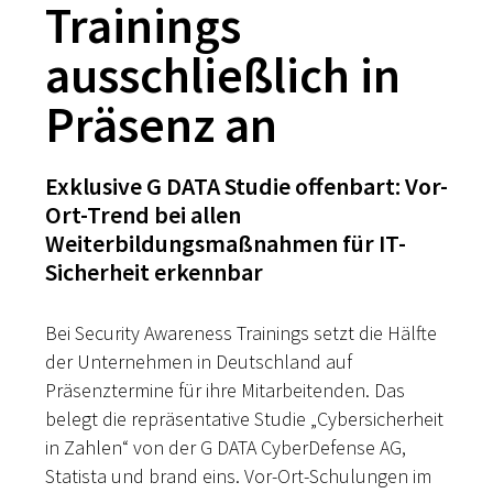
Trainings
ausschließlich in
Präsenz an
Exklusive G DATA Studie offenbart: Vor-
Ort-Trend bei allen
Weiterbildungsmaßnahmen für IT-
Sicherheit erkennbar
Bei Security Awareness Trainings setzt die Hälfte
der Unternehmen in Deutschland auf
Präsenztermine für ihre Mitarbeitenden. Das
belegt die repräsentative Studie „Cybersicherheit
in Zahlen“ von der G DATA CyberDefense AG,
Statista und brand eins. Vor-Ort-Schulungen im