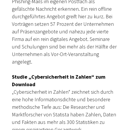
Phishing-Mails im eigenen Postfach als
gefälschte Nachricht erkennen. Ein rein offline
durchgeführtes Angebot greift hier zu kurz. Bei
Vorträgen setzen 57 Prozent der Unternehmen
auf Präsenzangebote und nahezu jede vierte
Firma auf ein rein digitales Angebot. Seminare
und Schulungen sind bei mehr als der Hälfte der
Unternehmen als Vor-Ort-Veranstaltung
angelegt.
Studie „Cybersicherheit in Zahlen“ zum
Download
„Cybersicherheit in Zahlen“ zeichnet sich durch
eine hohe Informationsdichte und besondere
methodische Tiefe aus: Die Researcher und
Marktforscher von Statista haben Zahlen, Daten
und Fakten aus mehr als 300 Statistiken zu
einem einzigartigen Gesamtwerk