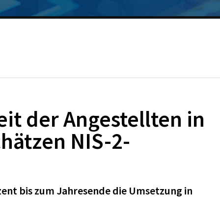
it der Angestellten in
hätzen NIS-2-
zent bis zum Jahresende die Umsetzung in