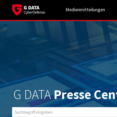
Medienmitteilungen
G DATA
Presse Cen