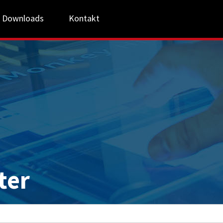
Downloads
Kontakt
ter