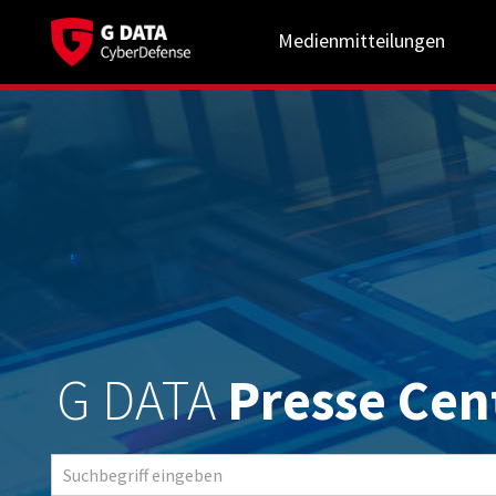
Medienmitteilungen
G DATA
Presse Cen