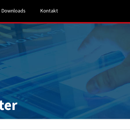
Downloads
Kontakt
ter