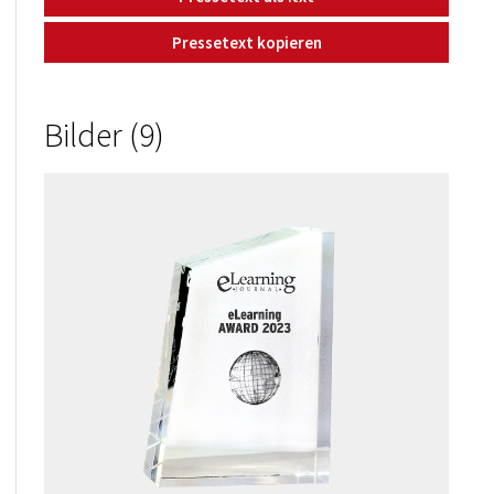
Pressetext kopieren
Bilder (9)