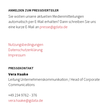
ANMELDEN ZUM PRESSEVERTEILER
Sie wollen unsere aktuellen Medienmitteilungen
automatisch per E-Mail erhalten? Dann schreiben Sie uns
eine kurze E-Mail an
presse@gdata.de
Nutzungsbedingungen
Datenschutzerklärung
Impressum
PRESSEKONTAKT
Vera Haake
Leitung Unternehmenskommunikation / Head of Corporate
Communications
+49 234 9762 - 376
vera.haake@gdata.de