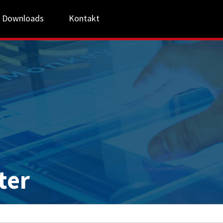
Downloads
Kontakt
ter