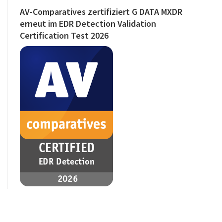
AV-Comparatives zertifiziert G DATA MXDR
erneut im EDR Detection Validation
Certification Test 2026