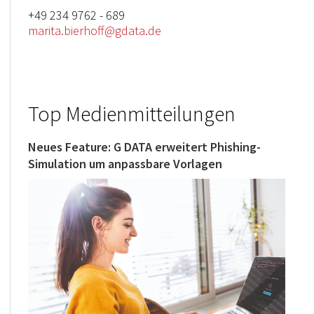
+49 234 9762 - 689
marita.bierhoff@gdata.de
Top Medienmitteilungen
Neues Feature: G DATA erweitert Phishing-
Simulation um anpassbare Vorlagen