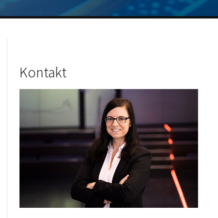
Kontakt