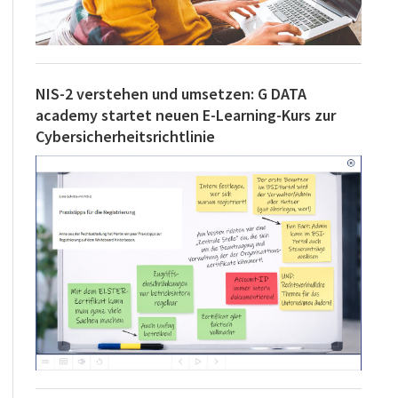
NIS-2 verstehen und umsetzen: G DATA
academy startet neuen E-Learning-Kurs zur
Cybersicherheitsrichtlinie