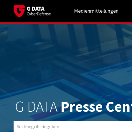
Medienmitteilungen
G DATA
Presse Cen