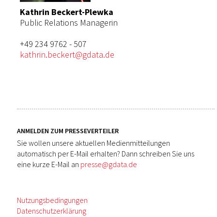
Kathrin Beckert-Plewka
Public Relations Managerin
+49 234 9762 - 507
kathrin.beckert@gdata.de
ANMELDEN ZUM PRESSEVERTEILER
Sie wollen unsere aktuellen Medienmitteilungen
automatisch per E-Mail erhalten? Dann schreiben Sie uns
eine kurze E-Mail an
presse@gdata.de
Nutzungsbedingungen
Datenschutzerklärung