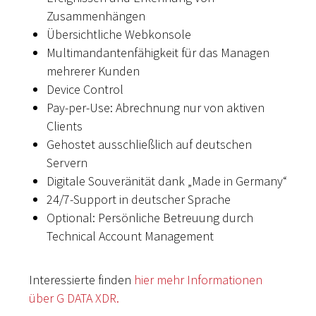
Zusammenhängen
Übersichtliche Webkonsole
Multimandantenfähigkeit für das Managen
mehrerer Kunden
Device Control
Pay-per-Use: Abrechnung nur von aktiven
Clients
Gehostet ausschließlich auf deutschen
Servern
Digitale Souveränität dank „Made in Germany“
24/7-Support in deutscher Sprache
Optional: Persönliche Betreuung durch
Technical Account Management
Interessierte finden
hier mehr Informationen
über G DATA XDR.