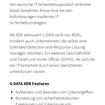
Der deutsche IT-Sicherheitsspezialist verbindet
damit bewährtes Know-how mit den
Anforderungen moderner IT-
Sicherheitsstrategien.
Mit XDR adressiert G DATA nicht nur MSPs,
sondern auch Unternehmen, die selbst eine
Extended-Detection-and-Response-Lösung
managen möchten. Ein weiteres Geschäftsfeld
sind Small und Home Offices (SOHO), die sich bei
der IT-Sicherheit durch einen Dienstleister
unterstützen lassen.
G DATA XDR Features
Aufdecken und Beenden von Cyberangriffen
Bündelung von sicherheitskritischen
Ereignissen und Erkennung von