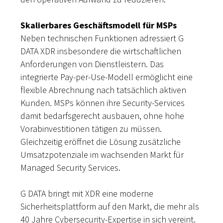
Skalierbares Geschäftsmodell für MSPs
Neben technischen Funktionen adressiert G
DATA XDR insbesondere die wirtschaftlichen
Anforderungen von Dienstleistern. Das
integrierte Pay-per-Use-Modell ermöglicht eine
flexible Abrechnung nach tatsächlich aktiven
Kunden. MSPs können ihre Security-Services
damit bedarfsgerecht ausbauen, ohne hohe
Vorabinvestitionen tätigen zu müssen.
Gleichzeitig eröffnet die Lösung zusätzliche
Umsatzpotenziale im wachsenden Markt für
Managed Security Services.
G DATA bringt mit XDR eine moderne
Sicherheitsplattform auf den Markt, die mehr als
40 Jahre Cybersecurity-Expertise in sich vereint.