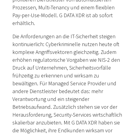
Prozessen, Multi-Tenancy und einem flexiblen
Pay-per-Use-Modell. G DATA XDR ist ab sofort
erhältlich.
Die Anforderungen an die IT-Sicherheit steigen
kontinuierlich: Cyberkriminelle nutzen heute oft
komplexe Angriffsvektoren gleichzeitig. Zudem
erhöhen regulatorische Vorgaben wie NIS-2 den
Druck auf Unternehmen, Sicherheitsvorfälle
frühzeitig zu erkennen und wirksam zu
bewältigen. Für Managed Service Provider und
andere Dienstleister bedeutet das: mehr
Verantwortung und ein steigender
Betriebsaufwand. Zusätzlich stehen sie vor der
Herausforderung, Security-Services wirtschaftlich
skalierbar anzubieten. Mit G DATA XDR haben sie
die Möglichkeit, ihre Endkunden wirksam vor