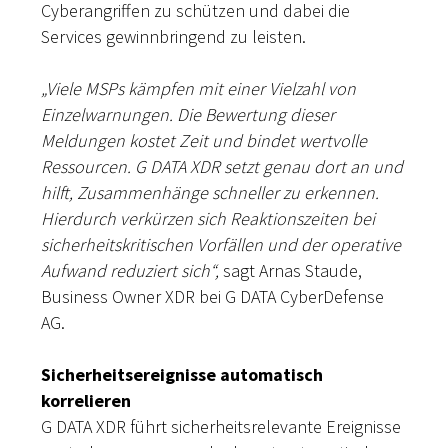
Cyberangriffen zu schützen und dabei die
Services gewinnbringend zu leisten.
„Viele MSPs kämpfen mit einer Vielzahl von
Einzelwarnungen. Die Bewertung dieser
Meldungen kostet Zeit und bindet wertvolle
Ressourcen. G DATA XDR setzt genau dort an und
hilft, Zusammenhänge schneller zu erkennen.
Hierdurch verkürzen sich Reaktionszeiten bei
sicherheitskritischen Vorfällen und der operative
Aufwand reduziert sich“,
sagt Arnas Staude,
Business Owner XDR bei G DATA CyberDefense
AG.
Sicherheitsereignisse automatisch
korrelieren
G DATA XDR führt sicherheitsrelevante Ereignisse