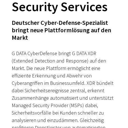
Security Services
Deutscher Cyber-Defense-Spezialist
bringt neue Plattformlösung auf den
Markt
G DATA CyberDefense bringt G DATA XDR
(Extended Detection and Response) auf den
Markt. Die neue Plattform ermöglicht eine
effiziente Erkennung und Abwehr von
Cyberangriffen im Businessumfeld. XDR bündelt
dabei Sicherheitsereignisse zentral, erkennt
Zusammenhänge automatisiert und unterstützt
Managed Security Provider (MSPs) dabei,
Sicherheitsvorfälle bei Kunden schneller zu
analysieren und einzudämmen. Gleichzeitig
profitieren Dienstleister von automatisierten