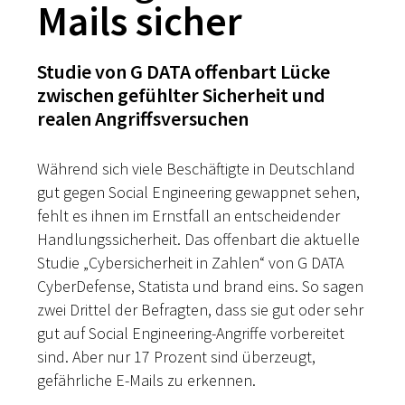
Mails sicher
Studie von G DATA offenbart Lücke
zwischen gefühlter Sicherheit und
realen Angriffsversuchen
Während sich viele Beschäftigte in Deutschland
gut gegen Social Engineering gewappnet sehen,
fehlt es ihnen im Ernstfall an entscheidender
Handlungssicherheit. Das offenbart die aktuelle
Studie „Cybersicherheit in Zahlen“ von G DATA
CyberDefense, Statista und brand eins. So sagen
zwei Drittel der Befragten, dass sie gut oder sehr
gut auf Social Engineering-Angriffe vorbereitet
sind. Aber nur 17 Prozent sind überzeugt,
gefährliche E-Mails zu erkennen.