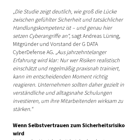
„Die Studie zeigt deutlich, wie groß die Lücke
zwischen gefühlter Sicherheit und tatsächlicher
Handlungskompetenz ist – und genau hier
setzen Cyberangriffe an“,
sagt Andreas Lüning,
Mitgründer und Vorstand der G DATA
CyberDefense AG.
„Aus jahrzehntelanger
Erfahrung wird klar: Nur wer Risiken realistisch
einschätzt und regelmäßig praxisnah trainiert,
kann im entscheidenden Moment richtig
reagieren. Unternehmen sollten daher gezielt in
verständliche und alltagsnahe Schulungen
investieren, um ihre Mitarbeitenden wirksam zu
stärken.“
Wenn Selbstvertrauen zum Sicherheitsrisiko
wird