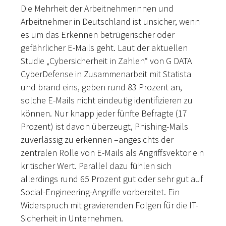
Die Mehrheit der Arbeitnehmerinnen und
Arbeitnehmer in Deutschland ist unsicher, wenn
es um das Erkennen betrügerischer oder
gefährlicher E-Mails geht. Laut der aktuellen
Studie „Cybersicherheit in Zahlen“ von G DATA
CyberDefense in Zusammenarbeit mit Statista
und brand eins, geben rund 83 Prozent an,
solche E-Mails nicht eindeutig identifizieren zu
können. Nur knapp jeder fünfte Befragte (17
Prozent) ist davon überzeugt, Phishing-Mails
zuverlässig zu erkennen –angesichts der
zentralen Rolle von E-Mails als Angriffsvektor ein
kritischer Wert. Parallel dazu fühlen sich
allerdings rund 65 Prozent gut oder sehr gut auf
Social-Engineering-Angriffe vorbereitet. Ein
Widerspruch mit gravierenden Folgen für die IT-
Sicherheit in Unternehmen.