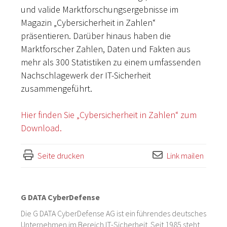
und valide Marktforschungsergebnisse im
Magazin „Cybersicherheit in Zahlen“
präsentieren. Darüber hinaus haben die
Marktforscher Zahlen, Daten und Fakten aus
mehr als 300 Statistiken zu einem umfassenden
Nachschlagewerk der IT-Sicherheit
zusammengeführt.
Hier finden Sie „Cybersicherheit in Zahlen“ zum
Download.
Seite drucken
Link mailen
G DATA CyberDefense
Die G DATA CyberDefense AG ist ein führendes deutsches
Unternehmen im Bereich IT-Sicherheit. Seit 1985 steht