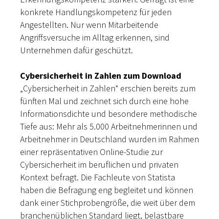
konkrete Handlungskompetenz für jeden
Angestellten. Nur wenn Mitarbeitende
Angriffsversuche im Alltag erkennen, sind
Unternehmen dafür geschützt.
Cybersicherheit in Zahlen zum Download
„Cybersicherheit in Zahlen“ erschien bereits zum
fünften Mal und zeichnet sich durch eine hohe
Informationsdichte und besondere methodische
Tiefe aus: Mehr als 5.000 Arbeitnehmerinnen und
Arbeitnehmer in Deutschland wurden im Rahmen
einer repräsentativen Online-Studie zur
Cybersicherheit im beruflichen und privaten
Kontext befragt. Die Fachleute von Statista
haben die Befragung eng begleitet und können
dank einer Stichprobengröße, die weit über dem
branchenüblichen Standard liegt, belastbare