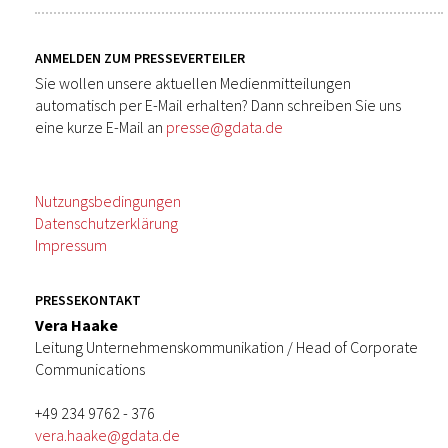
ANMELDEN ZUM PRESSEVERTEILER
Sie wollen unsere aktuellen Medienmitteilungen
automatisch per E-Mail erhalten? Dann schreiben Sie uns
eine kurze E-Mail an
presse@gdata.de
Nutzungsbedingungen
Datenschutzerklärung
Impressum
PRESSEKONTAKT
Vera Haake
Leitung Unternehmenskommunikation / Head of Corporate
Communications
+49 234 9762 - 376
vera.haake@gdata.de