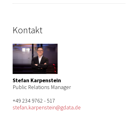
Kontakt
Stefan Karpenstein
Public Relations Manager
+49 234 9762 - 517
stefan.karpenstein@gdata.de