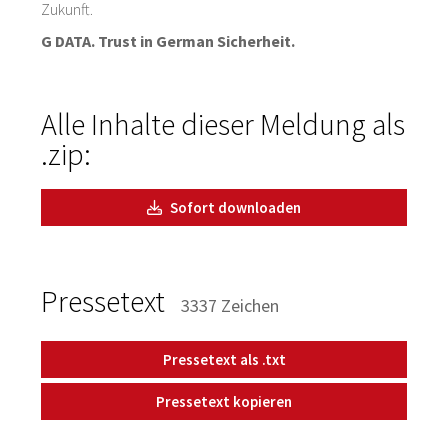
Zukunft.
G DATA. Trust in German Sicherheit.
Alle Inhalte dieser Meldung als
.zip:
Sofort downloaden
Pressetext
3337 Zeichen
Pressetext als .txt
Pressetext kopieren