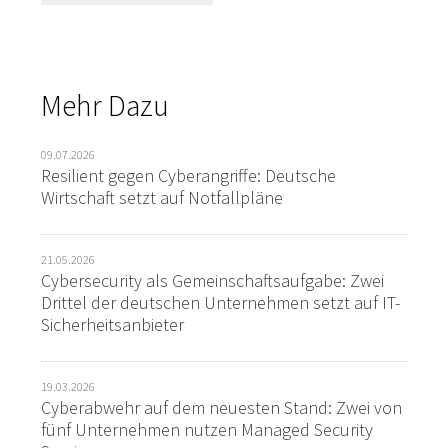
Mehr Dazu
09.07.2026
Resilient gegen Cyberangriffe: Deutsche
Wirtschaft setzt auf Notfallpläne
21.05.2026
Cybersecurity als Gemeinschaftsaufgabe: Zwei
Drittel der deutschen Unternehmen setzt auf IT-
Sicherheitsanbieter
19.03.2026
Cyberabwehr auf dem neuesten Stand: Zwei von
fünf Unternehmen nutzen Managed Security