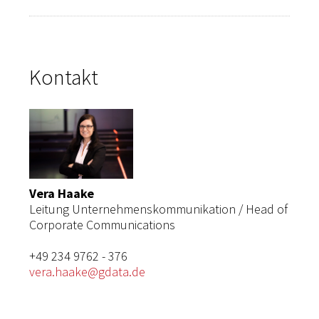
Kontakt
Vera Haake
Leitung Unternehmenskommunikation / Head of
Corporate Communications
+49 234 9762 - 376
vera.haake@gdata.de