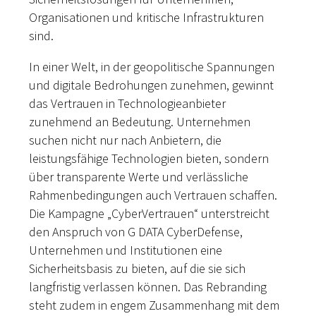
Organisationen und kritische Infrastrukturen
sind.
In einer Welt, in der geopolitische Spannungen
und digitale Bedrohungen zunehmen, gewinnt
das Vertrauen in Technologieanbieter
zunehmend an Bedeutung. Unternehmen
suchen nicht nur nach Anbietern, die
leistungsfähige Technologien bieten, sondern
über transparente Werte und verlässliche
Rahmenbedingungen auch Vertrauen schaffen.
Die Kampagne „CyberVertrauen“ unterstreicht
den Anspruch von G DATA CyberDefense,
Unternehmen und Institutionen eine
Sicherheitsbasis zu bieten, auf die sie sich
langfristig verlassen können.
Das Rebranding
steht zudem in engem Zusammenhang mit dem