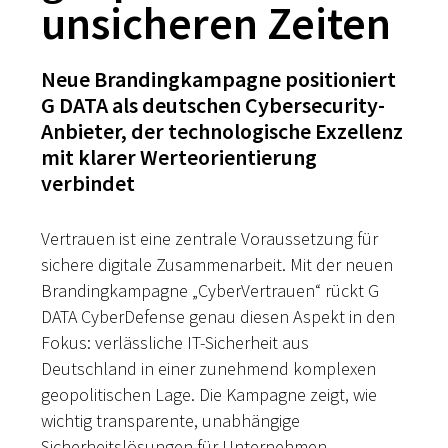
unsicheren Zeiten
Neue Brandingkampagne positioniert
G DATA als deutschen Cybersecurity-
Anbieter, der technologische Exzellenz
mit klarer Werteorientierung
verbindet
Vertrauen ist eine zentrale Voraussetzung für
sichere digitale Zusammenarbeit. Mit der neuen
Brandingkampagne „CyberVertrauen“ rückt G
DATA CyberDefense genau diesen Aspekt in den
Fokus: verlässliche IT-Sicherheit aus
Deutschland in einer zunehmend komplexen
geopolitischen Lage. Die Kampagne zeigt, wie
wichtig transparente, unabhängige
Sicherheitslösungen für Unternehmen,