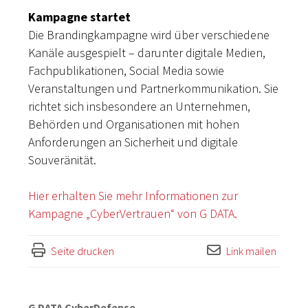
Kampagne startet
Die Brandingkampagne wird über verschiedene
Kanäle ausgespielt – darunter digitale Medien,
Fachpublikationen, Social Media sowie
Veranstaltungen und Partnerkommunikation. Sie
richtet sich insbesondere an Unternehmen,
Behörden und Organisationen mit hohen
Anforderungen an Sicherheit und digitale
Souveränität.
Hier erhalten Sie mehr Informationen zur
Kampagne „CyberVertrauen“ von G DATA.
Seite drucken
Link mailen
G DATA CyberDefense