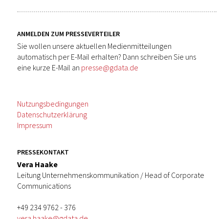
ANMELDEN ZUM PRESSEVERTEILER
Sie wollen unsere aktuellen Medienmitteilungen
automatisch per E-Mail erhalten? Dann schreiben Sie uns
eine kurze E-Mail an
presse@gdata.de
Nutzungsbedingungen
Datenschutzerklärung
Impressum
PRESSEKONTAKT
Vera Haake
Leitung Unternehmenskommunikation / Head of Corporate
Communications
+49 234 9762 - 376
vera.haake@gdata.de