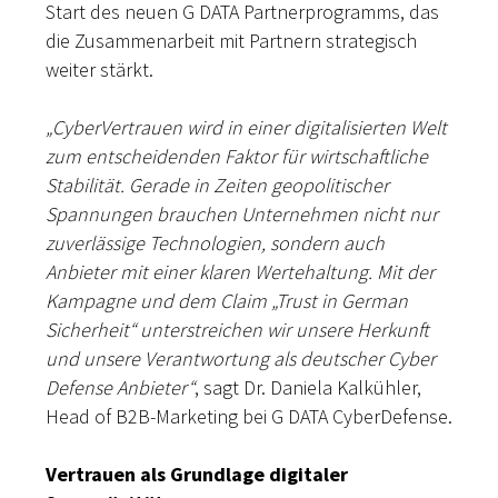
Start des neuen G DATA Partnerprogramms, das
die Zusammenarbeit mit Partnern strategisch
weiter stärkt.
„CyberVertrauen wird in einer digitalisierten Welt
zum entscheidenden Faktor für wirtschaftliche
Stabilität. Gerade in Zeiten geopolitischer
Spannungen brauchen Unternehmen nicht nur
zuverlässige Technologien, sondern auch
Anbieter mit einer klaren Wertehaltung. Mit der
Kampagne und dem Claim „Trust in German
Sicherheit“ unterstreichen wir unsere Herkunft
und unsere Verantwortung als deutscher Cyber
Defense Anbieter“
, sagt Dr. Daniela Kalkühler,
Head of B2B-Marketing bei G DATA CyberDefense.
Vertrauen als Grundlage digitaler