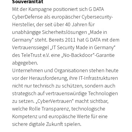
Souveränität
Mit der Kampagne positioniert sich G DATA
CyberDefense als europäischer Cybersecurity-
Hersteller, der seit über 40 Jahren für
unabhängige Sicherheitslösungen „Made in
Germany“ steht. Bereits 2011 hat G DATA mit dem
Vertrauenssiegel „IT Security Made in Germany“
des TeleTrust e.V. eine „No-Backdoor“-Garantie
abgegeben.
Unternehmen und Organisationen stehen heute
vor der Herausforderung, ihre IT-Infrastrukturen
nicht nur technisch zu schützen, sondern auch
strategisch auf vertrauenswürdige Technologien
zu setzen. „CyberVertrauen“ macht sichtbar,
welche Rolle Transparenz, technologische
Kompetenz und europäische Werte für eine
sichere digitale Zukunft spielen.