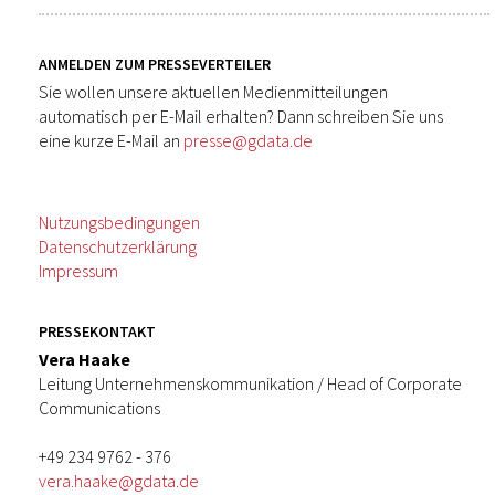
ANMELDEN ZUM PRESSEVERTEILER
Sie wollen unsere aktuellen Medienmitteilungen
automatisch per E-Mail erhalten? Dann schreiben Sie uns
eine kurze E-Mail an
presse@gdata.de
Nutzungsbedingungen
Datenschutzerklärung
Impressum
PRESSEKONTAKT
Vera Haake
Leitung Unternehmenskommunikation / Head of Corporate
Communications
+49 234 9762 - 376
vera.haake@gdata.de