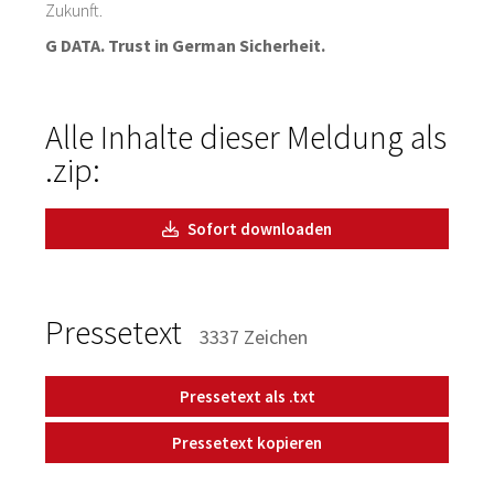
Zukunft.
G DATA. Trust in German Sicherheit.
Alle Inhalte dieser Meldung als
.zip:
Sofort downloaden
Pressetext
3337 Zeichen
Pressetext als .txt
Pressetext kopieren