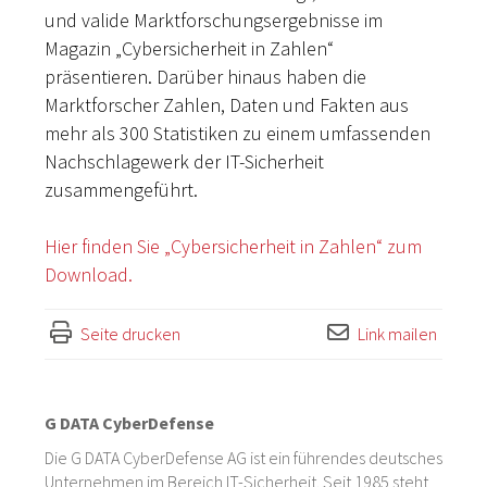
und valide Marktforschungsergebnisse im
Magazin „Cybersicherheit in Zahlen“
präsentieren. Darüber hinaus haben die
Marktforscher Zahlen, Daten und Fakten aus
mehr als 300 Statistiken zu einem umfassenden
Nachschlagewerk der IT-Sicherheit
zusammengeführt.
Hier finden Sie „Cybersicherheit in Zahlen“ zum
Download.
Seite drucken
Link mailen
G DATA CyberDefense
Die G DATA CyberDefense AG ist ein führendes deutsches
Unternehmen im Bereich IT-Sicherheit. Seit 1985 steht