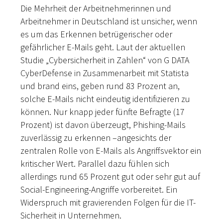
Die Mehrheit der Arbeitnehmerinnen und
Arbeitnehmer in Deutschland ist unsicher, wenn
es um das Erkennen betrügerischer oder
gefährlicher E-Mails geht. Laut der aktuellen
Studie „Cybersicherheit in Zahlen“ von G DATA
CyberDefense in Zusammenarbeit mit Statista
und brand eins, geben rund 83 Prozent an,
solche E-Mails nicht eindeutig identifizieren zu
können. Nur knapp jeder fünfte Befragte (17
Prozent) ist davon überzeugt, Phishing-Mails
zuverlässig zu erkennen –angesichts der
zentralen Rolle von E-Mails als Angriffsvektor ein
kritischer Wert. Parallel dazu fühlen sich
allerdings rund 65 Prozent gut oder sehr gut auf
Social-Engineering-Angriffe vorbereitet. Ein
Widerspruch mit gravierenden Folgen für die IT-
Sicherheit in Unternehmen.