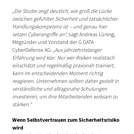
„Die Studie zeigt deutlich, wie groß die Lücke
zwischen gefühlter Sicherheit und tatsächlicher
Handlungskompetenz ist – und genau hier
setzen Cyberangriffe an“,
sagt Andreas Lüning,
Mitgründer und Vorstand der G DATA
CyberDefense AG.
„Aus jahrzehntelanger
Erfahrung wird klar: Nur wer Risiken realistisch
einschätzt und regelmäßig praxisnah trainiert,
kann im entscheidenden Moment richtig
reagieren. Unternehmen sollten daher gezielt in
verständliche und alltagsnahe Schulungen
investieren, um ihre Mitarbeitenden wirksam zu
stärken.“
Wenn Selbstvertrauen zum Sicherheitsrisiko
wird