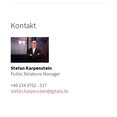
Kontakt
Stefan Karpenstein
Public Relations Manager
+49 234 9762 - 517
stefan.karpenstein@gdata.de