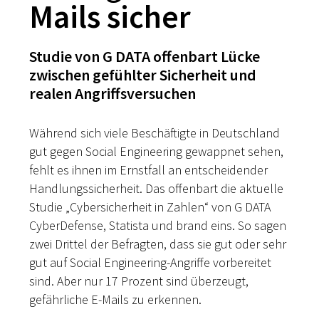
Mails sicher
Studie von G DATA offenbart Lücke
zwischen gefühlter Sicherheit und
realen Angriffsversuchen
Während sich viele Beschäftigte in Deutschland
gut gegen Social Engineering gewappnet sehen,
fehlt es ihnen im Ernstfall an entscheidender
Handlungssicherheit. Das offenbart die aktuelle
Studie „Cybersicherheit in Zahlen“ von G DATA
CyberDefense, Statista und brand eins. So sagen
zwei Drittel der Befragten, dass sie gut oder sehr
gut auf Social Engineering-Angriffe vorbereitet
sind. Aber nur 17 Prozent sind überzeugt,
gefährliche E-Mails zu erkennen.