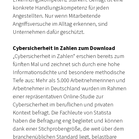
konkrete Handlungskompetenz für jeden
Angestellten. Nur wenn Mitarbeitende
Angriffsversuche im Alltag erkennen, sind
Unternehmen dafür geschützt.
Cybersicherheit in Zahlen zum Download
„Cybersicherheit in Zahlen“ erschien bereits zum
fünften Mal und zeichnet sich durch eine hohe
Informationsdichte und besondere methodische
Tiefe aus: Mehr als 5.000 Arbeitnehmerinnen und
Arbeitnehmer in Deutschland wurden im Rahmen
einer repräsentativen Online-Studie zur
Cybersicherheit im beruflichen und privaten
Kontext befragt. Die Fachleute von Statista
haben die Befragung eng begleitet und können
dank einer Stichprobengröße, die weit über dem
branchenüblichen Standard liegt, belastbare