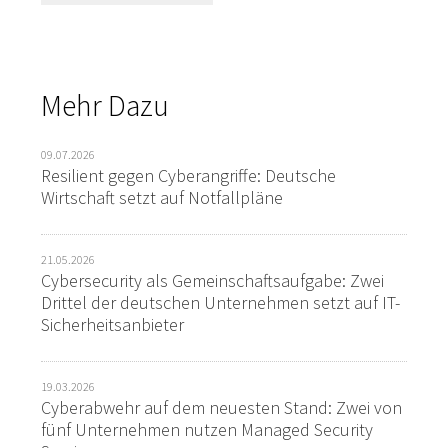
Mehr Dazu
09.07.2026
Resilient gegen Cyberangriffe: Deutsche
Wirtschaft setzt auf Notfallpläne
21.05.2026
Cybersecurity als Gemeinschaftsaufgabe: Zwei
Drittel der deutschen Unternehmen setzt auf IT-
Sicherheitsanbieter
19.03.2026
Cyberabwehr auf dem neuesten Stand: Zwei von
fünf Unternehmen nutzen Managed Security