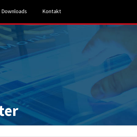
Downloads
Kontakt
ter