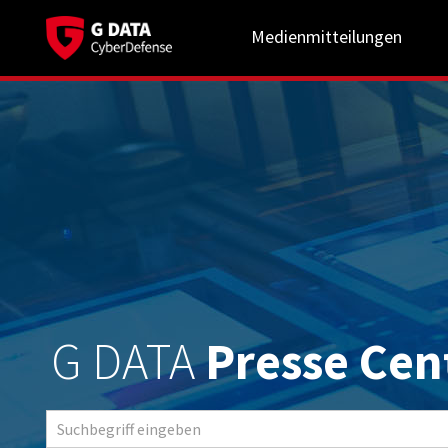
Medienmitteilungen
G DATA
Presse Cen