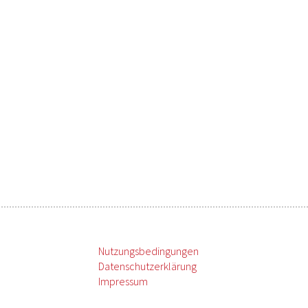
Nutzungsbedingungen
Datenschutzerklärung
Impressum