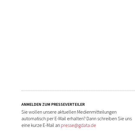
ANMELDEN ZUM PRESSEVERTEILER
Sie wollen unsere aktuellen Medienmitteilungen
automatisch per E-Mail erhalten? Dann schreiben Sie uns
eine kurze E-Mail an
presse@gdata.de