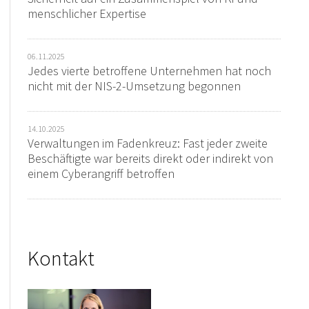
menschlicher Expertise
06.11.2025
Jedes vierte betroffene Unternehmen hat noch
nicht mit der NIS-2-Umsetzung begonnen
14.10.2025
Verwaltungen im Fadenkreuz: Fast jeder zweite
Beschäftigte war bereits direkt oder indirekt von
einem Cyberangriff betroffen
Kontakt