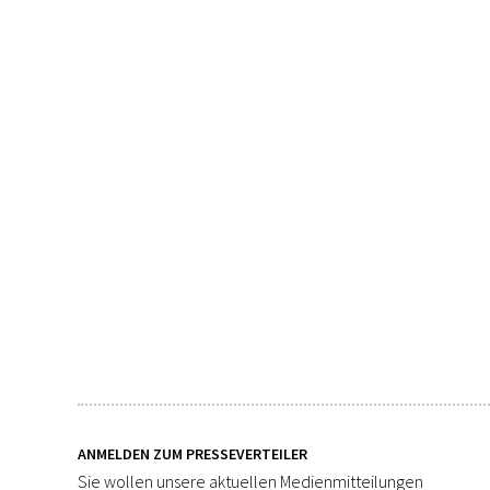
ANMELDEN ZUM PRESSEVERTEILER
Sie wollen unsere aktuellen Medienmitteilungen