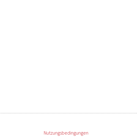
Nutzungsbedingungen