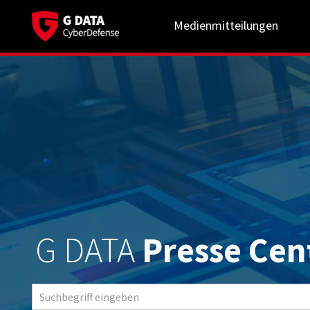
Medienmitteilungen
G DATA
Presse Cen