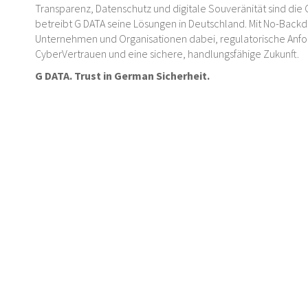
Transparenz, Datenschutz und digitale Souveränität sind die 
betreibt G DATA seine Lösungen in Deutschland. Mit No-Backd
Unternehmen und Organisationen dabei, regulatorische Anford
CyberVertrauen und eine sichere, handlungsfähige Zukunft.
G DATA. Trust in German Sicherheit.