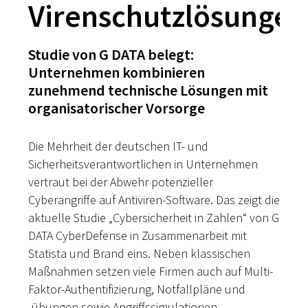
Virenschutzlösungen
Studie von G DATA belegt:
Unternehmen kombinieren
zunehmend technische Lösungen mit
organisatorischer Vorsorge
Die Mehrheit der deutschen IT- und
Sicherheitsverantwortlichen in Unternehmen
vertraut bei der Abwehr potenzieller
Cyberangriffe auf Antiviren-Software. Das zeigt die
aktuelle Studie „Cybersicherheit in Zahlen“ von G
DATA CyberDefense in Zusammenarbeit mit
Statista und Brand eins. Neben klassischen
Maßnahmen setzen viele Firmen auch auf Multi-
Faktor-Authentifizierung, Notfallpläne und
-übungen sowie Angriffssimulationen.