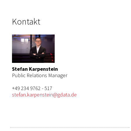
Kontakt
Stefan Karpenstein
Public Relations Manager
+49 234 9762 - 517
stefan.karpenstein@gdata.de