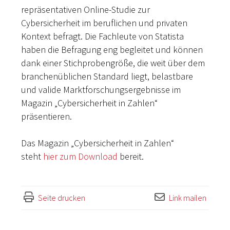
repräsentativen Online-Studie zur
Cybersicherheit im beruflichen und privaten
Kontext befragt. Die Fachleute von Statista
haben die Befragung eng begleitet und können
dank einer Stichprobengröße, die weit über dem
branchenüblichen Standard liegt, belastbare
und valide Marktforschungsergebnisse im
Magazin „Cybersicherheit in Zahlen“
präsentieren.
Das Magazin „Cybersicherheit in Zahlen“
steht
hier zum Download
bereit.
Seite drucken
Link mailen