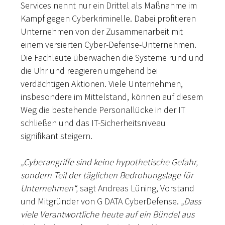
Services nennt nur ein Drittel als Maßnahme im
Kampf gegen Cyberkriminelle. Dabei profitieren
Unternehmen von der Zusammenarbeit mit
einem versierten Cyber-Defense-Unternehmen.
Die Fachleute überwachen die Systeme rund und
die Uhr und reagieren umgehend bei
verdächtigen Aktionen. Viele Unternehmen,
insbesondere im Mittelstand, können auf diesem
Weg die bestehende Personallücke in der IT
schließen und das IT-Sicherheitsniveau
signifikant steigern.
„Cyberangriffe sind keine hypothetische Gefahr,
sondern Teil der täglichen Bedrohungslage für
Unternehmen“,
sagt Andreas Lüning, Vorstand
und Mitgründer von G DATA CyberDefense.
„Dass
viele Verantwortliche heute auf ein Bündel aus