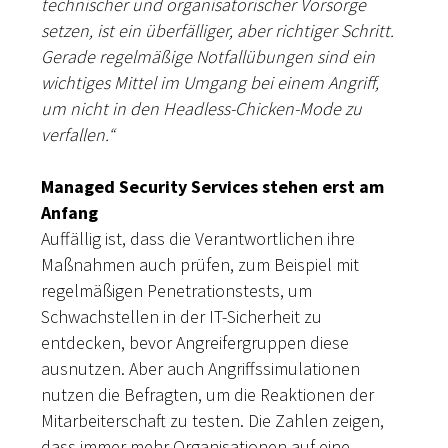
technischer und organisatorischer Vorsorge
setzen, ist ein überfälliger, aber richtiger Schritt.
Gerade regelmäßige Notfallübungen sind ein
wichtiges Mittel im Umgang bei einem Angriff,
um nicht in den Headless-Chicken-Mode zu
verfallen.“
Managed Security Services stehen erst am
Anfang
Auffällig ist, dass die Verantwortlichen ihre
Maßnahmen auch prüfen, zum Beispiel mit
regelmäßigen Penetrationstests, um
Schwachstellen in der IT-Sicherheit zu
entdecken, bevor Angreifergruppen diese
ausnutzen. Aber auch Angriffssimulationen
nutzen die Befragten, um die Reaktionen der
Mitarbeiterschaft zu testen. Die Zahlen zeigen,
dass immer mehr Organisationen auf eine