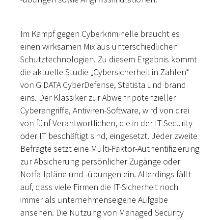
Im Kampf gegen Cyberkriminelle braucht es
einen wirksamen Mix aus unterschiedlichen
Schutztechnologien. Zu diesem Ergebnis kommt
die aktuelle Studie „Cybersicherheit in Zahlen“
von G DATA CyberDefense, Statista und brand
eins. Der Klassiker zur Abwehr potenzieller
Cyberangriffe, Antiviren-Software, wird von drei
von fünf Verantwortlichen, die in der IT-Security
oder IT beschäftigt sind, eingesetzt. Jeder zweite
Befragte setzt eine Multi-Faktor-Authentifizierung
zur Absicherung persönlicher Zugänge oder
Notfallpläne und -übungen ein. Allerdings fällt
auf, dass viele Firmen die IT-Sicherheit noch
immer als unternehmenseigene Aufgabe
ansehen. Die Nutzung von Managed Security