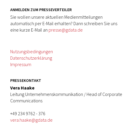
ANMELDEN ZUM PRESSEVERTEILER
Sie wollen unsere aktuellen Medienmitteilungen
automatisch per E-Mail erhalten? Dann schreiben Sie uns
eine kurze E-Mail an
presse@gdata.de
Nutzungsbedingungen
Datenschutzerklärung
Impressum
PRESSEKONTAKT
Vera Haake
Leitung Unternehmenskommunikation / Head of Corporate
Communications
+49 234 9762 - 376
vera.haake@gdata.de