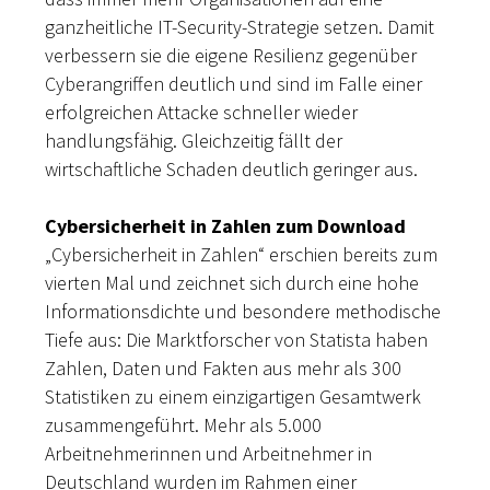
ganzheitliche IT-Security-Strategie setzen. Damit
verbessern sie die eigene Resilienz gegenüber
Cyberangriffen deutlich und sind im Falle einer
erfolgreichen Attacke schneller wieder
handlungsfähig. Gleichzeitig fällt der
wirtschaftliche Schaden deutlich geringer aus.
Cybersicherheit in Zahlen zum Download
„Cybersicherheit in Zahlen“ erschien bereits zum
vierten Mal und zeichnet sich durch eine hohe
Informationsdichte und besondere methodische
Tiefe aus: Die Marktforscher von Statista haben
Zahlen, Daten und Fakten aus mehr als 300
Statistiken zu einem einzigartigen Gesamtwerk
zusammengeführt. Mehr als 5.000
Arbeitnehmerinnen und Arbeitnehmer in
Deutschland wurden im Rahmen einer