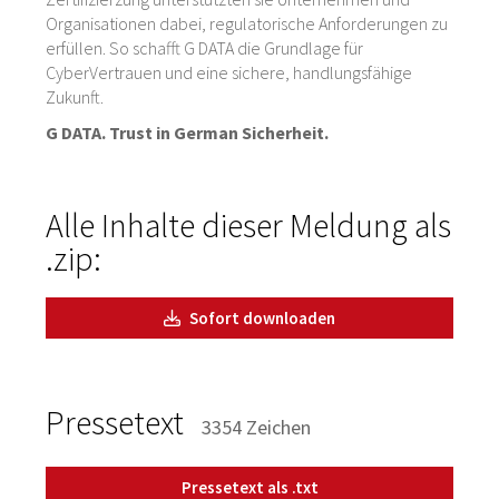
Organisationen dabei, regulatorische Anforderungen zu
erfüllen. So schafft G DATA die Grundlage für
CyberVertrauen und eine sichere, handlungsfähige
Zukunft.
G DATA. Trust in German Sicherheit.
Alle Inhalte dieser Meldung als
.zip:
Sofort downloaden
Pressetext
3354 Zeichen
Pressetext als .txt