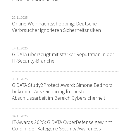
21.11.2025
Online-Weihnachtsshopping: Deutsche
Verbraucher ignorieren Sicherheitsrisiken
14.11.2025
G DATA überzeugt mit starker Reputation in der
IT-Security-Branche
06.11.2025
G DATA Study2Protect Award: Simone Bednorz
bekommt Auszeichnung für beste
Abschlussarbeit im Bereich Cybersicherheit
04.11.2025
IT-Awards 2025: G DATA CyberDefense gewinnt
Gold in der Kategorie Security Awareness