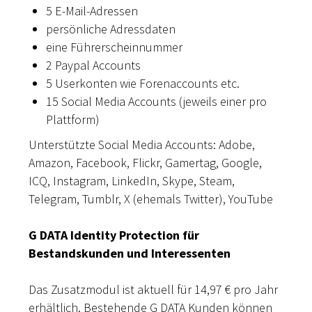
5 E-Mail-Adressen
persönliche Adressdaten
eine Führerscheinnummer
2 Paypal Accounts
5 Userkonten wie Forenaccounts etc.
15 Social Media Accounts (jeweils einer pro
Plattform)
Unterstützte Social Media Accounts: Adobe,
Amazon, Facebook, Flickr, Gamertag, Google,
ICQ, Instagram, LinkedIn, Skype, Steam,
Telegram, Tumblr, X (ehemals Twitter), YouTube
G DATA Identity Protection für
Bestandskunden und Interessenten
Das Zusatzmodul ist aktuell für 14,97 € pro Jahr
erhältlich. Bestehende G DATA Kunden können