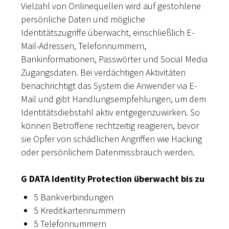
Vielzahl von Onlinequellen wird auf gestohlene
persönliche Daten und mögliche
Identitätszugriffe überwacht, einschließlich E-
Mail-Adressen, Telefonnummern,
Bankinformationen, Passwörter und Social Media
Zugangsdaten. Bei verdächtigen Aktivitäten
benachrichtigt das System die Anwender via E-
Mail und gibt Handlungsempfehlungen, um dem
Identitätsdiebstahl aktiv entgegenzuwirken. So
können Betroffene rechtzeitig reagieren, bevor
sie Opfer von schädlichen Angriffen wie Hacking
oder persönlichem Datenmissbrauch werden.
G DATA Identity Protection überwacht bis zu
5 Bankverbindungen
5 Kreditkartennummern
5 Telefonnummern