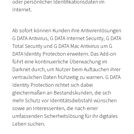
oder persönlicher Identifikationsdaten im
Internet.
Ab sofort können Kunden ihre Antivirenlösungen
G DATA Antivirus, G DATA Internet Security, G DATA
Total Security und G DATA Mac Antivirus um G
DATA Identity Protection erweitern. Das Add-on
führt eine kontinuierliche Überwachung im
Darknet durch, um Nutzer beim Auftauchen ihrer
vertraulichen Daten frühzeitig zu warnen. G DATA
Identity Protection richtet sich dabei
gleichermaßen an Bestandskunden, die sich
mehr Schutz vor Identitätsdiebstahl wünschen
sowie an Interessenten, die nach einer
umfassenden Sicherheitslösung für ihr digitales
Leben suchen.