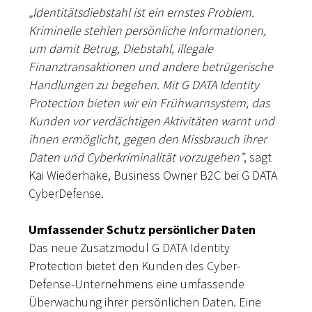
„Identitätsdiebstahl ist ein ernstes Problem.
Kriminelle stehlen persönliche Informationen,
um damit Betrug, Diebstahl, illegale
Finanztransaktionen und andere betrügerische
Handlungen zu begehen. Mit G DATA Identity
Protection bieten wir ein Frühwarnsystem, das
Kunden vor verdächtigen Aktivitäten warnt und
ihnen ermöglicht, gegen den Missbrauch ihrer
Daten und Cyberkriminalität vorzugehen”
, sagt
Kai Wiederhake, Business Owner B2C bei G DATA
CyberDefense.
Umfassender Schutz persönlicher Daten
Das neue Zusatzmodul G DATA Identity
Protection bietet den Kunden des Cyber-
Defense-Unternehmens eine umfassende
Überwachung ihrer persönlichen Daten. Eine