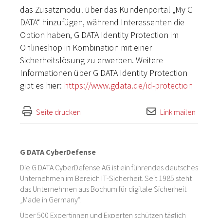
das Zusatzmodul über das Kundenportal „My G
DATA“ hinzufügen, während Interessenten die
Option haben, G DATA Identity Protection im
Onlineshop in Kombination mit einer
Sicherheitslösung zu erwerben. Weitere
Informationen über G DATA Identity Protection
gibt es hier:
https://www.gdata.de/id-protection
Seite drucken
Link mailen
G DATA CyberDefense
Die G DATA CyberDefense AG ist ein führendes deutsches
Unternehmen im Bereich IT-Sicherheit. Seit 1985 steht
das Unternehmen aus Bochum für digitale Sicherheit
„Made in Germany“.
Über 500 Expertinnen und Experten schützen täglich