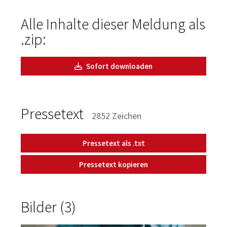
Alle Inhalte dieser Meldung als
.zip:
Sofort downloaden
Pressetext
2852 Zeichen
Pressetext als .txt
Pressetext kopieren
Bilder (3)