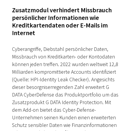
Zusatzmodul verhindert Missbrauch
persönlicher Informationen wie
Kreditkartendaten oder E-Mails im
Internet
Cyberangriffe, Diebstahl persönlicher Daten,
Missbrauch von Kreditkarten- oder Kontodaten
können jeden treffen. 2022 wurden weltweit 12,8
Milliarden kompromittierte Accounts identifiziert
(Quelle: HPI-Identity Leak Checker). Angesichts
dieser besorgniserregenden Zahl erweitert G
DATA CyberDefense das Produktportfolio um das
Zusatzprodukt G DATA Identity Protection. Mit
dem Add-on bietet das Cyber-Defense-
Unternehmen seinen Kunden einen erweiterten
Schutz sensibler Daten wie Finanzinformationen