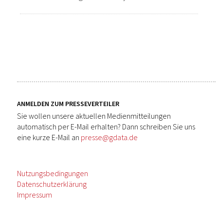
ANMELDEN ZUM PRESSEVERTEILER
Sie wollen unsere aktuellen Medienmitteilungen
automatisch per E-Mail erhalten? Dann schreiben Sie uns
eine kurze E-Mail an
presse@gdata.de
Nutzungsbedingungen
Datenschutzerklärung
Impressum