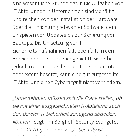
sind wesentliche Gründe dafür. Die Aufgaben von
IT-Abteilungen in Unternehmen sind vielfältig
und reichen von der Installation der Hardware,
über die Einrichtung relevanter Software, dem
Einspielen von Updates bis zur Sicherung von
Backups. Die Umsetzung von IT-
Sicherheitsmaßnahmen fällt ebenfalls in den
Bereich der IT. Ist das Fachgebiet IT-Sicherheit
jedoch nicht mit qualifizierten IT-Experten intern
oder extern besetzt, kann eine gut aufgestellte
IT-Abteilung einen Cyberangriff nicht verhindern.
„Unternehmen müssen sich die Frage stellen, ob
sie mit einer ausgezeichneten IT-Abteilung auch
den Bereich IT-Sicherheit genügend abdecken
können“
, sagt Tim Berghoff, Security Evangelist
bei G DATA CyberDefense.
„IT-Security ist