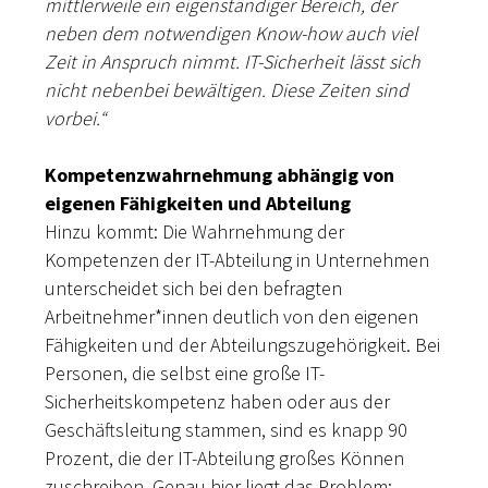
mittlerweile ein eigenständiger Bereich, der
neben dem notwendigen Know-how auch viel
Zeit in Anspruch nimmt. IT-Sicherheit lässt sich
nicht nebenbei bewältigen. Diese Zeiten sind
vorbei.“
Kompetenzwahrnehmung abhängig von
eigenen Fähigkeiten und Abteilung
Hinzu kommt: Die Wahrnehmung der
Kompetenzen der IT-Abteilung in Unternehmen
unterscheidet sich bei den befragten
Arbeitnehmer*innen deutlich von den eigenen
Fähigkeiten und der Abteilungszugehörigkeit. Bei
Personen, die selbst eine große IT-
Sicherheitskompetenz haben oder aus der
Geschäftsleitung stammen, sind es knapp 90
Prozent, die der IT-Abteilung großes Können
zuschreiben. Genau hier liegt das Problem: