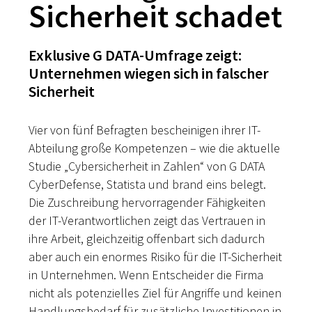
Sicherheit schadet
Exklusive G DATA-Umfrage zeigt:
Unternehmen wiegen sich in falscher
Sicherheit
Vier von fünf Befragten bescheinigen ihrer IT-
Abteilung große Kompetenzen – wie die aktuelle
Studie „Cybersicherheit in Zahlen“ von G DATA
CyberDefense, Statista und brand eins belegt.
Die Zuschreibung hervorragender Fähigkeiten
der IT-Verantwortlichen zeigt das Vertrauen in
ihre Arbeit, gleichzeitig offenbart sich dadurch
aber auch ein enormes Risiko für die IT-Sicherheit
in Unternehmen. Wenn Entscheider die Firma
nicht als potenzielles Ziel für Angriffe und keinen
Handlungsbedarf für zusätzliche Investitionen in