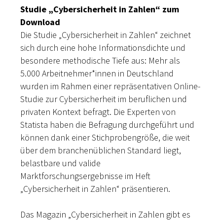
Studie „Cybersicherheit in Zahlen“ zum
Download
Die Studie „Cybersicherheit in Zahlen“ zeichnet
sich durch eine hohe Informationsdichte und
besondere methodische Tiefe aus: Mehr als
5.000 Arbeitnehmer*innen in Deutschland
wurden im Rahmen einer repräsentativen Online-
Studie zur Cybersicherheit im beruflichen und
privaten Kontext befragt. Die Experten von
Statista haben die Befragung durchgeführt und
können dank einer Stichprobengröße, die weit
über dem branchenüblichen Standard liegt,
belastbare und valide
Marktforschungsergebnisse im Heft
„Cybersicherheit in Zahlen“ präsentieren.
Das Magazin „Cybersicherheit in Zahlen gibt es