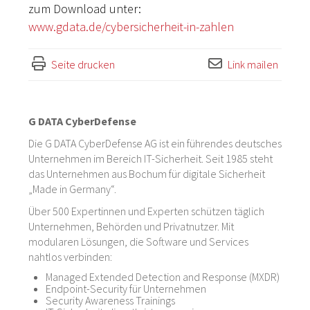
zum Download unter:
www.gdata.de/cybersicherheit-in-zahlen
Seite drucken
Link mailen
G DATA CyberDefense
Die G DATA CyberDefense AG ist ein führendes deutsches
Unternehmen im Bereich IT-Sicherheit. Seit 1985 steht
das Unternehmen aus Bochum für digitale Sicherheit
„Made in Germany“.
Über 500 Expertinnen und Experten schützen täglich
Unternehmen, Behörden und Privatnutzer. Mit
modularen Lösungen, die Software und Services
nahtlos verbinden:
Managed Extended Detection and Response (MXDR)
Endpoint-Security für Unternehmen
Security Awareness Trainings