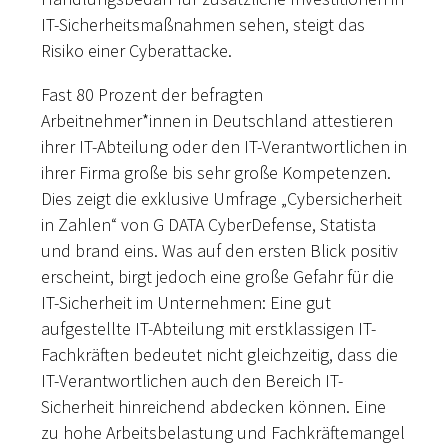
IT-Sicherheitsmaßnahmen sehen, steigt das
Risiko einer Cyberattacke.
Fast 80 Prozent der befragten
Arbeitnehmer*innen in Deutschland attestieren
ihrer IT-Abteilung oder den IT-Verantwortlichen in
ihrer Firma große bis sehr große Kompetenzen.
Dies zeigt die exklusive Umfrage „Cybersicherheit
in Zahlen“ von G DATA CyberDefense, Statista
und brand eins. Was auf den ersten Blick positiv
erscheint, birgt jedoch eine große Gefahr für die
IT-Sicherheit im Unternehmen: Eine gut
aufgestellte IT-Abteilung mit erstklassigen IT-
Fachkräften bedeutet nicht gleichzeitig, dass die
IT-Verantwortlichen auch den Bereich IT-
Sicherheit hinreichend abdecken können. Eine
zu hohe Arbeitsbelastung und Fachkräftemangel