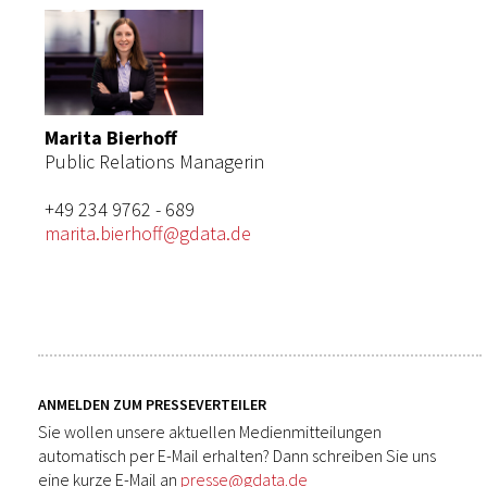
Marita Bierhoff
Public Relations Managerin
+49 234 9762 - 689
marita.bierhoff@gdata.de
ANMELDEN ZUM PRESSEVERTEILER
Sie wollen unsere aktuellen Medienmitteilungen
automatisch per E-Mail erhalten? Dann schreiben Sie uns
eine kurze E-Mail an
presse@gdata.de