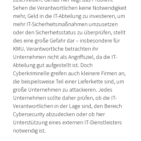
Sehen die Verantwortlichen keine Notwendigkeit
mehr, Geld in die IT-Abteilung zu investieren, um
mehr IT-Sicherheitsmaßnahmen umzusetzen
oder den Sicherheitsstatus zu überprüfen, stellt
dies eine große Gefahr dar – insbesondere für
KMU. Verantwortliche betrachten ihr
Unternehmen nicht als Angriffsziel, da die IT-
Abteilung gut aufgestellt ist. Doch
Cyberkriminelle greifen auch kleinere Firmen an,
die beispielsweise Teil einer Lieferkette sind, um
große Unternehmen zu attackieren. Jedes
Unternehmen sollte daher prüfen, ob die IT-
Verantwortlichen in der Lage sind, den Bereich
Cybersecurity abzudecken oder ob hier
Unterstützung eines externen IT-Dienstleisters
notwendig ist.