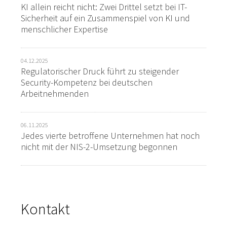
KI allein reicht nicht: Zwei Drittel setzt bei IT-
Sicherheit auf ein Zusammenspiel von KI und
menschlicher Expertise
04.12.2025
Regulatorischer Druck führt zu steigender
Security-Kompetenz bei deutschen
Arbeitnehmenden
06.11.2025
Jedes vierte betroffene Unternehmen hat noch
nicht mit der NIS-2-Umsetzung begonnen
Kontakt