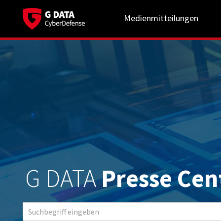
Medienmitteilungen
G DATA
Presse Cen