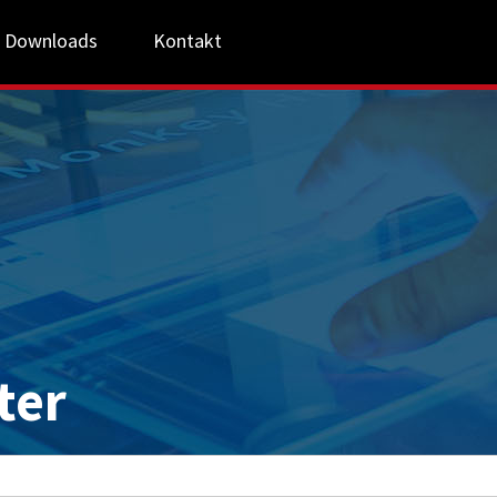
Downloads
Kontakt
ter