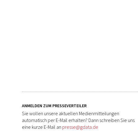
ANMELDEN ZUM PRESSEVERTEILER
Sie wollen unsere aktuellen Medienmitteilungen
automatisch per E-Mail erhalten? Dann schreiben Sie uns
eine kurze E-Mail an
presse@gdata.de