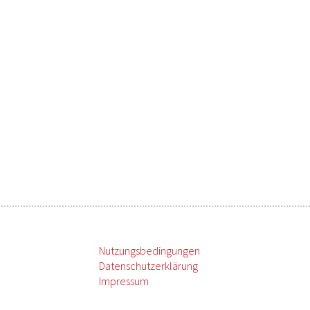
Nutzungsbedingungen
Datenschutzerklärung
Impressum