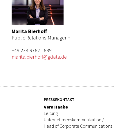
Marita Bierhoff
Public Relations Managerin
+49 234 9762 - 689
marita.bierhoff@gdata.de
PRESSEKONTAKT
Vera Haake
Leitung
Unternehmenskommunikation /
Head of Corporate Communications