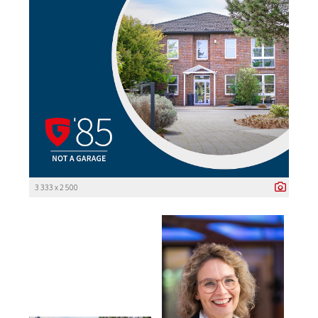
3 333 x 2 500