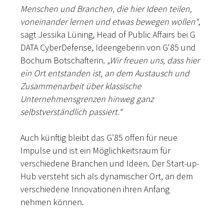
Menschen und Branchen, die hier Ideen teilen,
voneinander lernen und etwas bewegen wollen“
,
sagt Jessika Lüning, Head of Public Affairs bei G
DATA CyberDefense, Ideengeberin von G'85 und
Bochum Botschafterin.
„Wir freuen uns, dass hier
ein Ort entstanden ist, an dem Austausch und
Zusammenarbeit über klassische
Unternehmensgrenzen hinweg ganz
selbstverständlich passiert.“
Auch künftig bleibt das G’85 offen für neue
Impulse und ist ein Möglichkeitsraum für
verschiedene Branchen und Ideen. Der Start-up-
Hub versteht sich als dynamischer Ort, an dem
verschiedene Innovationen ihren Anfang
nehmen können.