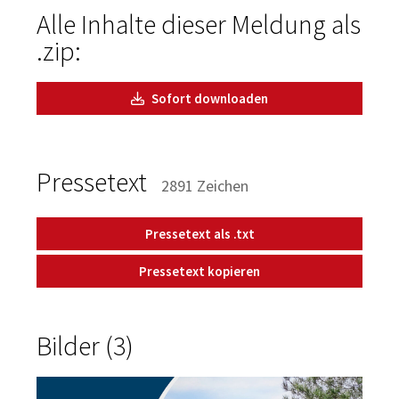
Alle Inhalte dieser Meldung als
.zip:
Sofort downloaden
Pressetext
2891 Zeichen
Pressetext als .txt
Pressetext kopieren
Bilder (3)