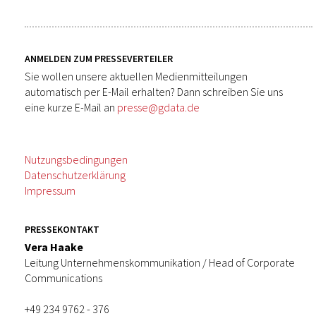
ANMELDEN ZUM PRESSEVERTEILER
Sie wollen unsere aktuellen Medienmitteilungen
automatisch per E-Mail erhalten? Dann schreiben Sie uns
eine kurze E-Mail an
presse@gdata.de
Nutzungsbedingungen
Datenschutzerklärung
Impressum
PRESSEKONTAKT
Vera Haake
Leitung Unternehmenskommunikation / Head of Corporate
Communications
+49 234 9762 - 376