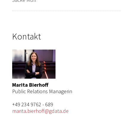
Kontakt
Marita Bierhoff
Public Relations Managerin
+49 234 9762 - 689
marita.bierhoff@gdata.de