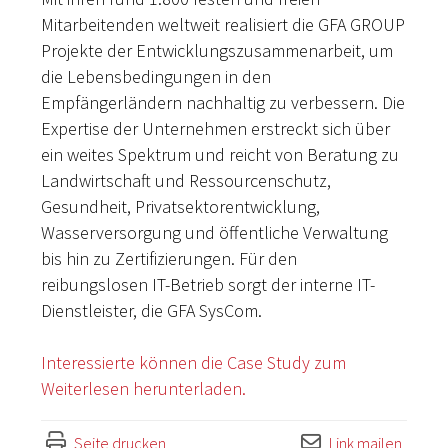
Mitarbeitenden weltweit realisiert die GFA GROUP
Projekte der Entwicklungszusammenarbeit, um
die Lebensbedingungen in den
Empfängerländern nachhaltig zu verbessern. Die
Expertise der Unternehmen erstreckt sich über
ein weites Spektrum und reicht von Beratung zu
Landwirtschaft und Ressourcenschutz,
Gesundheit, Privatsektorentwicklung,
Wasserversorgung und öffentliche Verwaltung
bis hin zu Zertifizierungen. Für den
reibungslosen IT-Betrieb sorgt der interne IT-
Dienstleister, die GFA SysCom.
Interessierte können die Case Study zum
Weiterlesen herunterladen.
Seite drucken
Link mailen