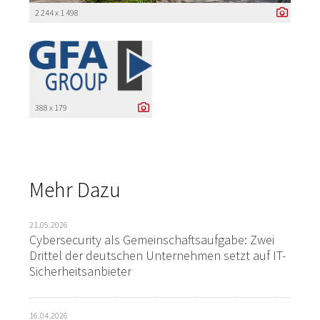
2 244 x 1 498
388 x 179
Mehr Dazu
21.05.2026
Cybersecurity als Gemeinschaftsaufgabe: Zwei
Drittel der deutschen Unternehmen setzt auf IT-
Sicherheitsanbieter
16.04.2026