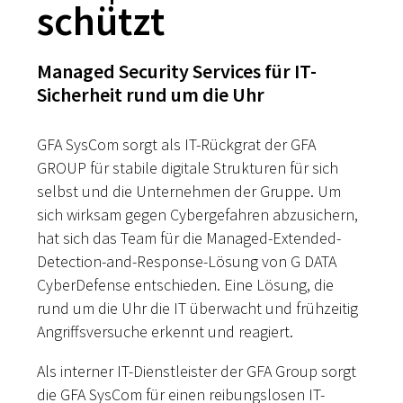
schützt
Managed Security Services für IT-
Sicherheit rund um die Uhr
GFA SysCom sorgt als IT-Rückgrat der GFA
GROUP für stabile digitale Strukturen für sich
selbst und die Unternehmen der Gruppe. Um
sich wirksam gegen Cybergefahren abzusichern,
hat sich das Team für die Managed-Extended-
Detection-and-Response-Lösung von G DATA
CyberDefense entschieden. Eine Lösung, die
rund um die Uhr die IT überwacht und frühzeitig
Angriffsversuche erkennt und reagiert.
Als interner IT-Dienstleister der GFA Group sorgt
die GFA SysCom für einen reibungslosen IT-