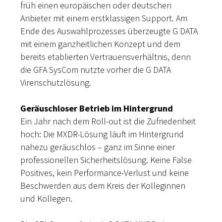
früh einen europäischen oder deutschen
Anbieter mit einem erstklassigen Support. Am
Ende des Auswahlprozesses überzeugte G DATA
mit einem ganzheitlichen Konzept und dem
bereits etablierten Vertrauensverhältnis, denn
die GFA SysCom nutzte vorher die G DATA
Virenschutzlösung.
Geräuschloser Betrieb im Hintergrund
Ein Jahr nach dem Roll-out ist die Zufriedenheit
hoch: Die MXDR-Lösung läuft im Hintergrund
nahezu geräuschlos – ganz im Sinne einer
professionellen Sicherheitslösung. Keine False
Positives, kein Performance-Verlust und keine
Beschwerden aus dem Kreis der Kolleginnen
und Kollegen.