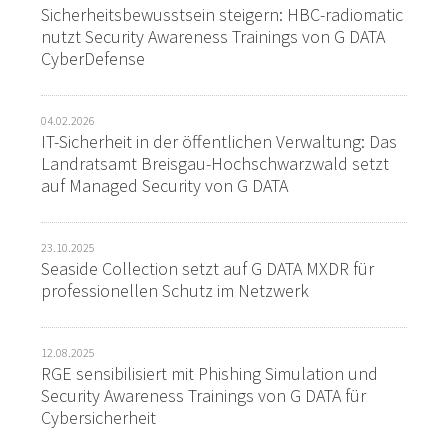
Sicherheitsbewusstsein steigern: HBC-radiomatic
nutzt Security Awareness Trainings von G DATA
CyberDefense
04.02.2026
IT-Sicherheit in der öffentlichen Verwaltung: Das
Landratsamt Breisgau-Hochschwarzwald setzt
auf Managed Security von G DATA
23.10.2025
Seaside Collection setzt auf G DATA MXDR für
professionellen Schutz im Netzwerk
12.08.2025
RGE sensibilisiert mit Phishing Simulation und
Security Awareness Trainings von G DATA für
Cybersicherheit