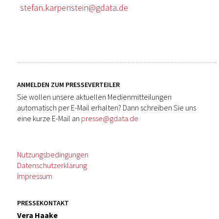
stefan.karpenstein@gdata.de
ANMELDEN ZUM PRESSEVERTEILER
Sie wollen unsere aktuellen Medienmitteilungen
automatisch per E-Mail erhalten? Dann schreiben Sie uns
eine kurze E-Mail an
presse@gdata.de
Nutzungsbedingungen
Datenschutzerklärung
Impressum
PRESSEKONTAKT
Vera Haake