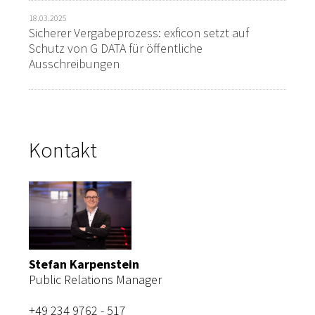
18.03.2025
Sicherer Vergabeprozess: exficon setzt auf
Schutz von G DATA für öffentliche
Ausschreibungen
Kontakt
Stefan Karpenstein
Public Relations Manager
+49 234 9762 - 517