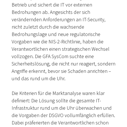
Betrieb und sichert die IT vor externen
Bedrohungen ab. Angesichts der sich
verändernden Anforderungen an IT-Security,
nicht zuletzt durch die wachsende
Bedrohungslage und neue regulatorische
Vorgaben wie die NIS-2-Richtlinie, haben die
Verantwortlichen einen strategischen Wechsel
vollzogen. Die GFA SysCom suchte eine
Sicherheitslösung, die nicht nur reagiert, sondern
Angriffe erkennt, bevor sie Schaden anrichten –
und das rund um die Uhr.
Die Kriterien für die Marktanalyse waren klar
definiert: Die Lösung sollte die gesamte IT-
Infrastruktur rund um die Uhr überwachen und
die Vorgaben der DSGVO vollumfänglich erfüllen.
Dabei präferierten die Verantwortlichen schon