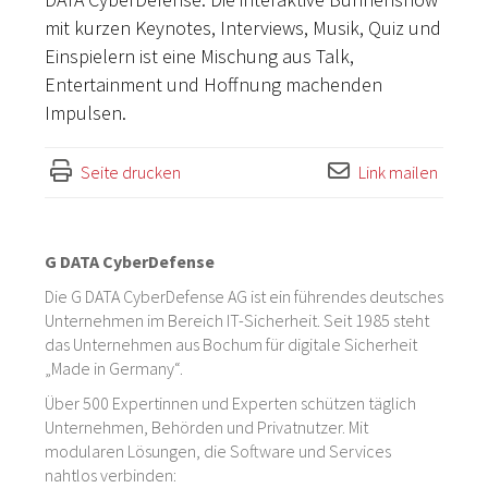
mit kurzen Keynotes, Interviews, Musik, Quiz und
Einspielern ist eine Mischung aus Talk,
Entertainment und Hoffnung machenden
Impulsen.
Seite drucken
Link mailen
G DATA CyberDefense
Die G DATA CyberDefense AG ist ein führendes deutsches
Unternehmen im Bereich IT-Sicherheit. Seit 1985 steht
das Unternehmen aus Bochum für digitale Sicherheit
„Made in Germany“.
Über 500 Expertinnen und Experten schützen täglich
Unternehmen, Behörden und Privatnutzer. Mit
modularen Lösungen, die Software und Services
nahtlos verbinden: