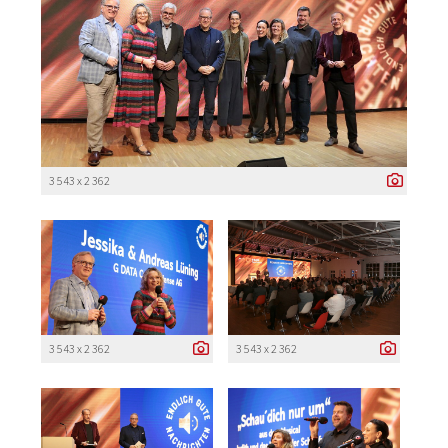
3 543 x 2 362
3 543 x 2 362
3 543 x 2 362