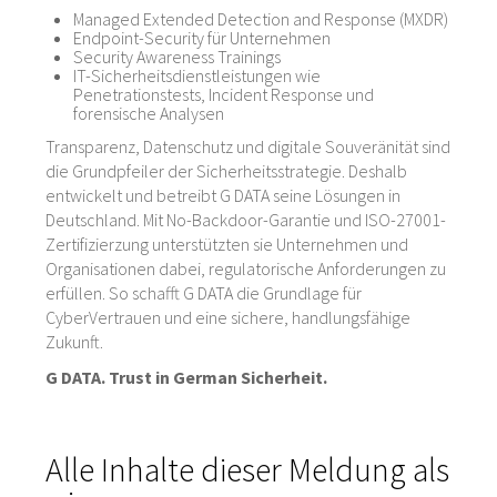
Managed Extended Detection and Response (MXDR)
Endpoint-Security für Unternehmen
Security Awareness Trainings
IT-Sicherheitsdienstleistungen wie
Penetrationstests, Incident Response und
forensische Analysen
Transparenz, Datenschutz und digitale Souveränität sind
die Grundpfeiler der Sicherheitsstrategie. Deshalb
entwickelt und betreibt G DATA seine Lösungen in
Deutschland. Mit No-Backdoor-Garantie und ISO-27001-
Zertifizierzung unterstützten sie Unternehmen und
Organisationen dabei, regulatorische Anforderungen zu
erfüllen. So schafft G DATA die Grundlage für
CyberVertrauen und eine sichere, handlungsfähige
Zukunft.
G DATA. Trust in German Sicherheit.
Alle Inhalte dieser Meldung als