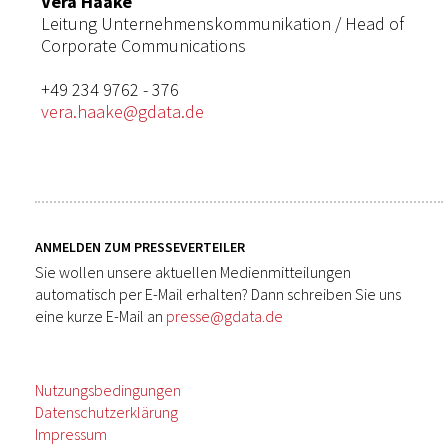
Vera Haake
Leitung Unternehmenskommunikation / Head of
Corporate Communications
+49 234 9762 - 376
vera.haake@gdata.de
ANMELDEN ZUM PRESSEVERTEILER
Sie wollen unsere aktuellen Medienmitteilungen
automatisch per E-Mail erhalten? Dann schreiben Sie uns
eine kurze E-Mail an
presse@gdata.de
Nutzungsbedingungen
Datenschutzerklärung
Impressum