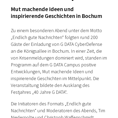
Mut machende Ideen und
inspirierende Geschichten in Bochum
Zu einem besonderen Abend unter dem Motto
„Endlich gute Nachrichten“ folgten rund 200
Gäste der Einladung von G DATA CyberDefense
an die Königsallee in Bochum. In einer Zeit, die
von Krisenmeldungen dominiert wird, standen im
Programm auf dem G DATA Campus positive
Entwicklungen, Mut machende Ideen und
inspirierende Geschichten im Mittelpunkt. Die
Veranstaltung bildete den Ausklang des
Festjahres „40 Jahre G DATA“.
Die Initiatoren des Formats „Endlich gute
Nachrichten“ und Moderatoren des Abends, Tim
Niedernolte und Christoph Waffenschmidt,