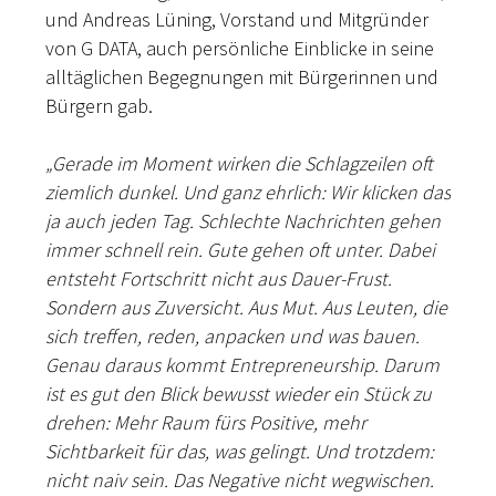
und Andreas Lüning, Vorstand und Mitgründer
von G DATA, auch persönliche Einblicke in seine
alltäglichen Begegnungen mit Bürgerinnen und
Bürgern gab.
„Gerade im Moment wirken die Schlagzeilen oft
ziemlich dunkel. Und ganz ehrlich: Wir klicken das
ja auch jeden Tag. Schlechte Nachrichten gehen
immer schnell rein. Gute gehen oft unter. Dabei
entsteht Fortschritt nicht aus Dauer-Frust.
Sondern aus Zuversicht. Aus Mut. Aus Leuten, die
sich treffen, reden, anpacken und was bauen.
Genau daraus kommt Entrepreneurship. Darum
ist es gut den Blick bewusst wieder ein Stück zu
drehen: Mehr Raum fürs Positive, mehr
Sichtbarkeit für das, was gelingt. Und trotzdem:
nicht naiv sein. Das Negative nicht wegwischen.