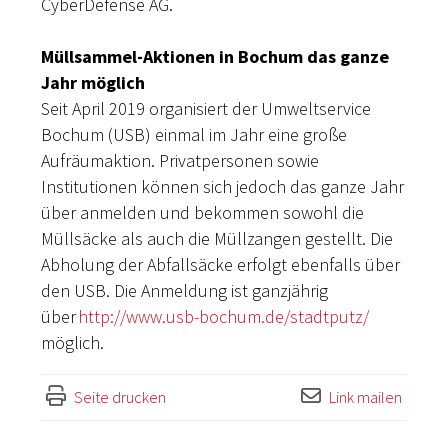
CyberDefense AG.
Müllsammel-Aktionen in Bochum das ganze
Jahr möglich
Seit April 2019 organisiert der Umweltservice
Bochum (USB) einmal im Jahr eine große
Aufräumaktion. Privatpersonen sowie
Institutionen können sich jedoch das ganze Jahr
über anmelden und bekommen sowohl die
Müllsäcke als auch die Müllzangen gestellt. Die
Abholung der Abfallsäcke erfolgt ebenfalls über
den USB. Die Anmeldung ist ganzjährig
über
http://www.usb-bochum.de/stadtputz/
möglich.
Seite drucken
Link mailen