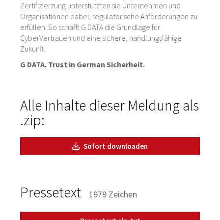
Zertifizierzung unterstützten sie Unternehmen und
Organisationen dabei, regulatorische Anforderungen zu
erfüllen. So schafft G DATA die Grundlage für
CyberVertrauen und eine sichere, handlungsfähige
Zukunft.
G DATA. Trust in German Sicherheit.
Alle Inhalte dieser Meldung als
.zip:
Sofort downloaden
Pressetext
1979 Zeichen