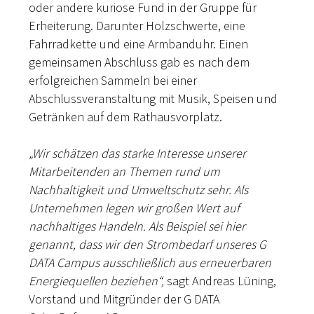
oder andere kuriose Fund in der Gruppe für
Erheiterung. Darunter Holzschwerte, eine
Fahrradkette und eine Armbanduhr. Einen
gemeinsamen Abschluss gab es nach dem
erfolgreichen Sammeln bei einer
Abschlussveranstaltung mit Musik, Speisen und
Getränken auf dem Rathausvorplatz.
„Wir schätzen das starke Interesse unserer
Mitarbeitenden an Themen rund um
Nachhaltigkeit und Umweltschutz sehr. Als
Unternehmen legen wir großen Wert auf
nachhaltiges Handeln. Als Beispiel sei hier
genannt, dass wir den Strombedarf unseres G
DATA Campus ausschließlich aus erneuerbaren
Energiequellen beziehen“,
sagt Andreas Lüning,
Vorstand und Mitgründer der G DATA