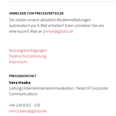
ANMELDEN ZUM PRESSEVERTEILER
Sie wollen unsere aktuellen Medienmitteilungen
automatisch per E-Mail erhalten? Dann schreiben Sie uns
eine kurze E-Mail an
presse@gdata.de
Nutzungsbedingungen
Datenschutzerklärung
Impressum
PRESSEKONTAKT
Vera Haake
Leitung Unternehmenskommunikation / Head of Corporate
Communications
+49 234 9762 - 376
vera.haake@gdata.de