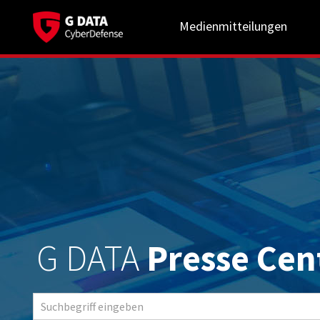
Medienmitteilungen
G DATA
Presse Cen