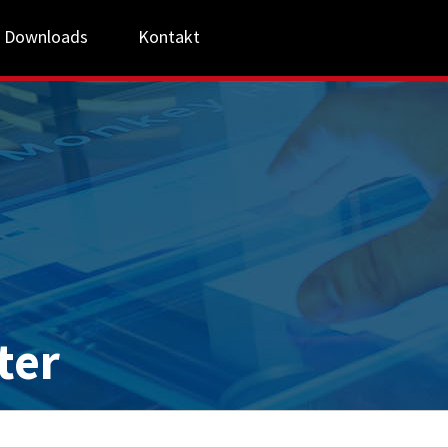
Downloads
Kontakt
ter