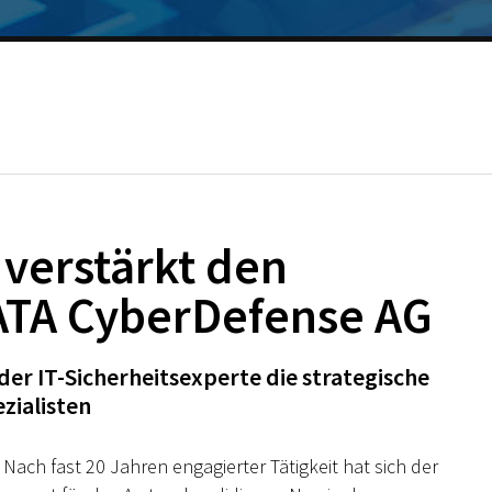
 verstärkt den
DATA CyberDefense AG
der IT-Sicherheitsexperte die strategische
zialisten
Nach fast 20 Jahren engagierter Tätigkeit hat sich der