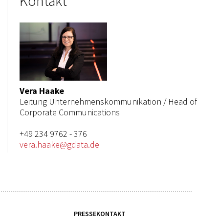
Kontakt
Vera Haake
Leitung Unternehmenskommunikation / Head of
Corporate Communications
+49 234 9762 - 376
vera.haake@gdata.de
PRESSEKONTAKT