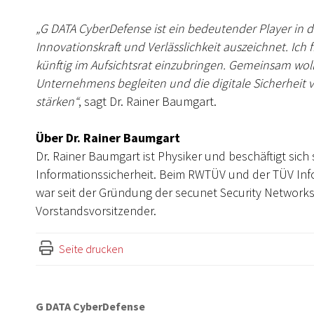
„G DATA CyberDefense ist ein bedeutender Player in 
Innovationskraft und Verlässlichkeit auszeichnet. Ich 
künftig im Aufsichtsrat einzubringen. Gemeinsam woll
Unternehmens begleiten und die digitale Sicherheit
stärken“
, sagt Dr. Rainer Baumgart.
Über Dr. Rainer Baumgart
Dr. Rainer Baumgart ist Physiker und beschäftigt sic
Informationssicherheit. Beim RWTÜV und der TÜV Inf
war seit der Gründung der secunet Security Networks
Vorstandsvorsitzender.
Seite drucken
G DATA CyberDefense