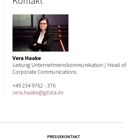
Kontakt
Vera Haake
Leitung Unternehmenskommunikation / Head of
Corporate Communications
+49 234 9762 - 376
vera.haake@gdata.de
PRESSEKONTAKT