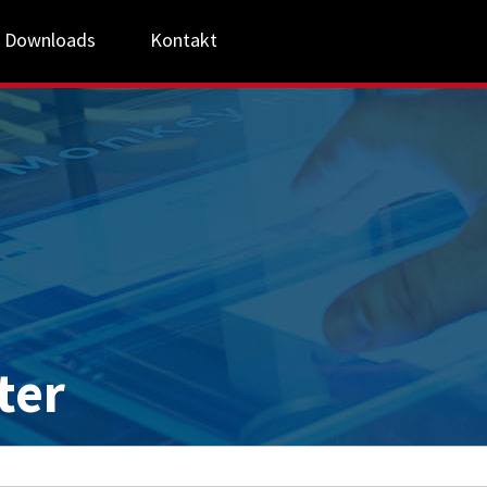
Downloads
Kontakt
ter