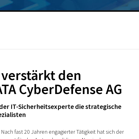
 verstärkt den
DATA CyberDefense AG
der IT-Sicherheitsexperte die strategische
zialisten
Nach fast 20 Jahren engagierter Tätigkeit hat sich der