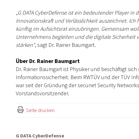
„G DATA CyberDefense ist ein bedeutender Player in 
Innovationskraft und Verlässlichkeit auszeichnet. Ich 
künftig im Aufsichtsrat einzubringen. Gemeinsam woll
Unternehmens begleiten und die digitale Sicherheit
stärken“
, sagt Dr. Rainer Baumgart.
Über Dr. Rainer Baumgart
Dr. Rainer Baumgart ist Physiker und beschäftigt sic
Informationssicherheit. Beim RWTÜV und der TÜV Inf
war seit der Gründung der secunet Security Networks
Vorstandsvorsitzender.
Seite drucken
G DATA CyberDefense