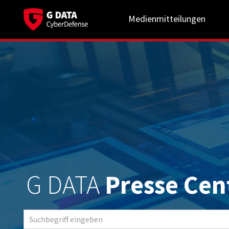
Medienmitteilungen
G DATA
Presse Cen