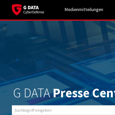
Medienmitteilungen
G DATA
Presse Cen