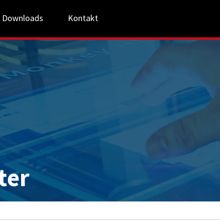
Downloads
Kontakt
ter