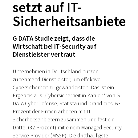
setzt auf IT-
Sicherheitsanbieter
G DATA Studie zeigt, dass die
Wirtschaft bei IT-Security auf
Dienstleister vertraut
Unternehmen in Deutschland nutzen
zunehmend Dienstleister, um effektive
Cybersicherheit zu gewährleisten. Das ist ein
Ergebnis aus „Cybersicherheit in Zahlen“ von G
DATA CyberDefense, Statista und brand eins. 63
Prozent der Firmen arbeiten mit IT-
Sicherheitsanbietern zusammen und fast ein
Drittel (32 Prozent) mit einem Managed Security
Service Provider (MSSP). Die dritthäufigste