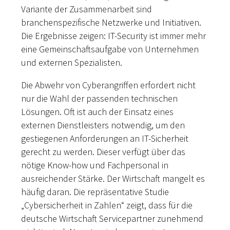
Variante der Zusammenarbeit sind
branchenspezifische Netzwerke und Initiativen.
Die Ergebnisse zeigen: IT-Security ist immer mehr
eine Gemeinschaftsaufgabe von Unternehmen
und externen Spezialisten.
Die Abwehr von Cyberangriffen erfordert nicht
nur die Wahl der passenden technischen
Lösungen. Oft ist auch der Einsatz eines
externen Dienstleisters notwendig, um den
gestiegenen Anforderungen an IT-Sicherheit
gerecht zu werden. Dieser verfügt über das
nötige Know-how und Fachpersonal in
ausreichender Stärke. Der Wirtschaft mangelt es
häufig daran. Die repräsentative Studie
„Cybersicherheit in Zahlen“ zeigt, dass für die
deutsche Wirtschaft Servicepartner zunehmend