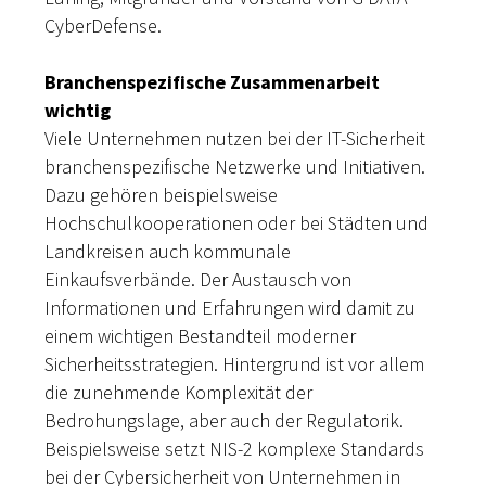
CyberDefense.
Branchenspezifische Zusammenarbeit
wichtig
Viele Unternehmen nutzen bei der IT-Sicherheit
branchenspezifische Netzwerke und Initiativen.
Dazu gehören beispielsweise
Hochschulkooperationen oder bei Städten und
Landkreisen auch kommunale
Einkaufsverbände. Der Austausch von
Informationen und Erfahrungen wird damit zu
einem wichtigen Bestandteil moderner
Sicherheitsstrategien. Hintergrund ist vor allem
die zunehmende Komplexität der
Bedrohungslage, aber auch der Regulatorik.
Beispielsweise setzt NIS-2 komplexe Standards
bei der Cybersicherheit von Unternehmen in