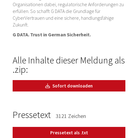
Organisationen dabei, regulatorische Anforderungen zu
erfüllen. So schafft G DATA die Grundlage für
CyberVertrauen und eine sichere, handlungsfähige
Zukunft.
G DATA. Trust in German Sicherheit.
Alle Inhalte dieser Meldung als
.zip:
Sofort downloaden
Pressetext
3121 Zeichen
Pressetext als .txt