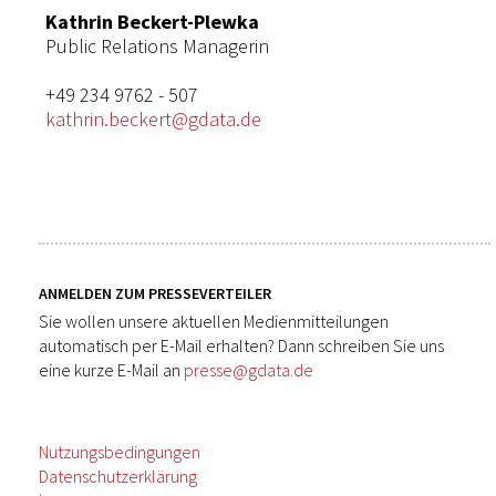
Kathrin Beckert-Plewka
Public Relations Managerin
+49 234 9762 - 507
kathrin.beckert@gdata.de
ANMELDEN ZUM PRESSEVERTEILER
Sie wollen unsere aktuellen Medienmitteilungen
automatisch per E-Mail erhalten? Dann schreiben Sie uns
eine kurze E-Mail an
presse@gdata.de
Nutzungsbedingungen
Datenschutzerklärung