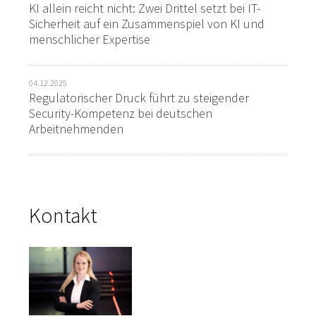
KI allein reicht nicht: Zwei Drittel setzt bei IT-
Sicherheit auf ein Zusammenspiel von KI und
menschlicher Expertise
04.12.2025
Regulatorischer Druck führt zu steigender
Security-Kompetenz bei deutschen
Arbeitnehmenden
Kontakt