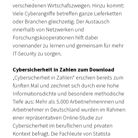
verschiedenen Wirtschafszweigen. Hinzu kommt:
Viele Cyberangriffe betreffen ganze Lieferketten
oder Branchen gleichzeitig. Der Austausch
innerhalb von Netzwerken und
Forschungskooperationen hilft dabei
voneinander zu lernen und gemeinsam für mehr
IT-Security zu sorgen.
Cybersicherheit in Zahlen zum Download
„Cybersicherheit in Zahlen“ erschien bereits zum
fünften Mal und zeichnet sich durch eine hohe
Informationsdichte und besondere methodische
Tiefe aus: Mehr als 5.000 Arbeitnehmerinnen und
Arbeitnehmer in Deutschland wurden im Rahmen
einer repräsentativen Online-Studie zur
Cybersicherheit im beruflichen und privaten
Kontext befragt. Die Fachleute von Statista