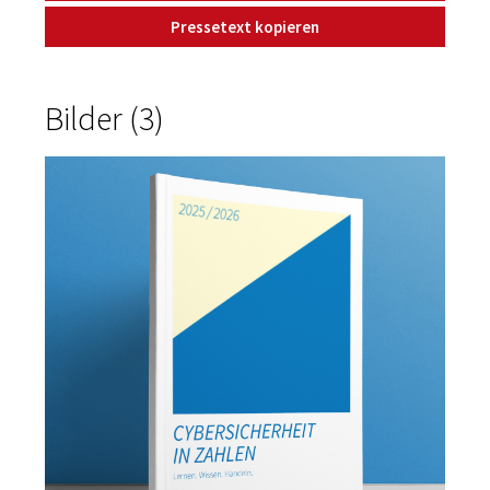
Pressetext kopieren
Bilder (3)