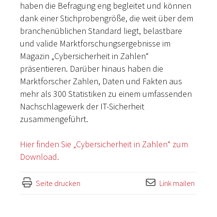
haben die Befragung eng begleitet und können
dank einer Stichprobengröße, die weit über dem
branchenüblichen Standard liegt, belastbare
und valide Marktforschungsergebnisse im
Magazin „Cybersicherheit in Zahlen“
präsentieren. Darüber hinaus haben die
Marktforscher Zahlen, Daten und Fakten aus
mehr als 300 Statistiken zu einem umfassenden
Nachschlagewerk der IT-Sicherheit
zusammengeführt.
Hier finden Sie „Cybersicherheit in Zahlen“ zum
Download.
Seite drucken
Link mailen