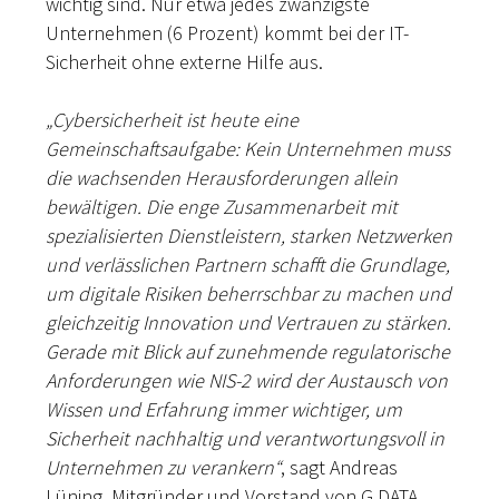
wichtig sind. Nur etwa jedes zwanzigste
Unternehmen (6 Prozent) kommt bei der IT-
Sicherheit ohne externe Hilfe aus.
„Cybersicherheit ist heute eine
Gemeinschaftsaufgabe: Kein Unternehmen muss
die wachsenden Herausforderungen allein
bewältigen. Die enge Zusammenarbeit mit
spezialisierten Dienstleistern, starken Netzwerken
und verlässlichen Partnern schafft die Grundlage,
um digitale Risiken beherrschbar zu machen und
gleichzeitig Innovation und Vertrauen zu stärken.
Gerade mit Blick auf zunehmende regulatorische
Anforderungen wie NIS-2 wird der Austausch von
Wissen und Erfahrung immer wichtiger, um
Sicherheit nachhaltig und verantwortungsvoll in
Unternehmen zu verankern“
, sagt Andreas
Lüning, Mitgründer und Vorstand von G DATA