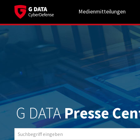
Medienmitteilungen
G DATA
Presse Cen