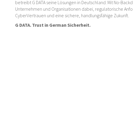
betreibt G DATA seine Lösungen in Deutschland. Mit No-Backd
Unternehmen und Organisationen dabei, regulatorische Anford
CyberVertrauen und eine sichere, handlungsfähige Zukunft.
G DATA. Trust in German Sicherheit.