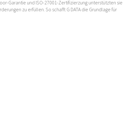
oor-Garantie und ISO-27001-Zertifizierzung unterstützten sie
erungen zu erfüllen. So schafft G DATA die Grundlage für